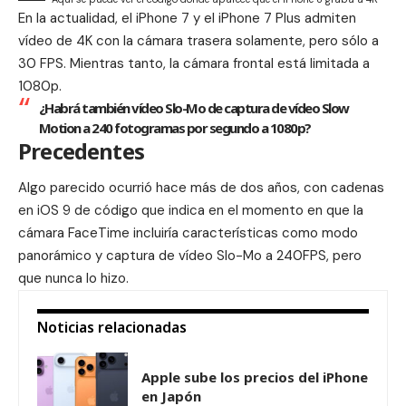
En la actualidad, el iPhone 7 y el iPhone 7 Plus admiten
vídeo de 4K con la cámara trasera solamente, pero sólo a
30 FPS. Mientras tanto, la cámara frontal está limitada a
1080p.
¿Habrá también vídeo Slo-Mo de captura de vídeo Slow
Motion a 240 fotogramas por segundo a 1080p?
Precedentes
Algo parecido ocurrió hace más de dos años, con cadenas
en iOS 9 de código que indica en el momento en que la
cámara FaceTime incluiría características como modo
panorámico y captura de vídeo Slo-Mo a 240FPS, pero
que nunca lo hizo.
Noticias relacionadas
Apple sube los precios del iPhone
en Japón