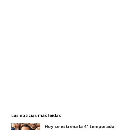
Las noticias más leídas
Hoy se estrena la 4ª temporada