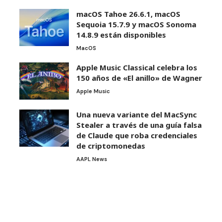
macOS Tahoe 26.6.1, macOS
Sequoia 15.7.9 y macOS Sonoma
14.8.9 están disponibles
MacOS
Apple Music Classical celebra los
150 años de «El anillo» de Wagner
Apple Music
Una nueva variante del MacSync
Stealer a través de una guía falsa
de Claude que roba credenciales
de criptomonedas
AAPL News