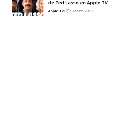
de Ted Lasso en Apple TV
Apple TV+
5 Agosto 2026