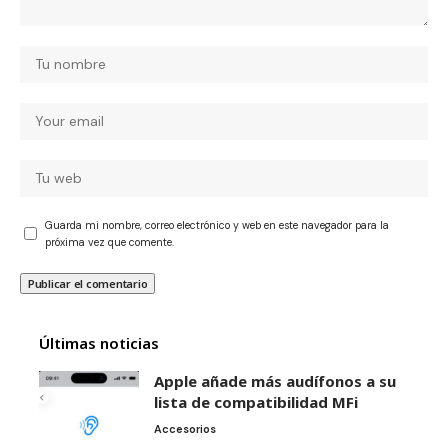
Guarda mi nombre, correo electrónico y web en este navegador para la
próxima vez que comente.
Últimas noticias
Apple añade más audífonos a su
lista de compatibilidad MFi
Accesorios