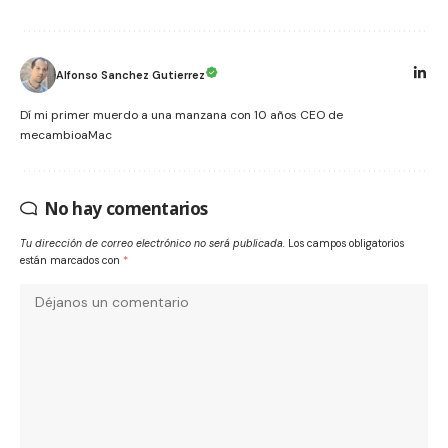
Alfonso Sanchez Gutierrez
Dí mi primer muerdo a una manzana con 10 años CEO de
mecambioaMac
No hay comentarios
Tu dirección de correo electrónico no será publicada.
Los campos obligatorios
están marcados con
*