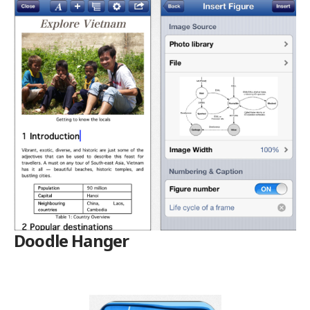
Doodle Hanger