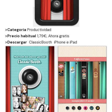
>Categoria
Productividad
>Precio habitual
1,79€, Ahora gratis
>Descargar
ClassicBooth iPhone e
iPad