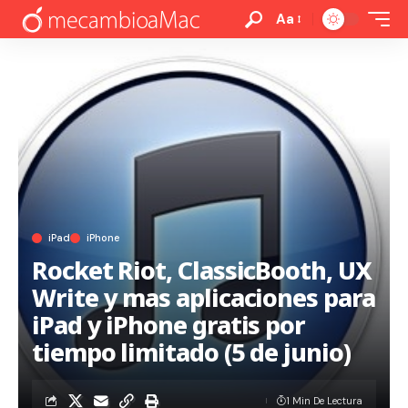
Aa
iPad
iPhone
Rocket Riot, ClassicBooth, UX
Write y mas aplicaciones para
iPad y iPhone gratis por
tiempo limitado (5 de junio)
1 Min De Lectura