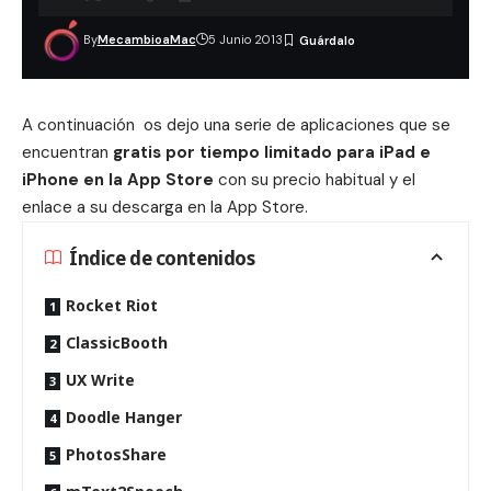
By
MecambioaMac
5 Junio 2013
A continuación os dejo una serie de aplicaciones que se
encuentran
gratis por tiempo limitado para iPad e
iPhone en la App Store
con su precio habitual y el
enlace a su descarga en la App Store.
Índice de contenidos
Rocket Riot
ClassicBooth
UX Write
Doodle Hanger
PhotosShare