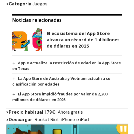
>Categoria
Juegos
Noticias relacionadas
El ecosistema del App Store
alcanza un récord de 1.4 billones
de dólares en 2025
Apple actualiza la restricción de edad en la App Store
en Texas
La App Store de Australia y Vietnam actualiza su
clasificación por edades
El App Store impidió fraudes por valor de 2,200
millones de dólares en 2025
>Precio habitual
1,79€, Ahora gratis
>Descargar
Rocket Riot
iPhone
e
iPad