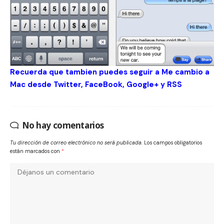
Recuerda que tambien puedes seguir a Me cambio a
Mac desde
Twitter
,
FaceBook
,
Google+
y
RSS
No hay comentarios
Tu dirección de correo electrónico no será publicada.
Los campos obligatorios
están marcados con
*