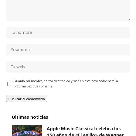
Guarda mi nombre, correo electrónico y web en este navegador para la
próxima vez que comente.
Últimas noticias
Apple Music Classical celebra los
150 años de «El anillo» de Wagner