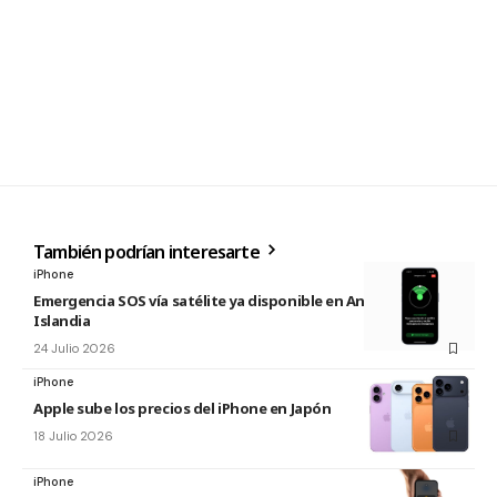
También podrían interesarte
iPhone
Emergencia SOS vía satélite ya disponible en Andorra e
Islandia
24 Julio 2026
iPhone
Apple sube los precios del iPhone en Japón
18 Julio 2026
iPhone