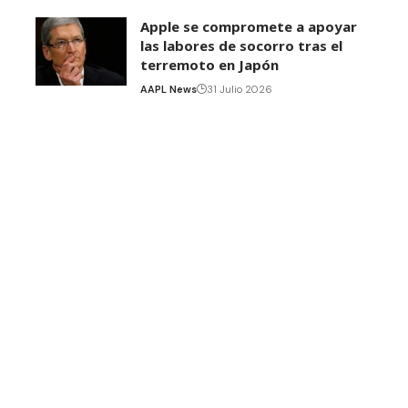
Apple se compromete a apoyar
las labores de socorro tras el
terremoto en Japón
AAPL News
31 Julio 2026