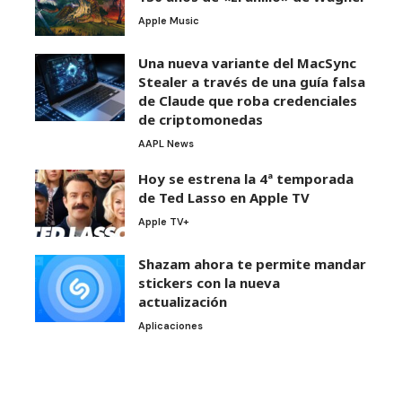
Apple Music
Una nueva variante del MacSync
Stealer a través de una guía falsa
de Claude que roba credenciales
de criptomonedas
AAPL News
Hoy se estrena la 4ª temporada
de Ted Lasso en Apple TV
Apple TV+
Shazam ahora te permite mandar
stickers con la nueva
actualización
Aplicaciones