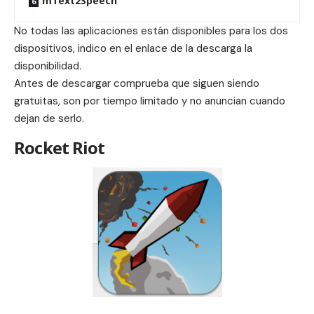
mText2Speech
No todas las aplicaciones están disponibles para los dos
dispositivos, indico en el enlace de la descarga la
disponibilidad.
Antes de descargar comprueba que siguen siendo
gratuitas, son por tiempo limitado y no anuncian cuando
dejan de serlo.
Rocket Riot