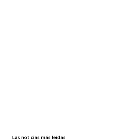
Las noticias más leídas