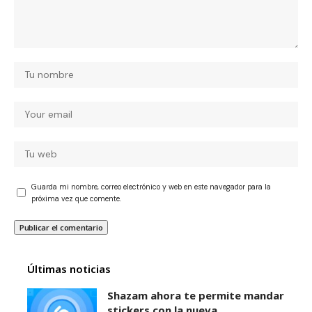
Guarda mi nombre, correo electrónico y web en este navegador para la
próxima vez que comente.
Últimas noticias
Shazam ahora te permite mandar
stickers con la nueva