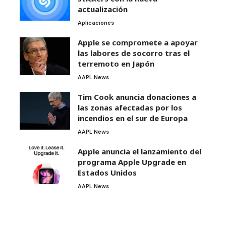
actualización
Aplicaciones
Apple se compromete a apoyar
las labores de socorro tras el
terremoto en Japón
AAPL News
Tim Cook anuncia donaciones a
las zonas afectadas por los
incendios en el sur de Europa
AAPL News
Apple anuncia el lanzamiento del
programa Apple Upgrade en
Estados Unidos
AAPL News