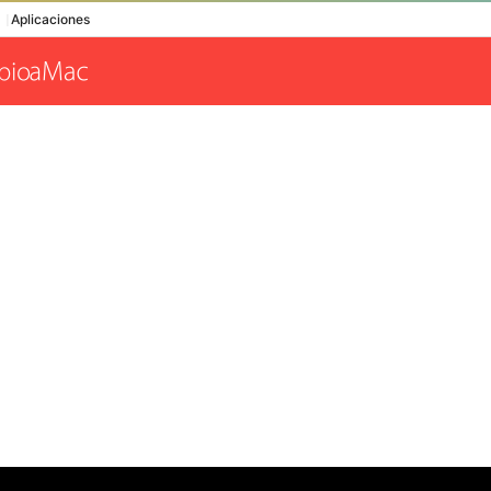
Aplicaciones