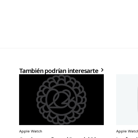
También podrían interesarte
Apple Watch
Apple Watc