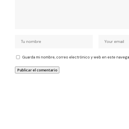
Guarda mi nombre, correo electrónico y web en este navega