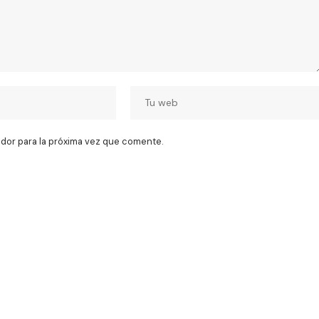
dor para la próxima vez que comente.