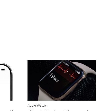
Apple Watch