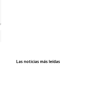
Las noticias más leídas