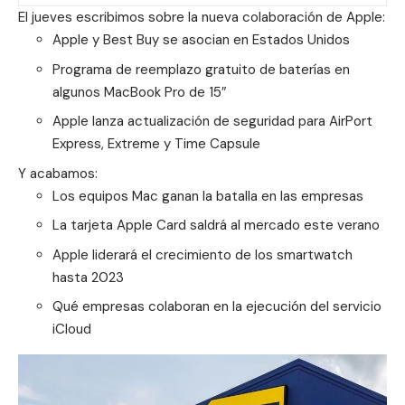
El jueves escribimos sobre la nueva colaboración de Apple:
Apple y Best Buy se asocian en Estados Unidos
Programa de reemplazo gratuito de baterías en
algunos MacBook Pro de 15″
Apple lanza actualización de seguridad para AirPort
Express, Extreme y Time Capsule
Y acabamos:
Los equipos Mac ganan la batalla en las empresas
La tarjeta Apple Card saldrá al mercado este verano
Apple liderará el crecimiento de los smartwatch
hasta 2023
Qué empresas colaboran en la ejecución del servicio
iCloud