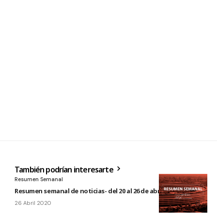
También podrían interesarte
Resumen Semanal
Resumen semanal de noticias- del 20 al 26 de abril de 2020
26 Abril 2020