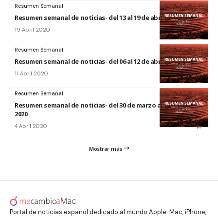
Resumen Semanal
Resumen semanal de noticias- del 13 al 19 de abril de 2020
19 Abril 2020
Resumen Semanal
Resumen semanal de noticias- del 06 al 12 de abril de 2020
11 Abril 2020
Resumen Semanal
Resumen semanal de noticias- del 30 de marzo al 5 de abril de
2020
4 Abril 2020
Mostrar más
Portal de noticias español dedicado al mundo Apple: Mac, iPhone,