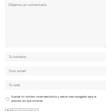
Guarda mi nombre, correo electrónico y web en este navegador para la
próxima vez que comente.