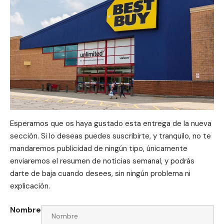
Esperamos que os haya gustado esta entrega de la nueva
sección. Si lo deseas puedes suscribirte, y tranquilo, no te
mandaremos publicidad de ningún tipo, únicamente
enviaremos el resumen de noticias semanal, y podrás
darte de baja cuando desees, sin ningún problema ni
explicación.
Nombre