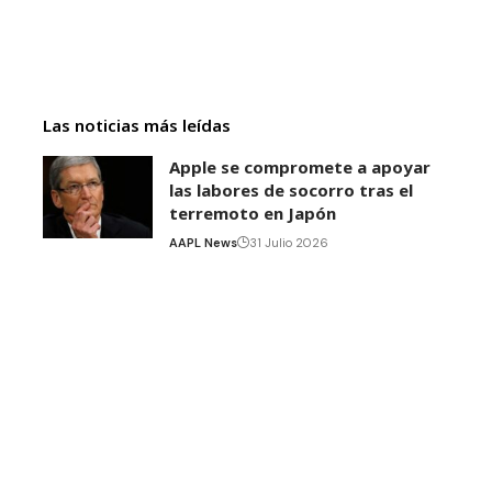
Las noticias más leídas
Apple se compromete a apoyar
las labores de socorro tras el
terremoto en Japón
AAPL News
31 Julio 2026