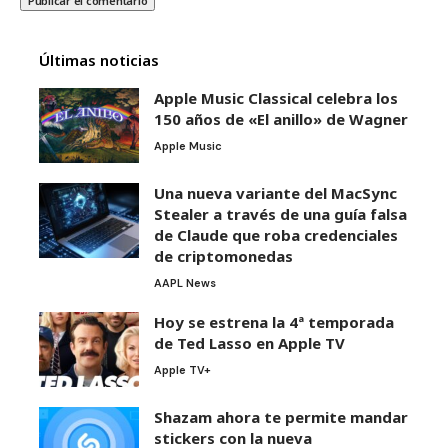
Últimas noticias
Apple Music Classical celebra los
150 años de «El anillo» de Wagner
Apple Music
Una nueva variante del MacSync
Stealer a través de una guía falsa
de Claude que roba credenciales
de criptomonedas
AAPL News
Hoy se estrena la 4ª temporada
de Ted Lasso en Apple TV
Apple TV+
Shazam ahora te permite mandar
stickers con la nueva