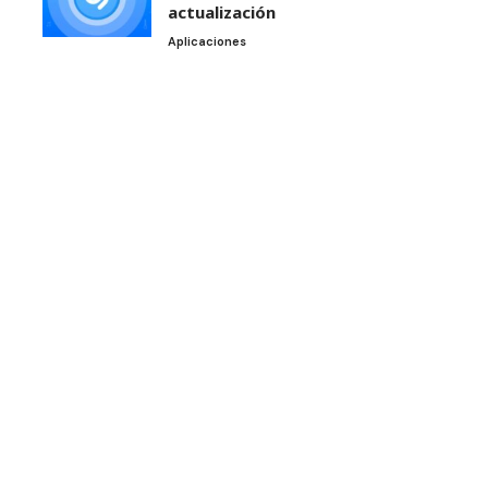
actualización
Aplicaciones