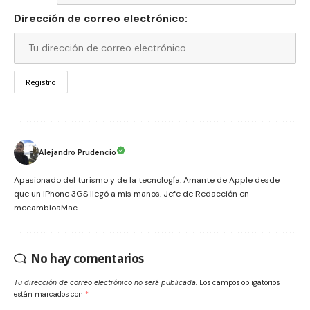
Dirección de correo electrónico:
Alejandro Prudencio
Apasionado del turismo y de la tecnología. Amante de Apple desde
que un iPhone 3GS llegó a mis manos. Jefe de Redacción en
mecambioaMac.
No hay comentarios
Tu dirección de correo electrónico no será publicada.
Los campos obligatorios
están marcados con
*