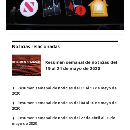
Noticias relacionadas
Resumen semanal de noticias del
19 al 24 de mayo de 2020
Resumen semanal de noticias del 11 al 17 de mayo de
2020
Resumen semanal de noticias del 04 al 10 de mayo de
2020
Resumen semanal de noticias del 27 de abril al 03 de
mayo de 2020