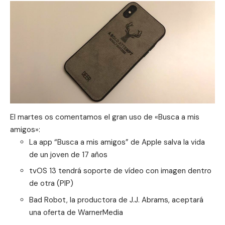
El martes os comentamos el gran uso de «Busca a mis
amigos»:
La app “Busca a mis amigos” de Apple salva la vida
de un joven de 17 años
tvOS 13 tendrá soporte de vídeo con imagen dentro
de otra (PIP)
Bad Robot, la productora de J.J. Abrams, aceptará
una oferta de WarnerMedia