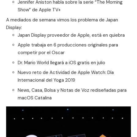
Jennifer Aniston habla sobre la serie “The Morning
Show” de Apple TV+
A mediados de semana vimos los problema de Japan
Display:
Japan Display proveedor de Apple, está en quiebra
Apple trabaja en 6 producciones originales para
competir por el Oscar
Dr. Mario World llegará a iOS gratis en julio
Nuevo reto de Actividad de Apple Watch: Día
Internacional del Yoga 2019
News, Casa, Bolsa y Notas de Voz rediseñadas para
macOS Catalina