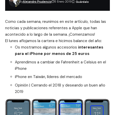
By
Alejandro Prudencio
5 Enero 2019
Como cada semana, reunimos en este artículo, todas las
noticias y publicaciones referentes a
Apple
que han
acontecido a lo largo de la semana. ¡Comenzamos!
El lunes aflojamos la cartera e hicimos balance del año:
Os mostramos algunos
accesorios
interesantes
para el iPhone por menos de 25 euros
Aprendimos a cambiar de Fahrenheit a Celsius en el
iPhone
iPhone en Taiwán, líderes del mercado
Opinión | Cerrando el 2018 y deseando un buen año
2019