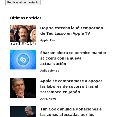
Últimas noticias
Hoy se estrena la 4ª temporada
de Ted Lasso en Apple TV
Apple TV+
Shazam ahora te permite mandar
stickers con la nueva
actualización
Aplicaciones
Apple se compromete a apoyar
las labores de socorro tras el
terremoto en Japón
AAPL News
Tim Cook anuncia donaciones a
las zonas afectadas por los