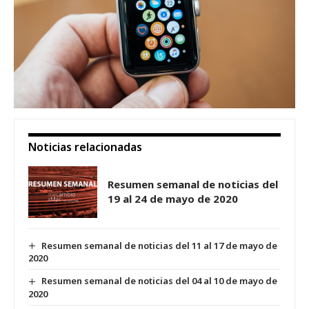
Noticias relacionadas
Resumen semanal de noticias del
19 al 24 de mayo de 2020
Resumen semanal de noticias del 11 al 17 de mayo de
2020
Resumen semanal de noticias del 04 al 10 de mayo de
2020