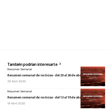
También podrían interesarte
Resumen Semanal
Resumen semanal de noticias- del 20 al 26 de abril de 2020
26 Abril 2020
Resumen Semanal
Resumen semanal de noticias- del 13 al 19 de abril de 2020
19 Abril 2020