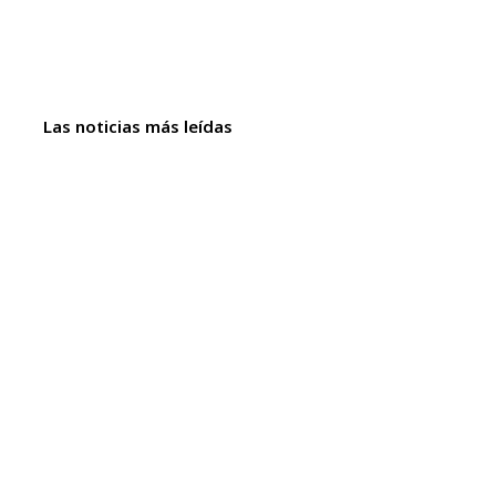
Las noticias más leídas