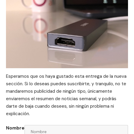
Esperamos que os haya gustado esta entrega de la nueva
sección. Si lo deseas puedes suscribirte, y tranquilo, no te
mandaremos publicidad de ningún tipo, únicamente
enviaremos el resumen de noticias semanal, y podrás
darte de baja cuando desees, sin ningún problema ni
explicación.
Nombre