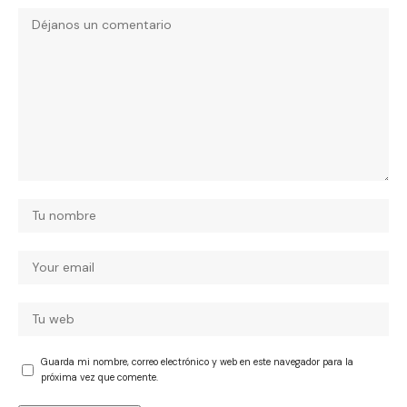
Guarda mi nombre, correo electrónico y web en este navegador para la
próxima vez que comente.