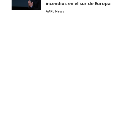
incendios en el sur de Europa
AAPL News