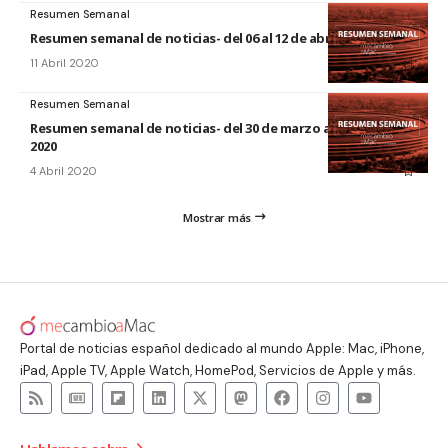
Resumen Semanal
Resumen semanal de noticias- del 06 al 12 de abril de 2020
11 Abril 2020
Resumen Semanal
Resumen semanal de noticias- del 30 de marzo al 5 de abril de
2020
4 Abril 2020
Mostrar más
Portal de noticias español dedicado al mundo Apple: Mac, iPhone,
iPad, Apple TV, Apple Watch, HomePod, Servicios de Apple y más.