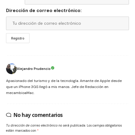
Dirección de correo electrónico:
Alejandro Prudencio
Apasionado del turismo y de la tecnología. Amante de Apple desde
que un iPhone 3GS llegó a mis manos. Jefe de Redacción en
mecambioaMac.
No hay comentarios
Tu dirección de correo electrónico no será publicada.
Los campos obligatorios
están marcados con
*