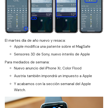
El martes día de año nuevo y resaca:
Apple modifica una patente sobre el MagSafe
Sensores 3D de Sony, nuevo interés de Apple
Para mediados de semana:
Nuevo anuncio del iPhone Xr, Color Flood
Austria también impondrá un impuesto a Apple
Y acabamos con la sección semanal del
Apple
Watch.