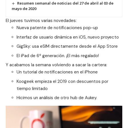
Resumen semanal de noticias del 27 de abril al 03 de
mayo de 2020
El jueves tuvimos varias novedades:
Nueva patente de notificaciones pop-up
Interfaz de usuario dinámica en iOS, nuevo proyecto
GigSky: usa eSIM directamente desde el App Store
El iPad de 6ª generación. ¡El más regalado!
Y acabamos la semana volviendo a sacar la cartera:
Un tutorial de notificaciones en el
iPhone
Koogeek empieza el 2019 con descuentos por
tiempo limitado
Hicimos un análisis de otro
hub de Aukey.