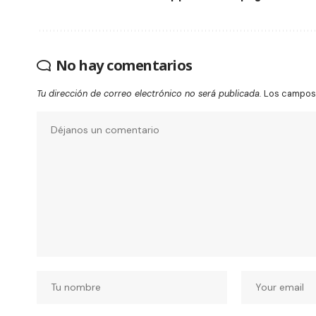
No hay comentarios
Tu dirección de correo electrónico no será publicada.
Los campos 