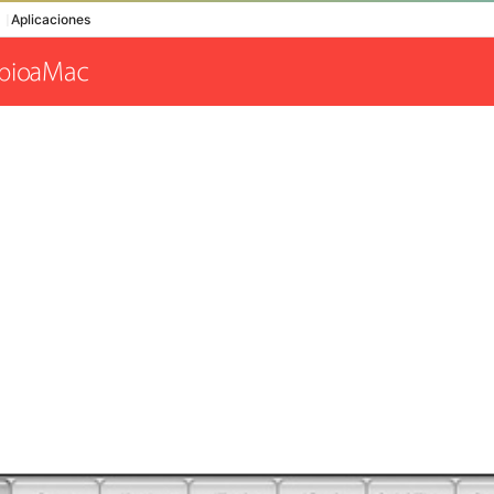
Aplicaciones