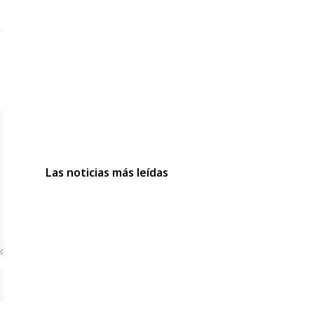
Las noticias más leídas