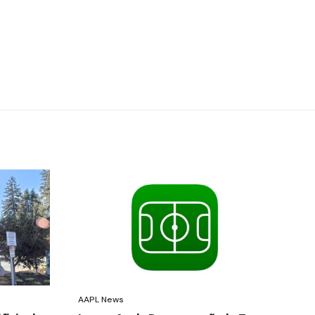
AAPL News