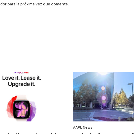
dor para la próxima vez que comente.
AAPL News