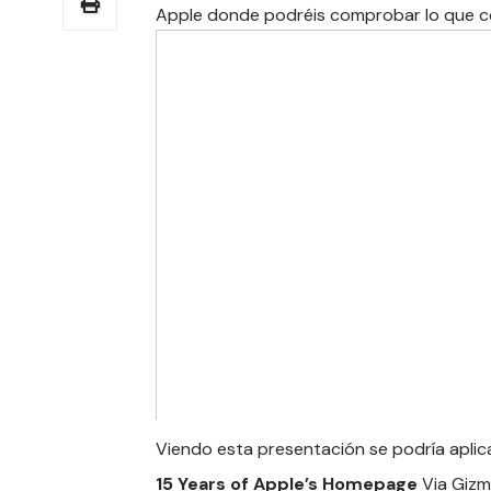
Apple donde podréis comprobar lo que 
Viendo esta presentación se podría aplic
15 Years of Apple’s Homepage
Via
Giz