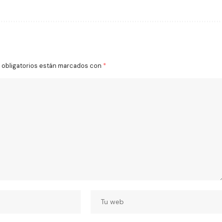
obligatorios están marcados con
*