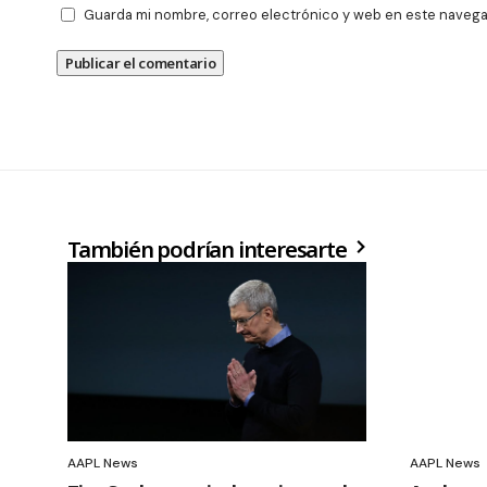
Guarda mi nombre, correo electrónico y web en este navega
También podrían interesarte
AAPL News
AAPL News