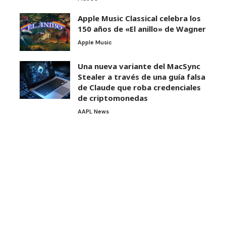
Apple Music Classical celebra los
150 años de «El anillo» de Wagner
Apple Music
Una nueva variante del MacSync
Stealer a través de una guía falsa
de Claude que roba credenciales
de criptomonedas
AAPL News