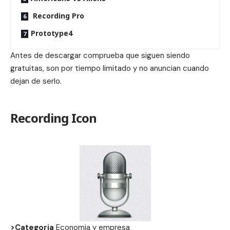
Recording Pro
Prototype4
Antes de descargar comprueba que siguen siendo
gratuitas, son por tiempo limitado y no anuncian cuando
dejan de serlo.
Recording Icon
>Categoria
Economia y empresa