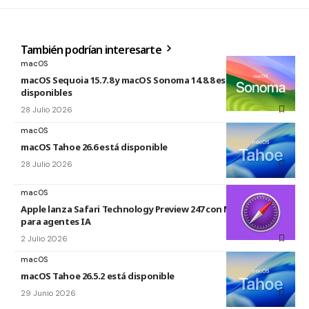
También podrían interesarte
macOS
macOS Sequoia 15.7.8 y macOS Sonoma 14.8.8 están
disponibles
28 Julio 2026
macOS
macOS Tahoe 26.6 está disponible
28 Julio 2026
macOS
Apple lanza Safari Technology Preview 247 con MCP Server
para agentes IA
2 Julio 2026
macOS
macOS Tahoe 26.5.2 está disponible
29 Junio 2026