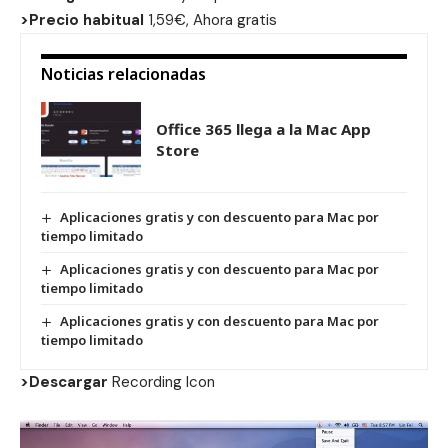
>Precio habitual
1,59€, Ahora gratis
Noticias relacionadas
Office 365 llega a la Mac App
Store
Aplicaciones gratis y con descuento para Mac por
tiempo limitado
Aplicaciones gratis y con descuento para Mac por
tiempo limitado
Aplicaciones gratis y con descuento para Mac por
tiempo limitado
>Descargar
Recording Icon