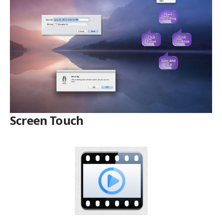
Screen Touch