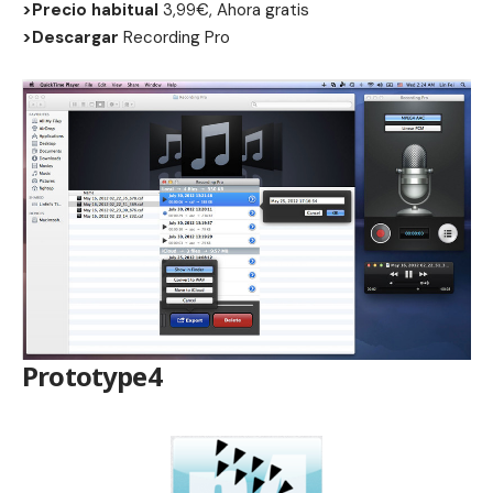
>Precio habitual
3,99€, Ahora gratis
>Descargar
Recording Pro
Prototype4