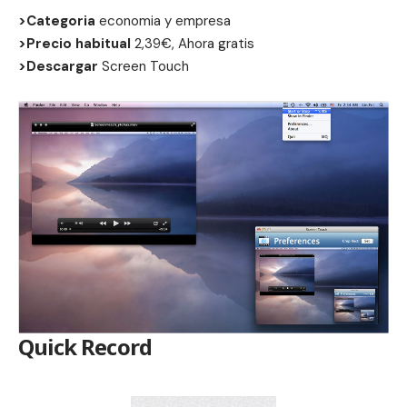
>Categoria
economia y empresa
>Precio habitual
2,39€, Ahora gratis
>Descargar
Screen Touch
Quick Record