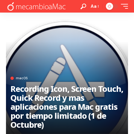
Aa
macOS
Recording Icon, Screen Touch,
Quick Record y mas
aplicaciones para Mac gratis
por tiempo limitado (1 de
Octubre)