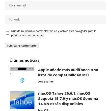
Guarda mi nombre, correo electrónico y web en este navegador para la
próxima vez que comente.
Últimas noticias
Apple añade más audífonos a su
lista de compatibilidad MFi
Accesorios
macOS Tahoe 26.6.1, macOS
Sequoia 15.7.9 y macOS Sonoma
14.8.9 están disponibles
MacOS