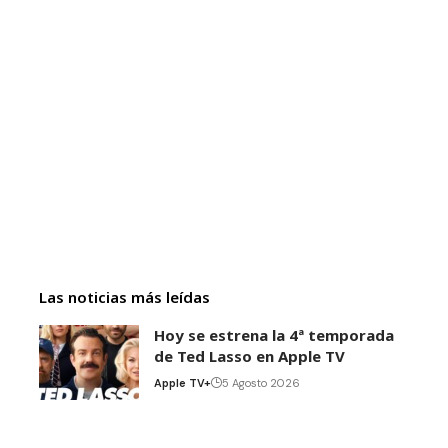
Las noticias más leídas
Hoy se estrena la 4ª temporada
de Ted Lasso en Apple TV
Apple TV+
5 Agosto 2026