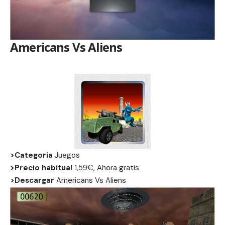
Americans Vs Aliens
>Categoria
Juegos
>Precio habitual
1,59€, Ahora gratis
>Descargar
Americans Vs Aliens