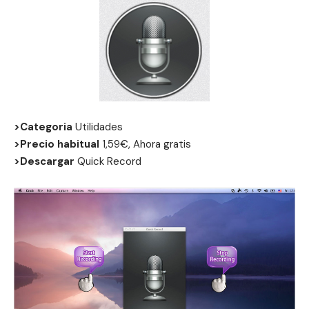
>Categoria
Utilidades
>Precio habitual
1,59€, Ahora gratis
>Descargar
Quick Record