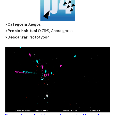
>Categoria
Juegos
>Precio habitual
0,79€, Ahora gratis
>Descargar
Prototype4