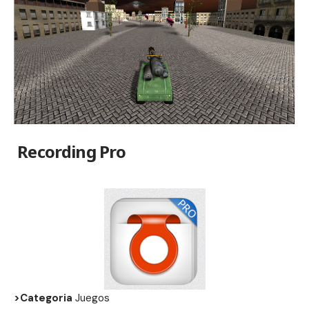
Recording Pro
>Categoria
Juegos