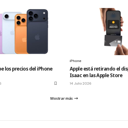
iPhone
e los precios del iPhone
Apple está retirando el di
Isaac en las Apple Store
6
14 Julio 2026
Mostrar más