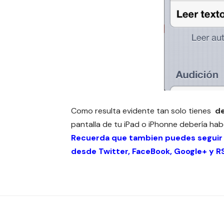
Como resulta evidente tan solo tienes
de
pantalla de tu iPad o iPhonne debería habe
Recuerda que tambien puedes seguir
desde
Twitter
,
FaceBook
,
Google+
y
R