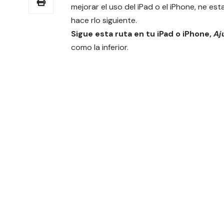
mejorar el uso del iPad o el iPhone, ne es
hace rlo siguiente.
Sigue esta ruta en tu iPad o iPhone,
Aj
como la inferior.