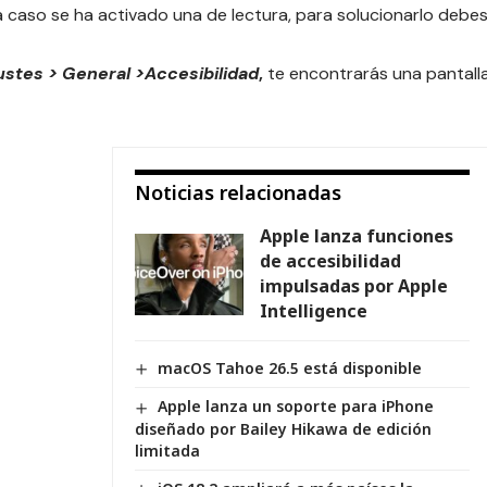
ta caso se ha activado una de lectura, para solucionarlo debe
ustes > General >Accesibilidad
,
te encontrarás una pantall
Noticias relacionadas
Apple lanza funciones
de accesibilidad
impulsadas por Apple
Intelligence
macOS Tahoe 26.5 está disponible
Apple lanza un soporte para iPhone
diseñado por Bailey Hikawa de edición
limitada