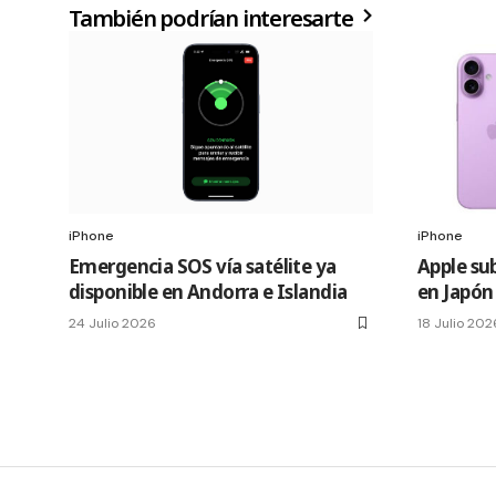
También podrían interesarte
iPhone
iPhone
Emergencia SOS vía satélite ya
Apple sub
disponible en Andorra e Islandia
en Japón
24 Julio 2026
18 Julio 202