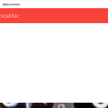
Aplicaciones