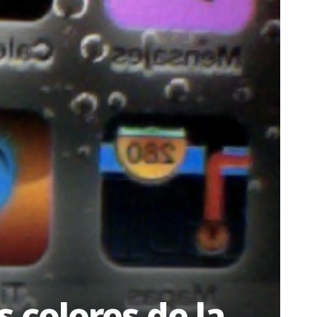
s colores de la