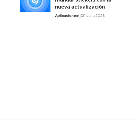
nueva actualización
Aplicaciones
31 Julio 2026