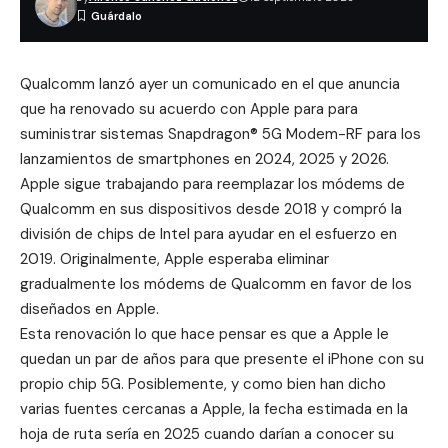
Qualcomm lanzó ayer un comunicado en el que anuncia
que ha renovado su acuerdo con Apple para para
suministrar sistemas Snapdragon® 5G Modem-RF para los
lanzamientos de smartphones en 2024, 2025 y 2026.
Apple sigue trabajando para reemplazar los módems de
Qualcomm en sus dispositivos desde 2018 y
compró la
división de chips de Intel
para ayudar en el esfuerzo en
2019. Originalmente, Apple esperaba eliminar
gradualmente los módems de Qualcomm en favor de los
diseñados en Apple.
Esta renovación lo que hace pensar es que a Apple le
quedan un par de años para que presente el iPhone con su
propio chip 5G. Posiblemente, y como bien han dicho
varias fuentes cercanas a Apple, la fecha estimada en la
hoja de ruta sería en 2025 cuando darían a conocer su