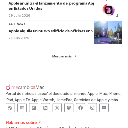
Apple anuncia el lanzamiento del programa Apple Upgrade
en Estados Unidos
29 Julio 2026
AAPL News
Apple alquila un nuevo edificio de oficinas en Sunnyvale
21 Julio 2026
Mostrar más
Portal de noticias español dedicado al mundo Apple: Mac, iPhone,
iPad, Apple TV, Apple Watch, HomePod, Servicios de Apple y más.
Hablamos sobre