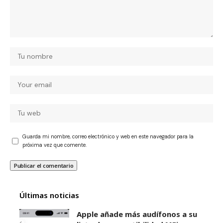
Guarda mi nombre, correo electrónico y web en este navegador para la
próxima vez que comente.
Últimas noticias
Apple añade más audífonos a su