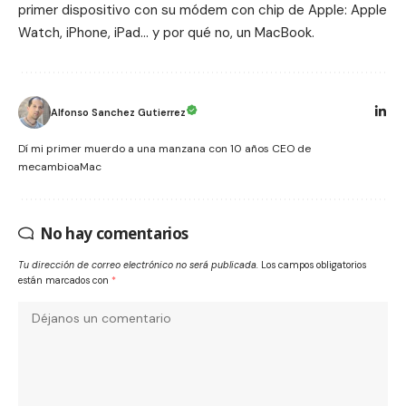
primer dispositivo con su módem con chip de Apple: Apple
Watch, iPhone, iPad… y por qué no, un MacBook.
Alfonso Sanchez Gutierrez
Dí mi primer muerdo a una manzana con 10 años CEO de
mecambioaMac
No hay comentarios
Tu dirección de correo electrónico no será publicada.
Los campos obligatorios
están marcados con
*