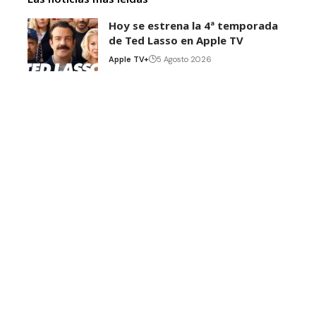
Hoy se estrena la 4ª temporada
de Ted Lasso en Apple TV
Apple TV+
5 Agosto 2026