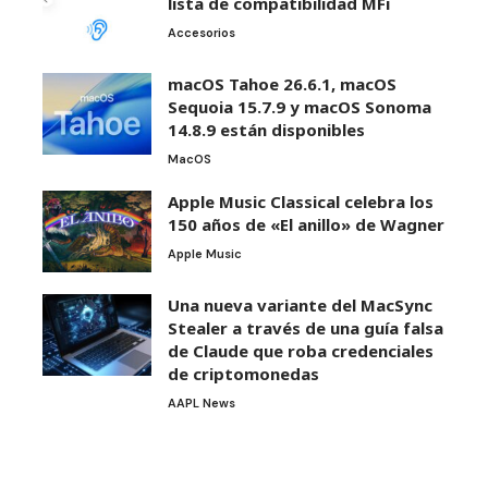
lista de compatibilidad MFi
Accesorios
macOS Tahoe 26.6.1, macOS
Sequoia 15.7.9 y macOS Sonoma
14.8.9 están disponibles
MacOS
Apple Music Classical celebra los
150 años de «El anillo» de Wagner
Apple Music
Una nueva variante del MacSync
Stealer a través de una guía falsa
de Claude que roba credenciales
de criptomonedas
AAPL News