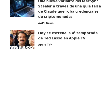
Una nueva variante del MacSync
Stealer a través de una guía falsa
de Claude que roba credenciales
de criptomonedas
AAPL News
Hoy se estrena la 4ª temporada
de Ted Lasso en Apple TV
Apple TV+