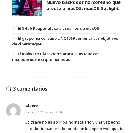
Nuevo backdoor norcoreano que
afecta a macOS: macOS.Gaslight
El SHub Reaper ataca a usuarios de macOS
El grupo norcoreano UNC1069 aumenta sus objetivos
de ciberataque
El malware GlassWorm ataca a los Mac con
monederos de criptomonedas
3 comentarios
Alvaro
5 mayo 2011 a las 13:49
Lo grave no es abrirlo,sino instalarlo y una vez echo
eso, dar tu numero de tarjeta en la pagina web que te