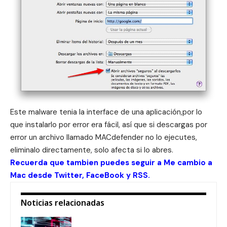
Este malware tenia la interface de una aplicación,por lo
que instalarlo por error era fácil, así que si descargas por
error un archivo llamado MACdefender no lo ejecutes,
eliminalo directamente, solo afecta si lo abres.
Recuerda que tambien puedes seguir a Me cambio a
Mac desde
Twitter
,
FaceBook
y
RSS
.
Noticias relacionadas