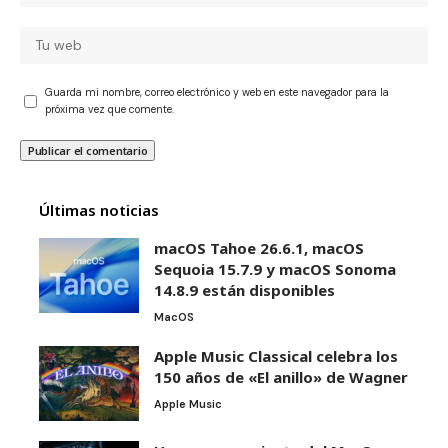
Guarda mi nombre, correo electrónico y web en este navegador para la
próxima vez que comente.
Últimas noticias
macOS Tahoe 26.6.1, macOS
Sequoia 15.7.9 y macOS Sonoma
14.8.9 están disponibles
MacOS
Apple Music Classical celebra los
150 años de «El anillo» de Wagner
Apple Music