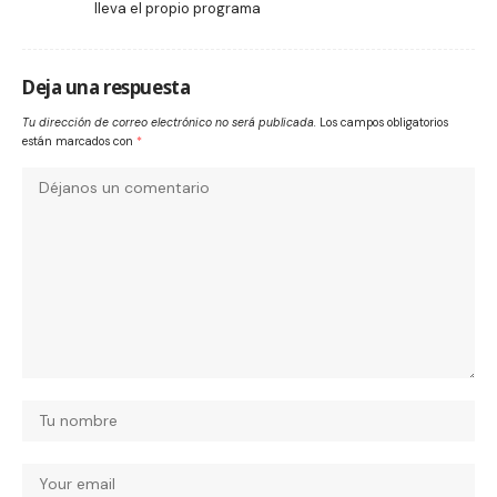
lleva el propio programa
Deja una respuesta
Tu dirección de correo electrónico no será publicada.
Los campos obligatorios
están marcados con
*