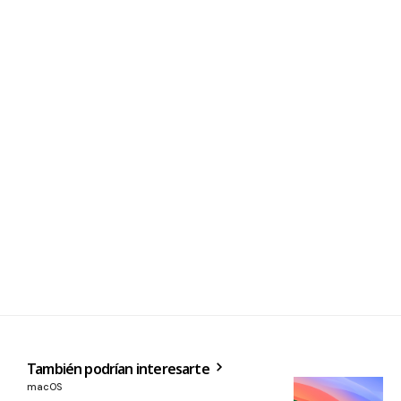
También podrían interesarte
macOS