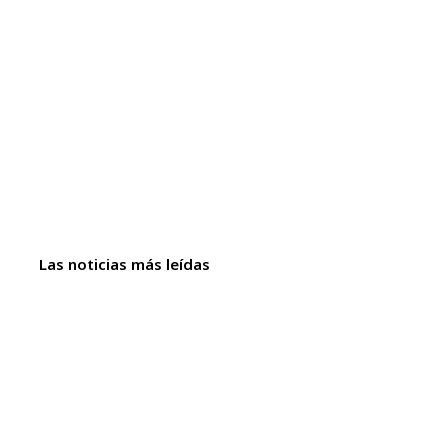
Las noticias más leídas