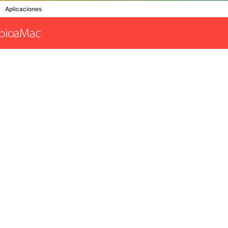
Aplicaciones