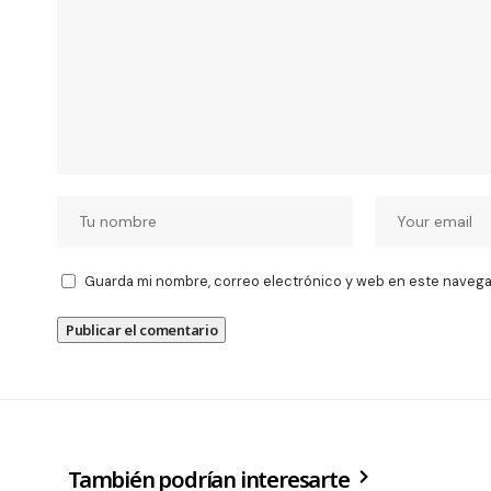
Guarda mi nombre, correo electrónico y web en este navega
También podrían interesarte