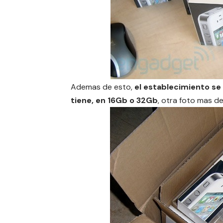
Ademas de esto,
el establecimiento se
tiene, en 16Gb o 32Gb
, otra foto mas de