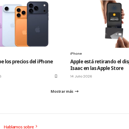
iPhone
e los precios del iPhone
Apple está retirando el di
Isaac en las Apple Store
6
14 Julio 2026
Mostrar más
Hablamos sobre