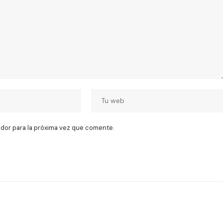
dor para la próxima vez que comente.