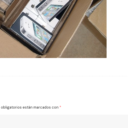
obligatorios están marcados con
*