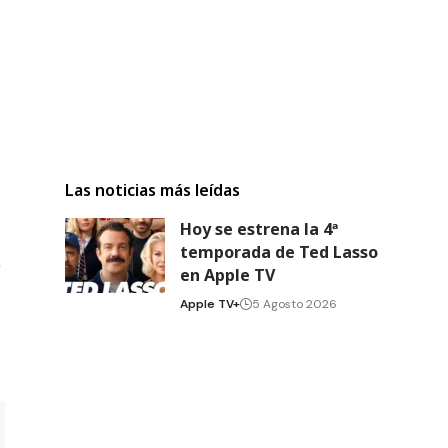
Las noticias más leídas
Hoy se estrena la 4ª
temporada de Ted Lasso
en Apple TV
Apple TV+
5 Agosto 2026