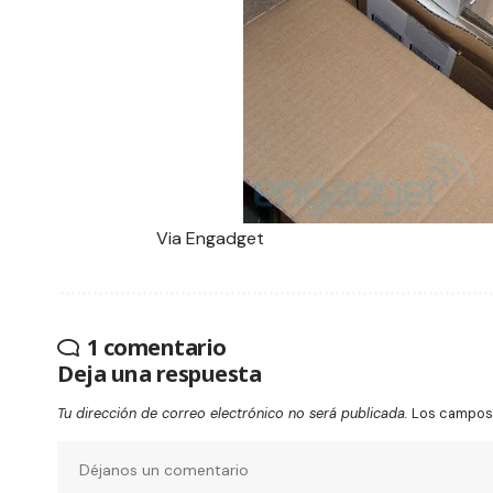
Via
Engadget
1 comentario
Deja una respuesta
Tu dirección de correo electrónico no será publicada.
Los campos 