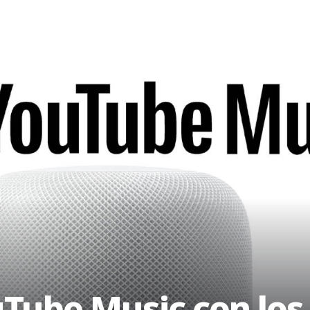
Tube Music con los