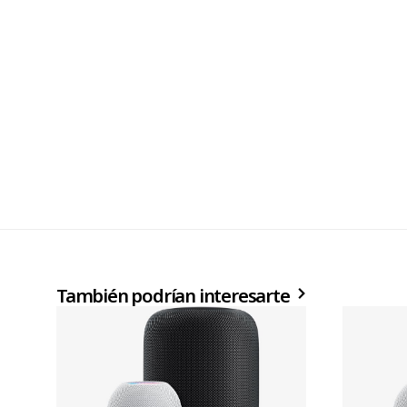
También podrían interesarte