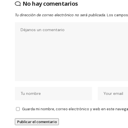
No hay comentarios
Tu dirección de correo electrónico no será publicada.
Los campos 
Guarda mi nombre, correo electrónico y web en este navega