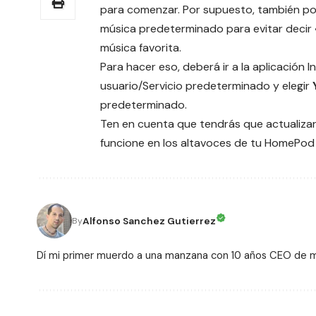
para comenzar. Por supuesto, también p
música predeterminado para evitar decir
música favorita.
Para hacer eso, deberá ir a la aplicación 
usuario/Servicio predeterminado y elegir
predeterminado.
Ten en cuenta que tendrás que actualizar
funcione en los altavoces de tu HomePod 
Alfonso Sanchez Gutierrez
By
Dí mi primer muerdo a una manzana con 10 años CEO de