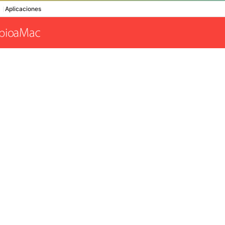
Aplicaciones