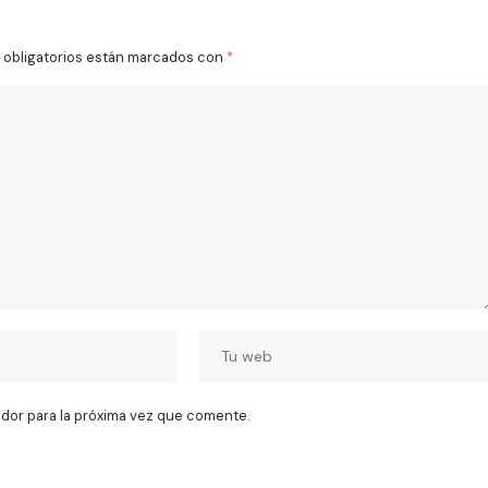
obligatorios están marcados con
*
dor para la próxima vez que comente.