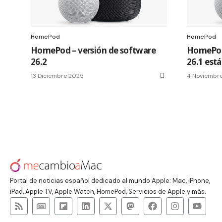
HomePod
HomePod
HomePod – versión de software
HomePod 
26.2
26.1 está
13 Diciembre 2025
4 Noviembr
Portal de noticias español dedicado al mundo Apple: Mac, iPhone,
iPad, Apple TV, Apple Watch, HomePod, Servicios de Apple y más.