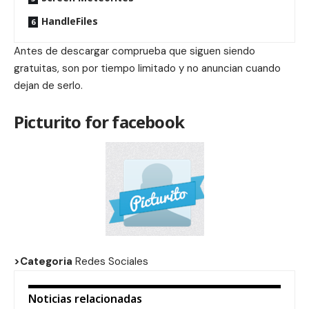
HandleFiles
Antes de descargar comprueba que siguen siendo
gratuitas, son por tiempo limitado y no anuncian cuando
dejan de serlo.
Picturito for facebook
>Categoria
Redes Sociales
Noticias relacionadas