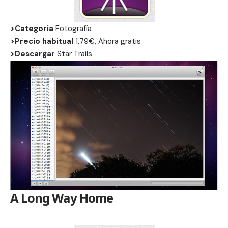
>Categoria
Fotografía
>Precio habitual
1,79€, Ahora gratis
>Descargar
Star Trails
A Long Way Home