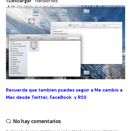
>Descargar
HandleFiles
Recuerda que tambien puedes seguir a Me cambio a
Mac desde
Twitter
,
FaceBook
y
RSS
No hay comentarios