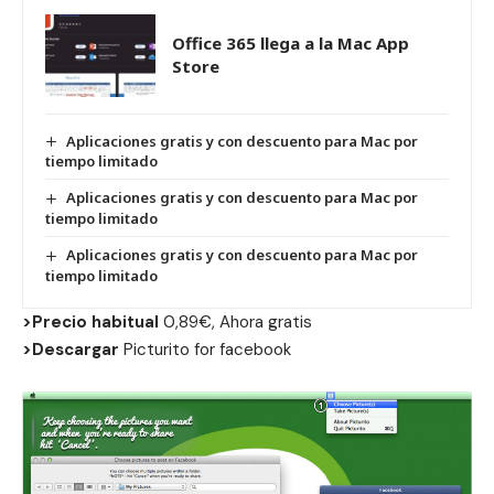
Office 365 llega a la Mac App
Store
Aplicaciones gratis y con descuento para Mac por
tiempo limitado
Aplicaciones gratis y con descuento para Mac por
tiempo limitado
Aplicaciones gratis y con descuento para Mac por
tiempo limitado
>Precio habitual
0,89€, Ahora gratis
>Descargar
Picturito for facebook