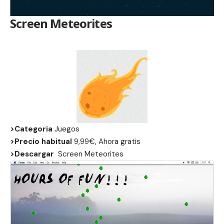
Screen Meteorites
>Categoria
Juegos
>Precio habitual
9,99€, Ahora gratis
>Descargar
Screen Meteorites