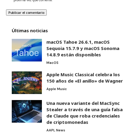
próxima vez que comente.
Últimas noticias
macOS Tahoe 26.6.1, macOS
Sequoia 15.7.9 y macOS Sonoma
14.8.9 están disponibles
MacOS
Apple Music Classical celebra los
150 años de «El anillo» de Wagner
Apple Music
Una nueva variante del MacSync
Stealer a través de una guía falsa
de Claude que roba credenciales
de criptomonedas
AAPL News