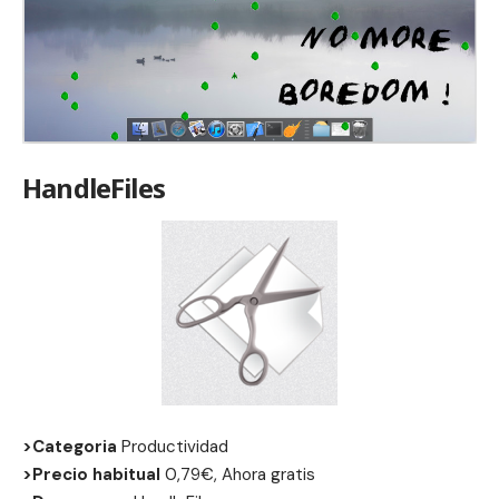
HandleFiles
>Categoria
Productividad
>Precio habitual
0,79€, Ahora gratis