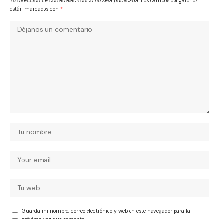
Tu dirección de correo electrónico no será publicada.
Los campos obligatorios
están marcados con
*
Guarda mi nombre, correo electrónico y web en este navegador para la