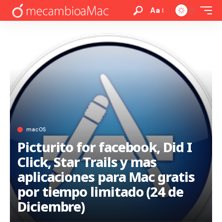
Aa
macOS
Picturito for facebook, Did I
Click, Star Trails y mas
aplicaciones para Mac gratis
por tiempo limitado (24 de
Diciembre)