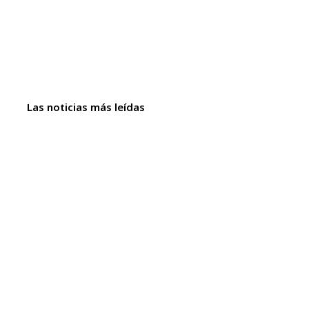
Las noticias más leídas