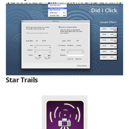
Star Trails