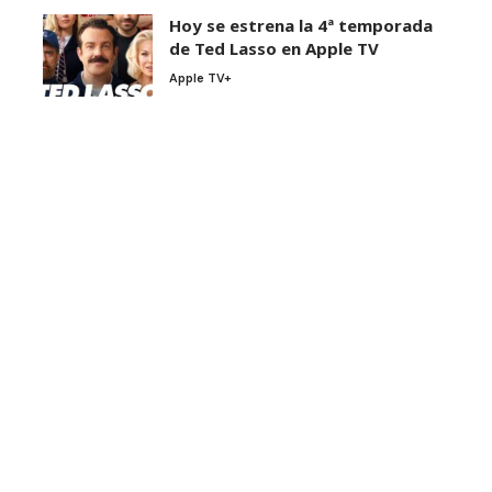
Hoy se estrena la 4ª temporada
de Ted Lasso en Apple TV
Apple TV+