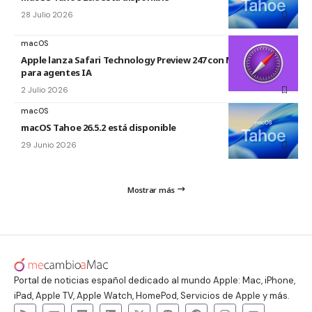
28 Julio 2026
macOS
Apple lanza Safari Technology Preview 247 con MCP Server
para agentes IA
2 Julio 2026
macOS
macOS Tahoe 26.5.2 está disponible
29 Junio 2026
Mostrar más
Portal de noticias español dedicado al mundo Apple: Mac, iPhone,
iPad, Apple TV, Apple Watch, HomePod, Servicios de Apple y más.