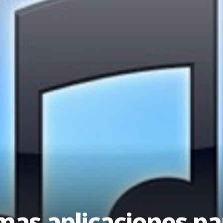
as aplicaciones pa