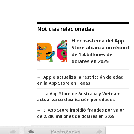
Noticias relacionadas
El ecosistema del App
Store alcanza un récord
de 1.4 billones de
dólares en 2025
Apple actualiza la restricción de edad
en la App Store en Texas
La App Store de Australia y Vietnam
actualiza su clasificación por edades
El App Store impidió fraudes por valor
de 2,200 millones de dólares en 2025