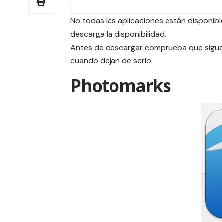
No todas las aplicaciones están disponible
descarga la disponibilidad.
Antes de descargar comprueba que siguen
cuando dejan de serlo.
Photomarks