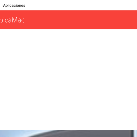
Aplicaciones