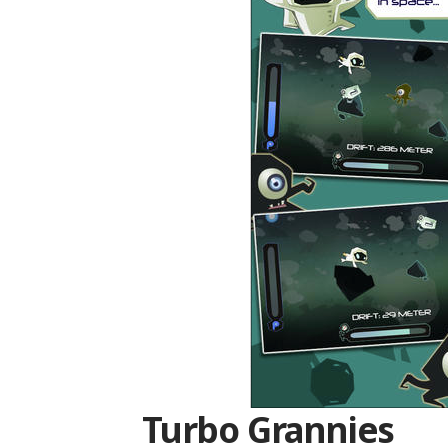
Turbo Grannies