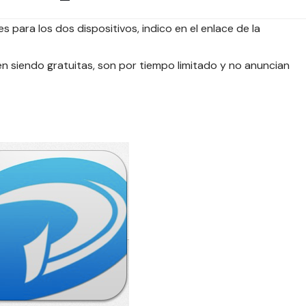
s para los dos dispositivos, indico en el enlace de la
 siendo gratuitas, son por tiempo limitado y no anuncian