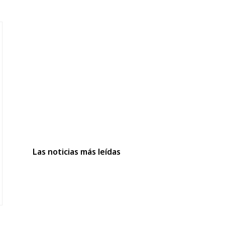
Las noticias más leídas