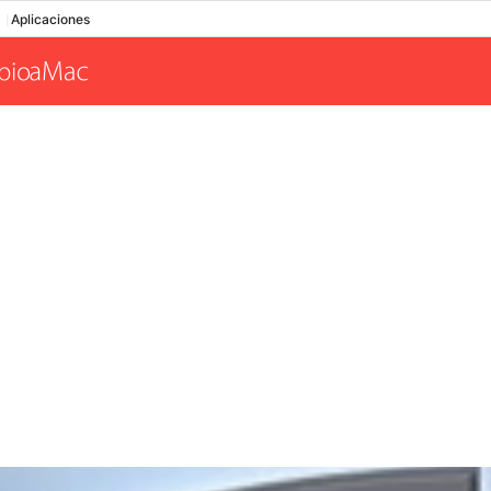
Aplicaciones