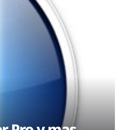
r Pro y mas