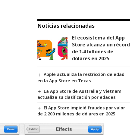
Noticias relacionadas
El ecosistema del App
Store alcanza un récord
de 1.4 billones de
dólares en 2025
Apple actualiza la restricción de edad
en la App Store en Texas
La App Store de Australia y Vietnam
actualiza su clasificación por edades
El App Store impidió fraudes por valor
de 2,200 millones de dólares en 2025