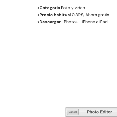
>Categoria
Foto y video
>Precio habitual
0,89€, Ahora gratis
>Descargar
Photo+
iPhone
e
iPad