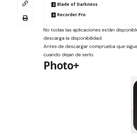
Blade of Darkness
Recorder Pro
No todas las aplicaciones están disponible
descarga la disponibilidad.
Antes de descargar comprueba que siguen
cuando dejan de serlo.
Photo+