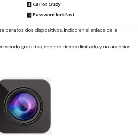
Carrot Crazy
Password lockfast
s para los dos dispositivos, indico en el enlace de la
 siendo gratuitas, son por tiempo limitado y no anuncian