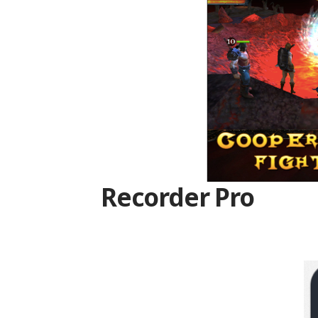
Recorder Pro