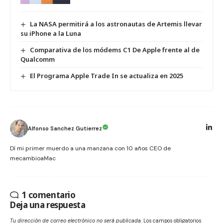
La NASA permitirá a los astronautas de Artemis llevar
su iPhone a la Luna
Comparativa de los módems C1 De Apple frente al de
Qualcomm
El Programa Apple Trade In se actualiza en 2025
Alfonso Sanchez Gutierrez
Dí mi primer muerdo a una manzana con 10 años CEO de
mecambioaMac
1 comentario
Deja una respuesta
Tu dirección de correo electrónico no será publicada.
Los campos obligatorios