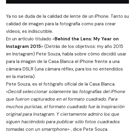
Ya no se duda de la calidad de lente de un iPhone. Tanto su
calidad de imagen para la fotografía como para crear
vídeos, es indiscutible.
En un artículo titulado «
Behind the Lens: My Year on
Instagram 2015
» (Detrás de los objetivos: my año 2015
en Instagram) Pete Souza, habla sobre cómo decidió usar
para la imagen de la Casa Blanca el iPhone frente a una
cámara DSLR (una cámara réflex, para los no entendidos
en la materia).
Pete Souza, es el fotógrafo oficial de la Casa Blanca.
«Decidí seleccionar solamente las fotografías del iPhone
que fueron capturados en el formato cuadrado. Para
muchos puristas, el formato cuadrado fue la inspiración
original para Instagram. Y ciertamente admiro los que
siguen haciéndolo para publicar sólo fotos cuadrados
tomadas con un smartphone»
, dice Pete Souza.