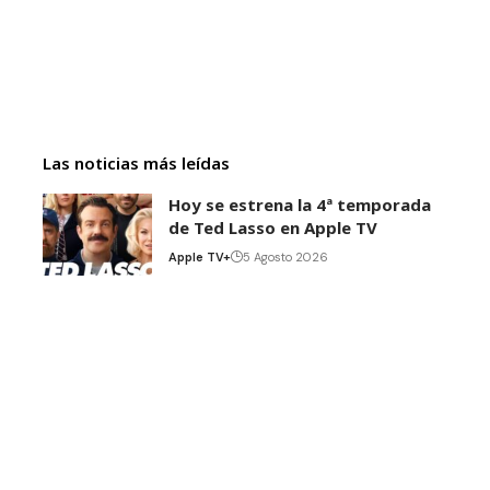
Las noticias más leídas
Hoy se estrena la 4ª temporada
de Ted Lasso en Apple TV
Apple TV+
5 Agosto 2026