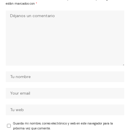
están marcados con
*
Guarda mi nombre, correo electrónico y web en este navegador para la
próxima vez que comente.