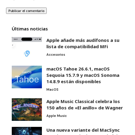
Últimas noticias
Apple añade más audífonos a su
lista de compatibilidad MFi
Accesorios
macOS Tahoe 26.6.1, macOS
Sequoia 15.7.9 y macOS Sonoma
14.8.9 están disponibles
MacOS
Apple Music Classical celebra los
150 años de «El anillo» de Wagner
Apple Music
Una nueva variante del MacSync