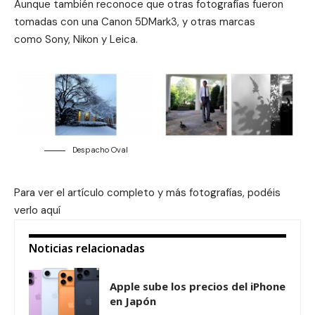
Aunque también reconoce que otras fotografías fueron
tomadas con una Canon 5DMark3, y otras marcas
como Sony, Nikon y Leica.
Despacho Oval
Para ver el artículo completo y más fotografías, podéis
verlo
aquí
Noticias relacionadas
Apple sube los precios del iPhone
en Japón