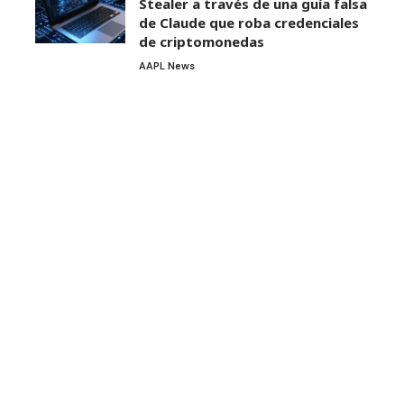
Stealer a través de una guía falsa
de Claude que roba credenciales
de criptomonedas
AAPL News