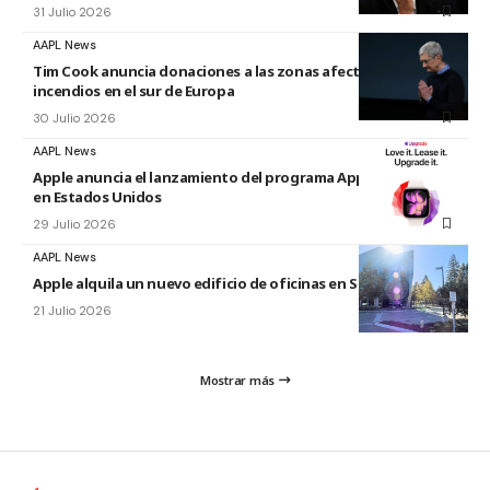
31 Julio 2026
AAPL News
Tim Cook anuncia donaciones a las zonas afectadas por los
incendios en el sur de Europa
30 Julio 2026
AAPL News
Apple anuncia el lanzamiento del programa Apple Upgrade
en Estados Unidos
29 Julio 2026
AAPL News
Apple alquila un nuevo edificio de oficinas en Sunnyvale
21 Julio 2026
Mostrar más