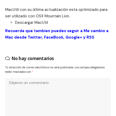
MacUtil con su última actualización esta optimizado para
ser utilizado con OSX Mountain Lion.
Descargar
MacUtil
Recuerda que tambien puedes seguir a Me cambio a
Mac desde
Twitter
,
FaceBook
,
Google+
y
RSS
No hay comentarios
Tu dirección de correo electrónico no será publicada.
Los campos obligatorios
están marcados con
*