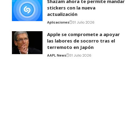
Shazam ahora te permite mandar
stickers con la nueva
actualización
Aplicaciones
31 Julio 2026
Apple se compromete a apoyar
las labores de socorro tras el
terremoto en Japón
AAPL News
31 Julio 2026