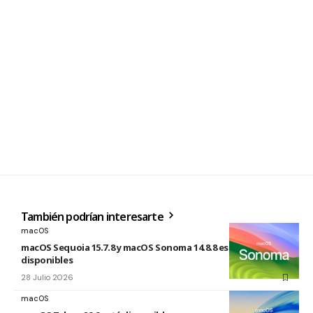
También podrían interesarte
macOS
macOS Sequoia 15.7.8 y macOS Sonoma 14.8.8 están
disponibles
28 Julio 2026
macOS