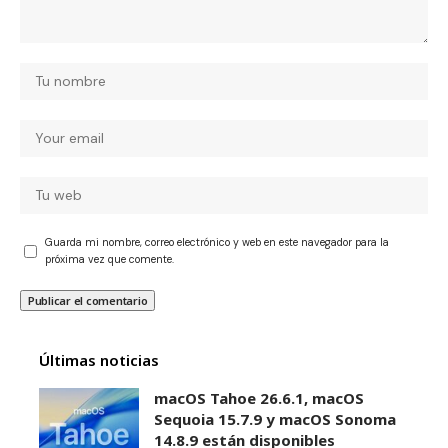
Guarda mi nombre, correo electrónico y web en este navegador para la
próxima vez que comente.
Últimas noticias
macOS Tahoe 26.6.1, macOS
Sequoia 15.7.9 y macOS Sonoma
14.8.9 están disponibles