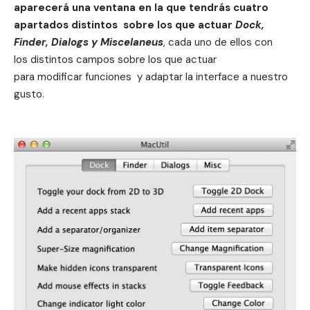
aparecerá una ventana en la que tendrás cuatro
apartados distintos sobre los que actuar
Dock,
Finder, Dialogs y Miscelaneus
, cada uno de ellos con
los distintos campos sobre los que actuar
para modificar funciones y adaptar la interface a nuestro
gusto.