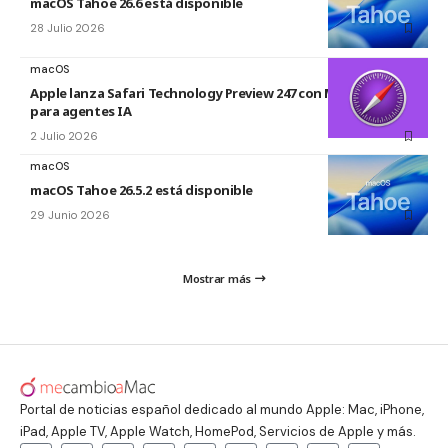
macOS Tahoe 26.6 está disponible
28 Julio 2026
macOS
Apple lanza Safari Technology Preview 247 con MCP Server
para agentes IA
2 Julio 2026
macOS
macOS Tahoe 26.5.2 está disponible
29 Junio 2026
Mostrar más
Portal de noticias español dedicado al mundo Apple: Mac, iPhone,
iPad, Apple TV, Apple Watch, HomePod, Servicios de Apple y más.