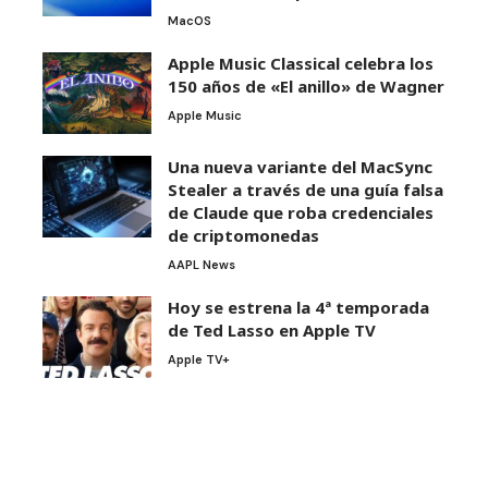
MacOS
Apple Music Classical celebra los
150 años de «El anillo» de Wagner
Apple Music
Una nueva variante del MacSync
Stealer a través de una guía falsa
de Claude que roba credenciales
de criptomonedas
AAPL News
Hoy se estrena la 4ª temporada
de Ted Lasso en Apple TV
Apple TV+