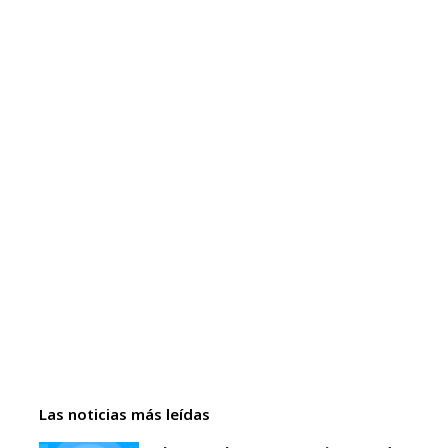
Las noticias más leídas