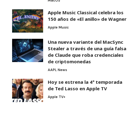
MacOS
Apple Music Classical celebra los
150 años de «El anillo» de Wagner
Apple Music
Una nueva variante del MacSync
Stealer a través de una guía falsa
de Claude que roba credenciales
de criptomonedas
AAPL News
Hoy se estrena la 4ª temporada
de Ted Lasso en Apple TV
Apple TV+