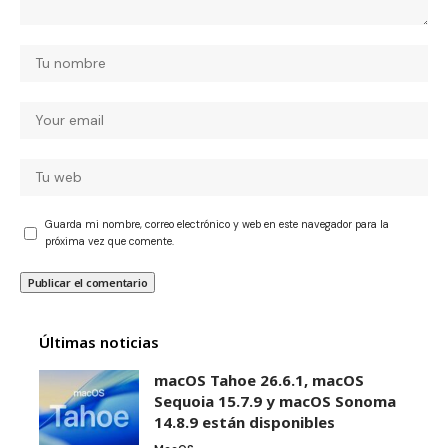
Guarda mi nombre, correo electrónico y web en este navegador para la
próxima vez que comente.
Últimas noticias
macOS Tahoe 26.6.1, macOS
Sequoia 15.7.9 y macOS Sonoma
14.8.9 están disponibles