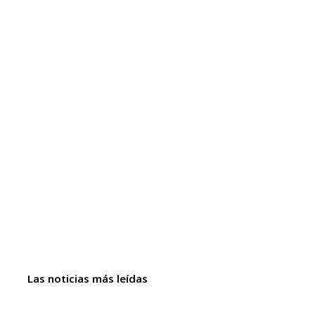
Las noticias más leídas