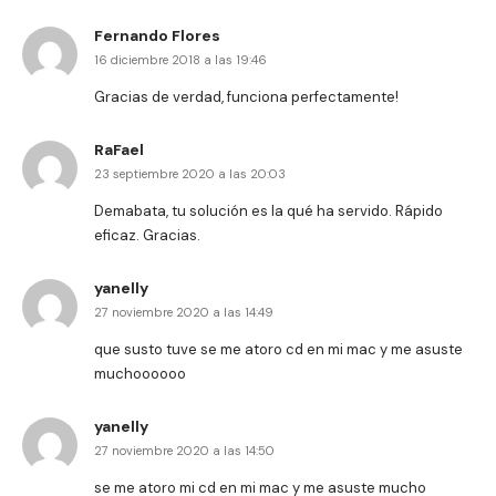
Fernando Flores
16 diciembre 2018 a las 19:46
Gracias de verdad, funciona perfectamente!
RaFael
23 septiembre 2020 a las 20:03
Demabata, tu solución es la qué ha servido. Rápido
eficaz. Gracias.
yanelly
27 noviembre 2020 a las 14:49
que susto tuve se me atoro cd en mi mac y me asuste
muchoooooo
yanelly
27 noviembre 2020 a las 14:50
se me atoro mi cd en mi mac y me asuste mucho