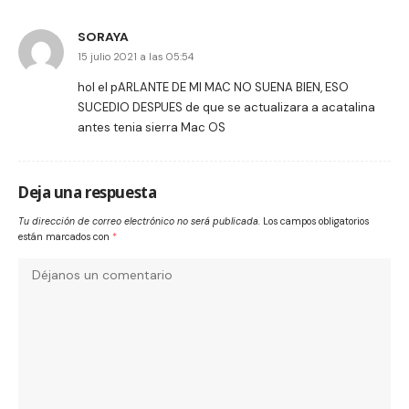
SORAYA
15 julio 2021 a las 05:54
hol el pARLANTE DE MI MAC NO SUENA BIEN, ESO
SUCEDIO DESPUES de que se actualizara a acatalina
antes tenia sierra Mac OS
Deja una respuesta
Tu dirección de correo electrónico no será publicada.
Los campos obligatorios
están marcados con
*