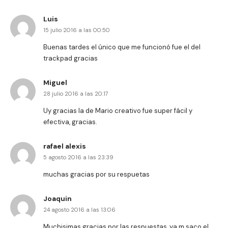
Luis
15 julio 2016 a las 00:50
Buenas tardes el único que me funcionó fue el del
trackpad gracias
Miguel
28 julio 2016 a las 20:17
Uy gracias la de Mario creativo fue super fácil y
efectiva, gracias.
rafael alexis
5 agosto 2016 a las 23:39
muchas gracias por su respuetas
Joaquin
24 agosto 2016 a las 13:06
Muchisimas gracias por las respuestas, ya m saco el