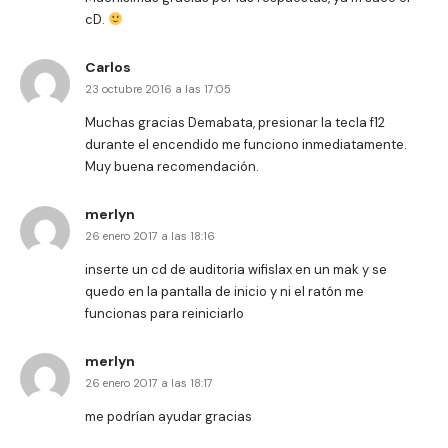
cD.
Carlos
23 octubre 2016 a las 17:05
Muchas gracias Demabata, presionar la tecla f12
durante el encendido me funciono inmediatamente.
Muy buena recomendación.
merlyn
26 enero 2017 a las 18:16
inserte un cd de auditoria wifislax en un mak y se
quedo en la pantalla de inicio y ni el ratón me
funcionas para reiniciarlo
merlyn
26 enero 2017 a las 18:17
me podrían ayudar gracias