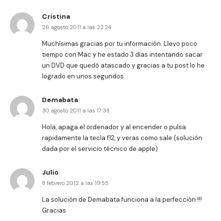
Cristina
26 agosto 2011 a las 22:24
Muchísimas gracias por tu información. Llevo poco
tiempo con Mac y he estado 3 días intentando sacar
un DVD que quedó atascado y gracias a tu post lo he
logrado en unos segundos.
Demabata
30 agosto 2011 a las 17:38
Hola, apaga el ordenador y al encender o pulsa
rapidamente la tecla f12, y veras como sale (solución
dada por el servicio técnico de apple)
Julio
8 febrero 2012 a las 19:55
La solución de Demabata funciona a la perfección !!!
Gracias