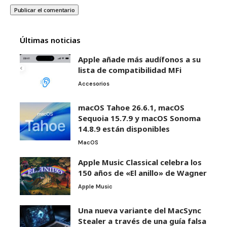
Últimas noticias
Apple añade más audífonos a su
lista de compatibilidad MFi
Accesorios
macOS Tahoe 26.6.1, macOS
Sequoia 15.7.9 y macOS Sonoma
14.8.9 están disponibles
MacOS
Apple Music Classical celebra los
150 años de «El anillo» de Wagner
Apple Music
Una nueva variante del MacSync
Stealer a través de una guía falsa