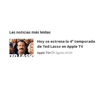
Las noticias más leídas
Hoy se estrena la 4ª temporada
de Ted Lasso en Apple TV
Apple TV+
5 Agosto 2026