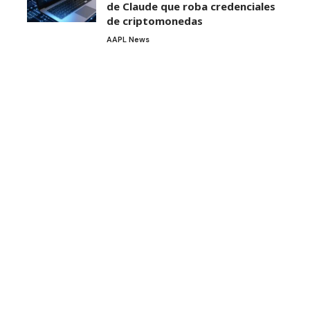
de Claude que roba credenciales
de criptomonedas
AAPL News