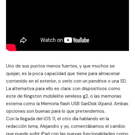
Uno de sus puntos menos fuertes, y que muchos se
quejan, es la poca capacidad que tiene para almacenar
contenido en el exterior, o verlo con un pendrive o una SD.
La alternativa para ello es clara: con dispositivos como
este de
Kingston mobilelite wireless g2
, o las memorias
externa como la
Memoria flash USB SanDisk iXpand
. Ambas
opciones son buenas para lo que pretendemos.
Con la llegada del iOS 11, el otro día hablando en la
redacción Isma, Alejandro y yo, comentábamos el cambio
que puede sufrir iPad con las nuevas funcionalidades como