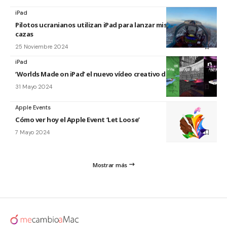
iPad
Pilotos ucranianos utilizan iPad para lanzar misiles desde sus
cazas
25 Noviembre 2024
iPad
‘Worlds Made on iPad’ el nuevo vídeo creativo de Apple
31 Mayo 2024
Apple Events
Cómo ver hoy el Apple Event ‘Let Loose’
7 Mayo 2024
Mostrar más