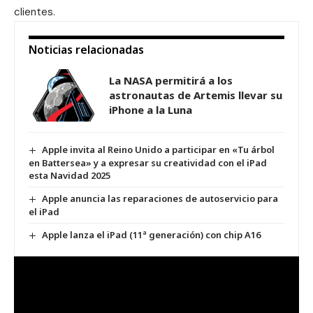
clientes.
Noticias relacionadas
La NASA permitirá a los
astronautas de Artemis llevar su
iPhone a la Luna
Apple invita al Reino Unido a participar en «Tu árbol
en Battersea» y a expresar su creatividad con el iPad
esta Navidad 2025
Apple anuncia las reparaciones de autoservicio para
el iPad
Apple lanza el iPad (11ª generación) con chip A16