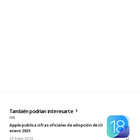
También podrían interesarte
iOS
Apple publica cifras oficiales de adopción de iOS y iPadOS a
enero 2025
25 Enero 2025