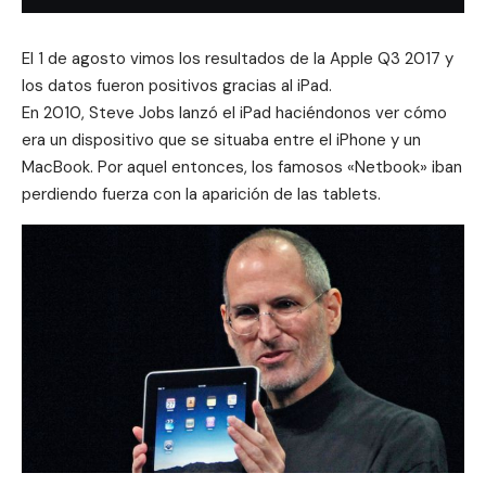
El 1 de agosto vimos los resultados de la
Apple Q3 2017
y
los datos fueron positivos gracias al iPad.
En 2010, Steve Jobs lanzó el iPad haciéndonos ver cómo
era un dispositivo que se situaba entre el iPhone y un
MacBook. Por aquel entonces, los famosos «Netbook» iban
perdiendo fuerza con la aparición de las tablets.