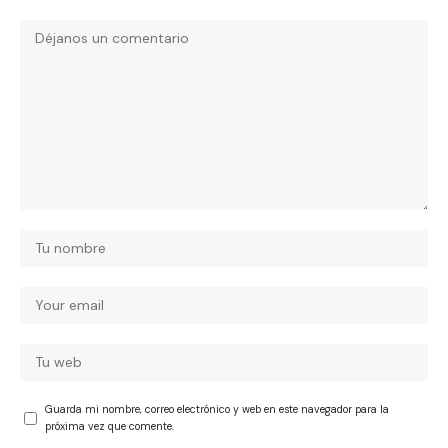
Guarda mi nombre, correo electrónico y web en este navegador para la
próxima vez que comente.