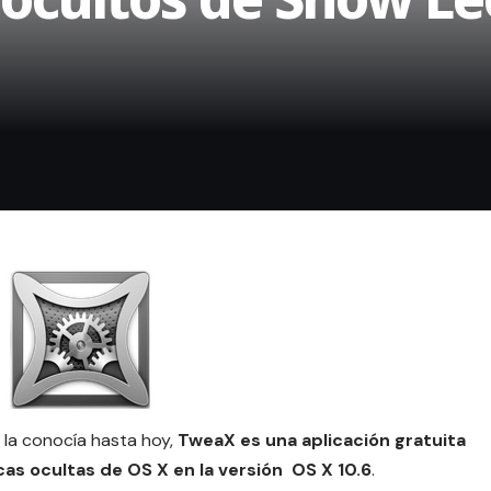
 la conocía hasta hoy,
TweaX es una aplicación gratuita
as ocultas de OS X en la versión OS X 10.6
.