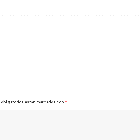
obligatorios están marcados con
*