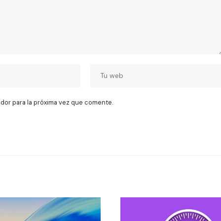
dor para la próxima vez que comente.