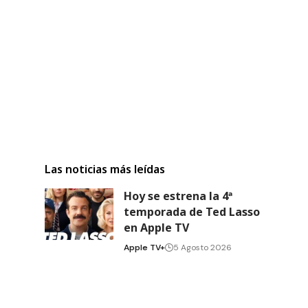
Las noticias más leídas
Hoy se estrena la 4ª
temporada de Ted Lasso
en Apple TV
Apple TV+
5 Agosto 2026