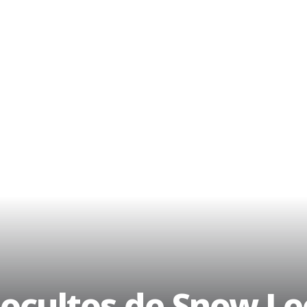
 ocultos de Snow Le