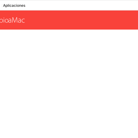
Aplicaciones