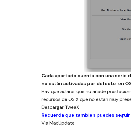
Cada apartado cuenta con una serie d
no están activadas por defecto en O
Hay que aclarar que no añade prestacione
recursos de OS X que no estan muy prese
Descargar
TweaX
Recuerda que tambien puedes seguir
Via
MacUpdate