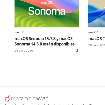
macOS
macOS
macOS Sequoia 15.7.8 y macOS
macOS Ta
Sonoma 14.8.8 están disponibles
28 Julio 20
28 Julio 2026