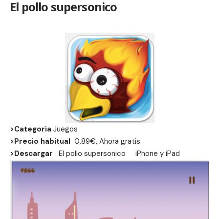
El pollo supersonico
>Categoria
Juegos
>Precio habitual
0,89€, Ahora gratis
>Descargar
El pollo supersonico
iPhone
y
iPad