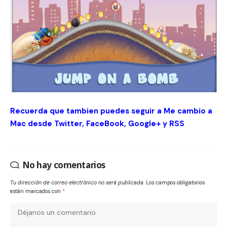
Recuerda que tambien puedes seguir a Me cambio a
Mac desde
Twitter
,
FaceBook
,
Google+
y
RSS
No hay comentarios
Tu dirección de correo electrónico no será publicada.
Los campos obligatorios
están marcados con
*