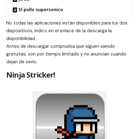
El pollo supersonico
No todas las aplicaciones están disponibles para los dos
dispositivos, indico en el enlace de la descarga la
disponibilidad.
Antes de descargar comprueba que siguen siendo
gratuitas, son por tiempo limitado y no anuncian cuando
dejan de serlo.
Ninja Stricker!