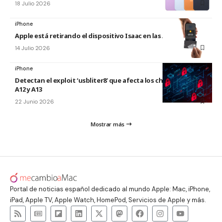
18 Julio 2026
iPhone
Apple está retirando el dispositivo Isaac en las Apple Store
14 Julio 2026
iPhone
Detectan el exploit ‘usbliter8’ que afecta los chips de Apple
A12 y A13
22 Junio 2026
Mostrar más
Portal de noticias español dedicado al mundo Apple: Mac, iPhone,
iPad, Apple TV, Apple Watch, HomePod, Servicios de Apple y más.