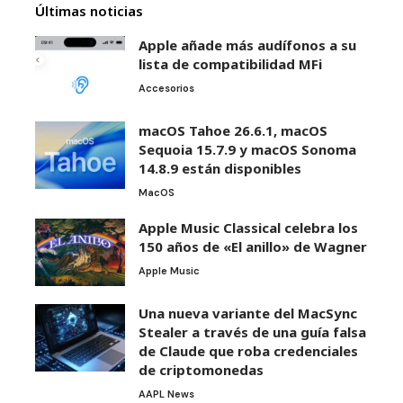
Últimas noticias
Apple añade más audífonos a su
lista de compatibilidad MFi
Accesorios
macOS Tahoe 26.6.1, macOS
Sequoia 15.7.9 y macOS Sonoma
14.8.9 están disponibles
MacOS
Apple Music Classical celebra los
150 años de «El anillo» de Wagner
Apple Music
Una nueva variante del MacSync
Stealer a través de una guía falsa
de Claude que roba credenciales
de criptomonedas
AAPL News