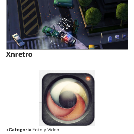
Xnretro
>Categoria
Foto y Video