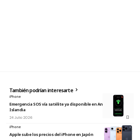
También podrían interesarte
iPhone
Emergencia SOS vía satélite ya disponible en Andorra e
Islandia
24 Julio 2026
iPhone
Apple sube los precios del iPhone en Japón