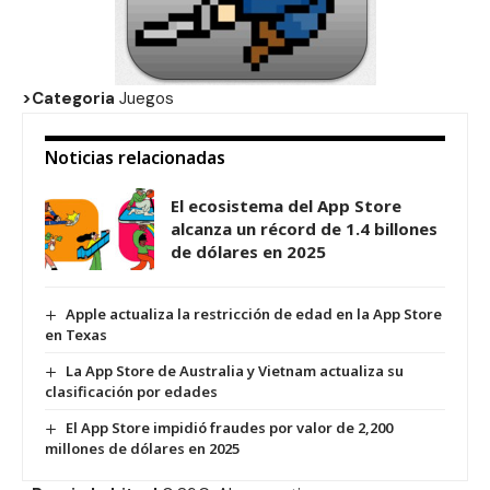
>Categoria
Juegos
Noticias relacionadas
El ecosistema del App Store
alcanza un récord de 1.4 billones
de dólares en 2025
Apple actualiza la restricción de edad en la App Store
en Texas
La App Store de Australia y Vietnam actualiza su
clasificación por edades
El App Store impidió fraudes por valor de 2,200
millones de dólares en 2025