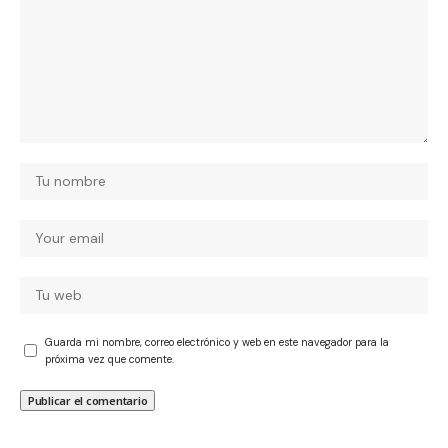
Guarda mi nombre, correo electrónico y web en este navegador para la
próxima vez que comente.