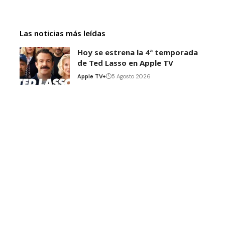
Las noticias más leídas
Hoy se estrena la 4ª temporada
de Ted Lasso en Apple TV
Apple TV+
5 Agosto 2026