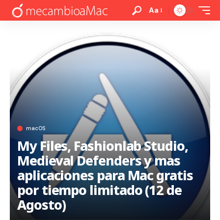
Aa
macOS
My Files, Fashionlab Studio,
Medieval Defenders y mas
aplicaciones para Mac gratis
por tiempo limitado (12 de
Agosto)