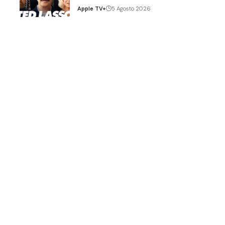
Apple TV+
5 Agosto 2026