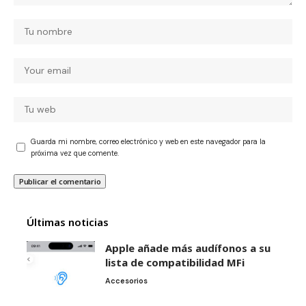
Guarda mi nombre, correo electrónico y web en este navegador para la
próxima vez que comente.
Últimas noticias
Apple añade más audífonos a su
lista de compatibilidad MFi
Accesorios