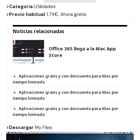
>Categoria
Utilidades
>Precio habitual
1,79€, Ahora gratis
Noticias relacionadas
Office 365 llega a la Mac App
Store
Aplicaciones gratis y con descuento para Mac por
tiempo limitado
Aplicaciones gratis y con descuento para Mac por
tiempo limitado
Aplicaciones gratis y con descuento para Mac por
tiempo limitado
>Descargar
My Files