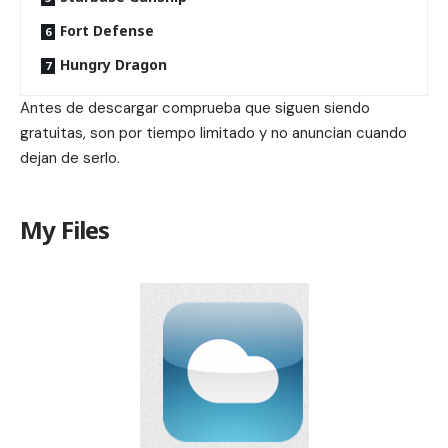
Fort Defense
Hungry Dragon
Antes de descargar comprueba que siguen siendo
gratuitas, son por tiempo limitado y no anuncian cuando
dejan de serlo.
My Files