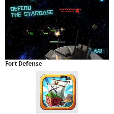
Fort Defense