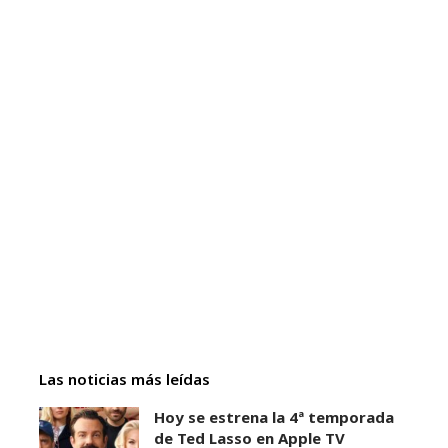
Las noticias más leídas
Hoy se estrena la 4ª temporada
de Ted Lasso en Apple TV