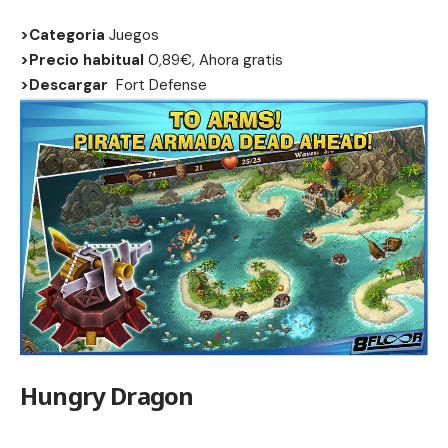
>Categoria
Juegos
>Precio habitual
0,89€, Ahora gratis
>Descargar
Fort Defense
Hungry Dragon