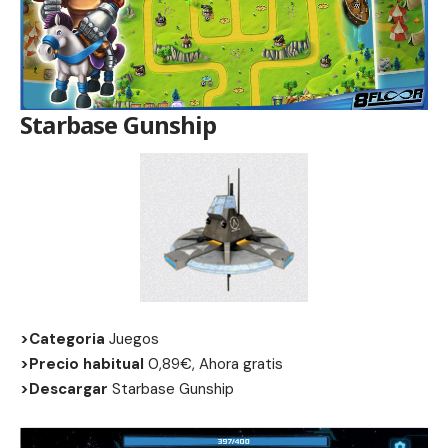
Starbase Gunship
>Categoria
Juegos
>Precio habitual
0,89€, Ahora gratis
>Descargar
Starbase Gunship