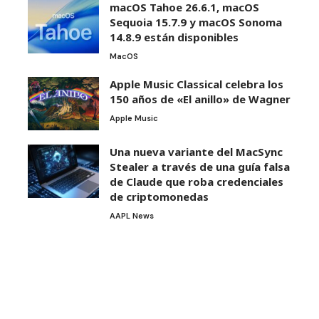
macOS Tahoe 26.6.1, macOS
Sequoia 15.7.9 y macOS Sonoma
14.8.9 están disponibles
MacOS
Apple Music Classical celebra los
150 años de «El anillo» de Wagner
Apple Music
Una nueva variante del MacSync
Stealer a través de una guía falsa
de Claude que roba credenciales
de criptomonedas
AAPL News