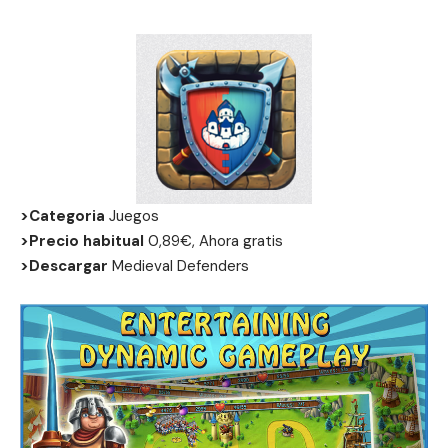
>Categoria
Juegos
>Precio habitual
0,89€, Ahora gratis
>Descargar
Medieval Defenders