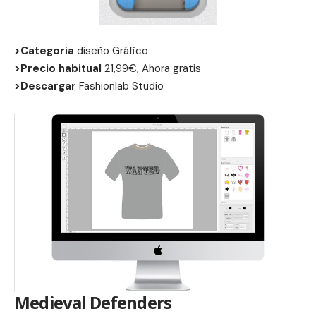
>Categoria
diseño Gráfico
>Precio habitual
21,99€, Ahora gratis
>Descargar
Fashionlab Studio
Medieval Defenders