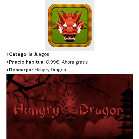
>Categoria
Juegos
>Precio habitual
0,99€, Ahora gratis
>Descargar
Hungry Dragon