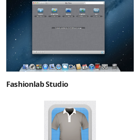
Fashionlab Studio