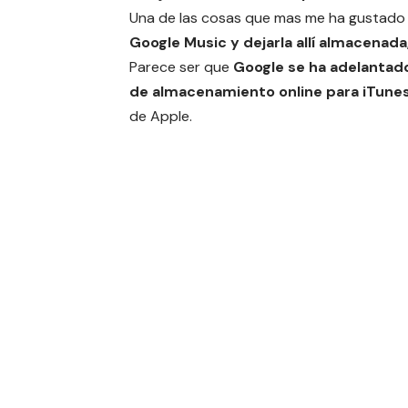
Una de las cosas que mas me ha gustado 
Google Music y dejarla allí almacenada
Parece ser que
Google se ha adelantado 
de almacenamiento online para iTune
de Apple.