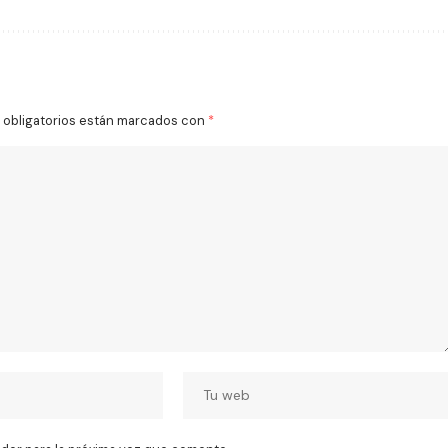
obligatorios están marcados con
*