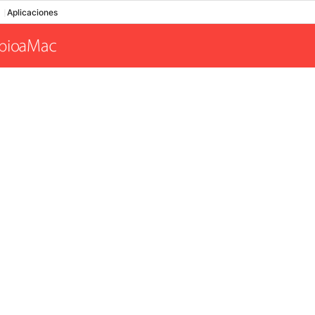
Aplicaciones