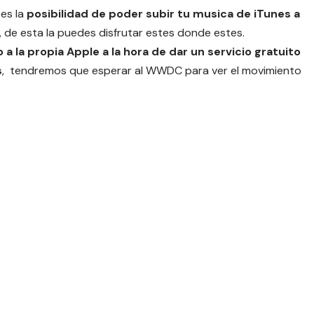
es la
posibilidad de poder subir tu musica de iTunes a
, de esta la puedes disfrutar estes donde estes.
a la propia Apple a la hora de dar un servicio gratuito
s
, tendremos que esperar al WWDC para ver el movimiento