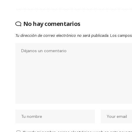
No hay comentarios
Tu dirección de correo electrónico no será publicada.
Los campos 