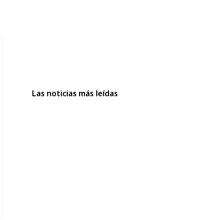
Las noticias más leídas