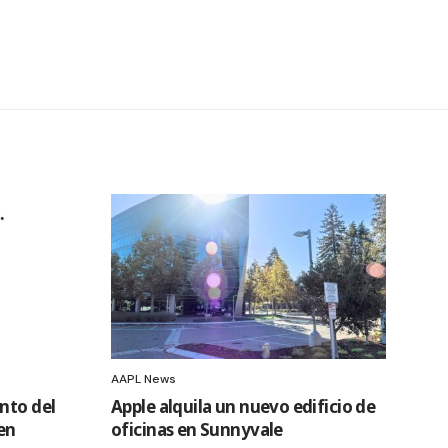
AAPL News
nto del
Apple alquila un nuevo edificio de
en
oficinas en Sunnyvale