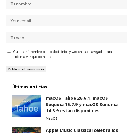
Guarda mi nombre, correo electrónico y web en este navegador para la
próxima vez que comente.
Últimas noticias
macOS Tahoe 26.6.1, macOS
Sequoia 15.7.9 y macOS Sonoma
14.8.9 están disponibles
MacOS
Apple Music Classical celebra los