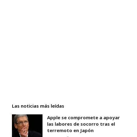
Las noticias más leídas
Apple se compromete a apoyar
las labores de socorro tras el
terremoto en Japón