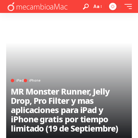
Aa
iPad
iPhone
MR Monster Runner, Jelly
Drop, Pro Filter y mas
aplicaciones para iPad y
iPhone gratis por tiempo
limitado (19 de Septiembre)