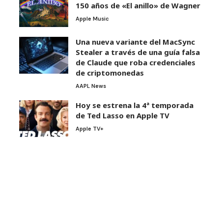
150 años de «El anillo» de Wagner
Apple Music
Una nueva variante del MacSync
Stealer a través de una guía falsa
de Claude que roba credenciales
de criptomonedas
AAPL News
Hoy se estrena la 4ª temporada
de Ted Lasso en Apple TV
Apple TV+