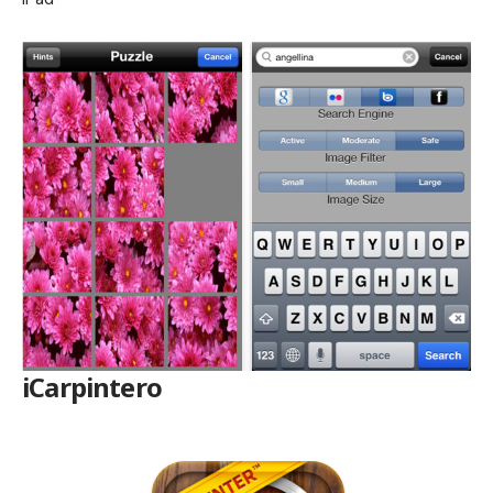
iCarpintero