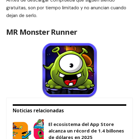
Antes de descargar comprueba que siguen siendo
gratuitas, son por tiempo limitado y no anuncian cuando
dejan de serlo.
MR Monster Runner
Noticias relacionadas
El ecosistema del App Store
alcanza un récord de 1.4 billones
de dólares en 2025