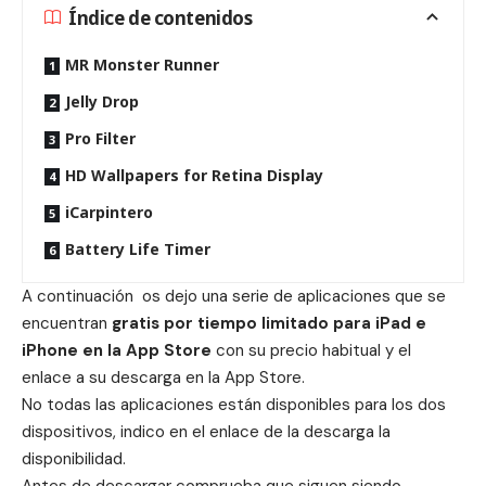
Índice de contenidos
MR Monster Runner
Jelly Drop
Pro Filter
HD Wallpapers for Retina Display
iCarpintero
Battery Life Timer
A continuación os dejo una serie de aplicaciones que se
encuentran
gratis por tiempo limitado para iPad e
iPhone en la App Store
con su precio habitual y el
enlace a su descarga en la App Store.
No todas las aplicaciones están disponibles para los dos
dispositivos, indico en el enlace de la descarga la
disponibilidad.