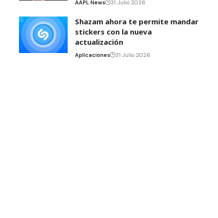
AAPL News
31 Julio 2026
Shazam ahora te permite mandar
stickers con la nueva
actualización
Aplicaciones
31 Julio 2026