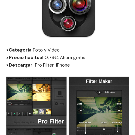
>Categoria
Foto y Video
>Precio habitual
0,79€, Ahora gratis
>Descargar
Pro Filter
iPhone