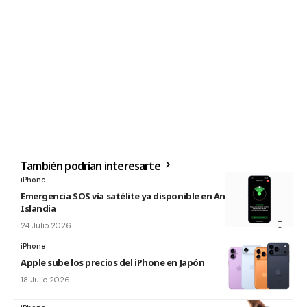
También podrían interesarte
iPhone
Emergencia SOS vía satélite ya disponible en Andorra e
Islandia
24 Julio 2026
iPhone
Apple sube los precios del iPhone en Japón
18 Julio 2026