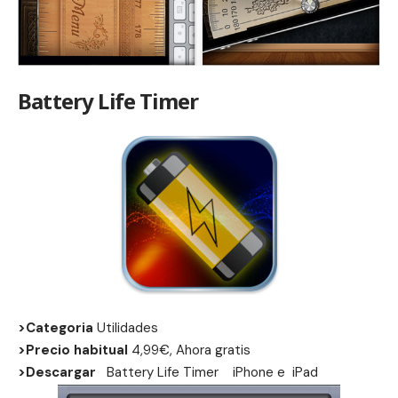
Battery Life Timer
>Categoria
Utilidades
>Precio habitual
4,99€, Ahora gratis
>Descargar
Battery Life Timer
iPhone
e
iPad