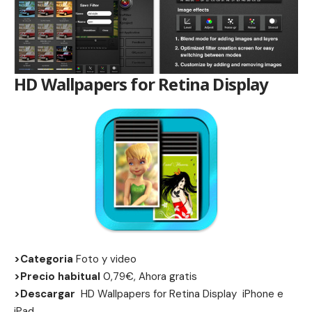
HD Wallpapers for Retina Display
>Categoria
Foto y video
>Precio habitual
0,79€, Ahora gratis
>Descargar
HD Wallpapers for Retina Display
iPhone
e
iPad