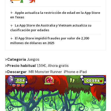
Apple actualiza la restricción de edad en la App Store
en Texas
La App Store de Australia y Vietnam actualiza su
clasificación por edades
El App Store impidió fraudes por valor de 2,200
millones de dólares en 2025
>Categoria
Juegos
>Precio habitual
1,59€, Ahora gratis
>Descargar
MR Monster Runner
iPhone
e
iPad