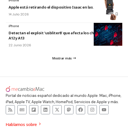
iPhone
Apple está retirando el dispositivo Isaac en las Apple Store
14 Julio 2026
iPhone
Detectan el exploit ‘usbliter8’ que afecta los chips de Apple
A12 y A13
22 Junio 2026
Mostrar más
Portal de noticias español dedicado al mundo Apple: Mac, iPhone,
iPad, Apple TV, Apple Watch, HomePod, Servicios de Apple y más.
Hablamos sobre