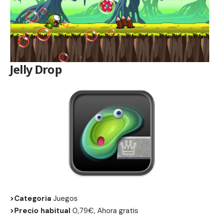
Jelly Drop
>Categoria
Juegos
>Precio habitual
0,79€, Ahora gratis