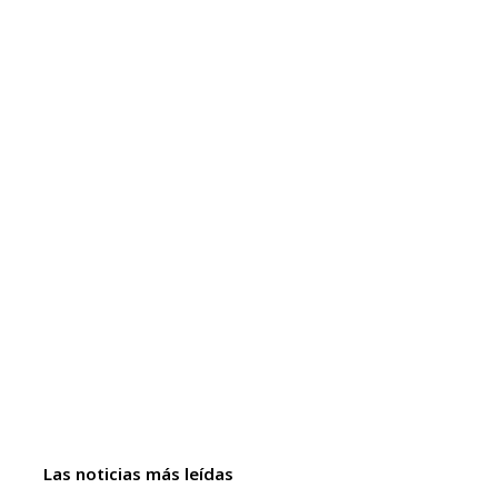
Las noticias más leídas