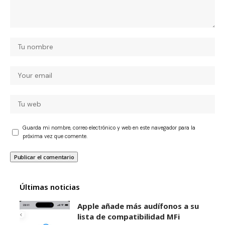
Guarda mi nombre, correo electrónico y web en este navegador para la
próxima vez que comente.
Últimas noticias
Apple añade más audífonos a su
lista de compatibilidad MFi