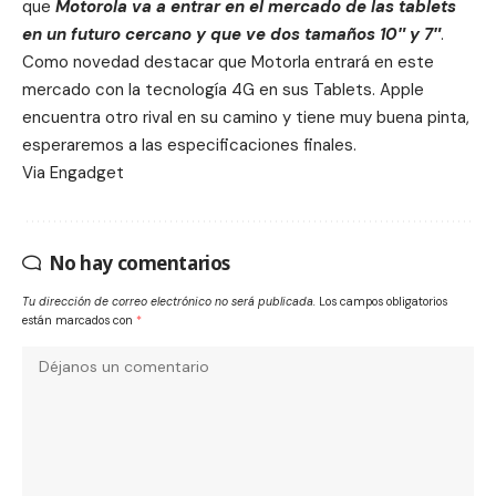
que
Motorola va a entrar en el mercado de las tablets
en un futuro cercano y que ve dos tamaños 10″ y 7″
.
Como novedad destacar que Motorla entrará en este
mercado con la tecnología 4G en sus Tablets. Apple
encuentra otro rival en su camino y tiene muy buena pinta,
esperaremos a las especificaciones finales.
Via
Engadge
t
No hay comentarios
Tu dirección de correo electrónico no será publicada.
Los campos obligatorios
están marcados con
*