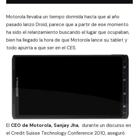
Motorola llevaba un tiempo dormida hasta que al año
pasado lanzo Droid, parece que a partir de ese momento
ha sido el relanzamiento buscando el lugar que ocupaban,
bien ha llegado la hora de que Motorola lance su tablet y
todo apunta a que ser en el CES.
El
CEO de Motorola, Sanjay Jha
, durante un discurso en
el Credit Suisse Technology Conference 2010, aseguró