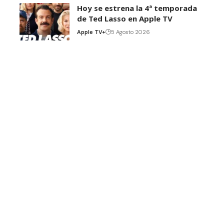
Hoy se estrena la 4ª temporada
de Ted Lasso en Apple TV
Apple TV+
5 Agosto 2026