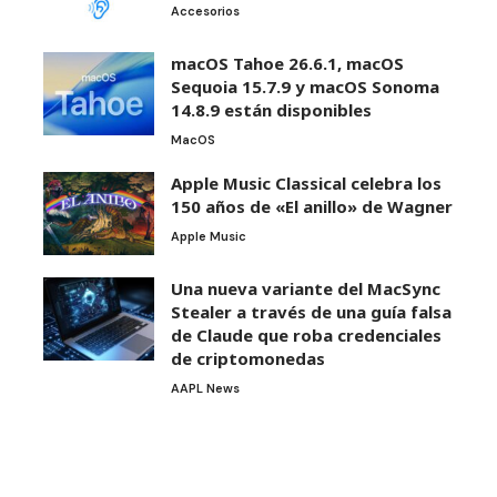
Accesorios
macOS Tahoe 26.6.1, macOS
Sequoia 15.7.9 y macOS Sonoma
14.8.9 están disponibles
MacOS
Apple Music Classical celebra los
150 años de «El anillo» de Wagner
Apple Music
Una nueva variante del MacSync
Stealer a través de una guía falsa
de Claude que roba credenciales
de criptomonedas
AAPL News