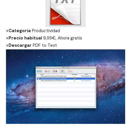
>Categoria
Productividad
>Precio habitual
8,99€, Ahora gratis
>Descargar
PDF to Text