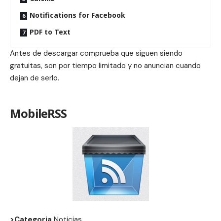
Notifications for Facebook
PDF to Text
Antes de descargar comprueba que siguen siendo
gratuitas, son por tiempo limitado y no anuncian cuando
dejan de serlo.
MobileRSS
>Categoria
Noticias