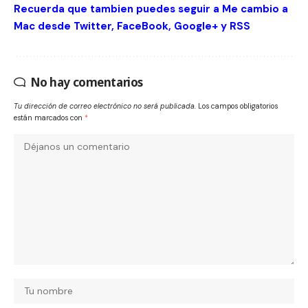
Recuerda que tambien puedes seguir a Me cambio a
Mac desde
Twitter
,
FaceBook
,
Google+
y
RSS
No hay comentarios
Tu dirección de correo electrónico no será publicada.
Los campos obligatorios
están marcados con
*