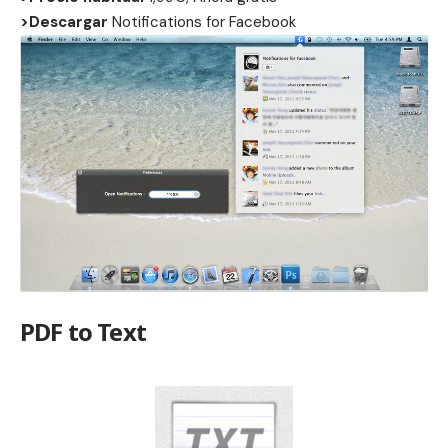
>Descargar
Notifications for Facebook
PDF to Text