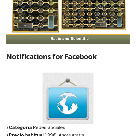
Notifications for Facebook
>Categoria
Redes Sociales
>Precio habitual
1,99€, Ahora gratis