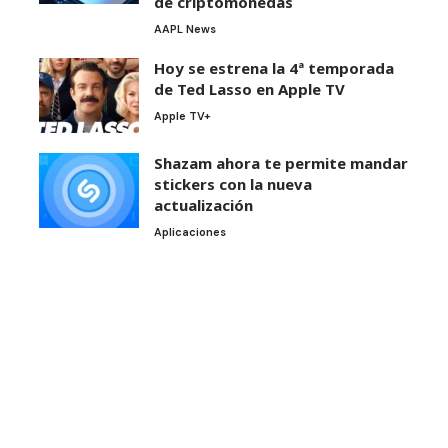
de criptomonedas
AAPL News
Hoy se estrena la 4ª temporada
de Ted Lasso en Apple TV
Apple TV+
Shazam ahora te permite mandar
stickers con la nueva
actualización
Aplicaciones