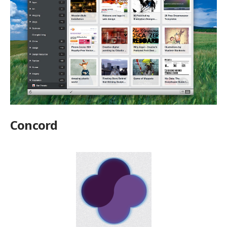
Concord