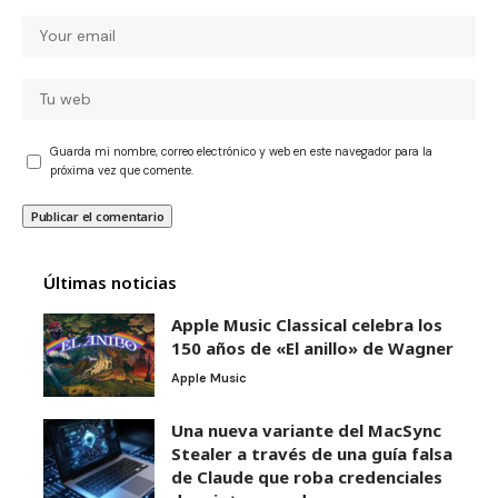
Guarda mi nombre, correo electrónico y web en este navegador para la
próxima vez que comente.
Últimas noticias
Apple Music Classical celebra los
150 años de «El anillo» de Wagner
Apple Music
Una nueva variante del MacSync
Stealer a través de una guía falsa
de Claude que roba credenciales