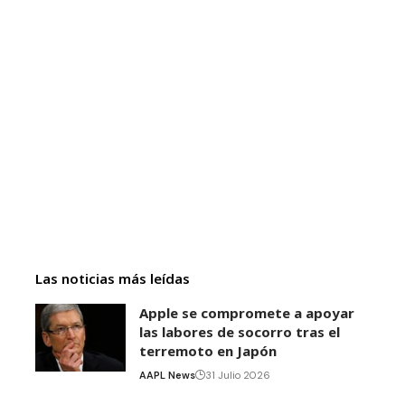
Las noticias más leídas
Apple se compromete a apoyar
las labores de socorro tras el
terremoto en Japón
AAPL News
31 Julio 2026