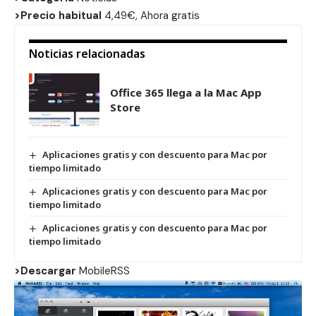
>Precio habitual
4,49€, Ahora gratis
Noticias relacionadas
Office 365 llega a la Mac App
Store
Aplicaciones gratis y con descuento para Mac por
tiempo limitado
Aplicaciones gratis y con descuento para Mac por
tiempo limitado
Aplicaciones gratis y con descuento para Mac por
tiempo limitado
>Descargar
MobileRSS