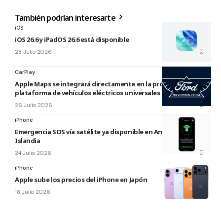
También podrían interesarte
iOS
iOS 26.6 y iPadOS 26.6 está disponible
28 Julio 2026
CarPlay
Apple Maps se integrará directamente en la próxima
plataforma de vehículos eléctricos universales de Ford
26 Julio 2026
iPhone
Emergencia SOS vía satélite ya disponible en Andorra e
Islandia
24 Julio 2026
iPhone
Apple sube los precios del iPhone en Japón
18 Julio 2026