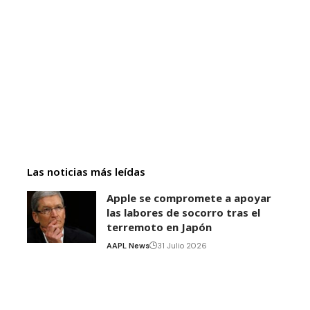
Las noticias más leídas
Apple se compromete a apoyar
las labores de socorro tras el
terremoto en Japón
AAPL News
31 Julio 2026