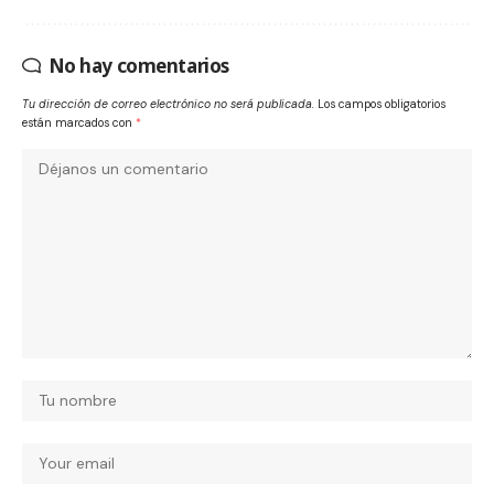
No hay comentarios
Tu dirección de correo electrónico no será publicada.
Los campos obligatorios
están marcados con
*