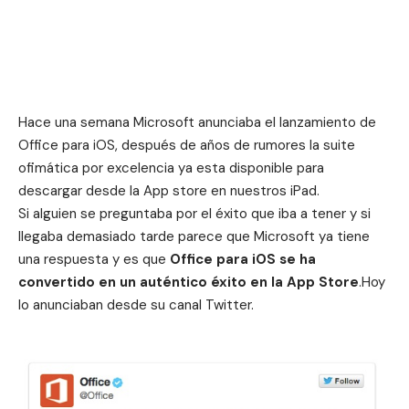
Hace una semana
Microsoft anunciaba el lanzamiento de
Office para iOS
, después de años de rumores la suite
ofimática por excelencia ya esta disponible para
descargar desde la App store en nuestros iPad.
Si alguien se preguntaba por el éxito que iba a tener y si
llegaba demasiado tarde parece que Microsoft ya tiene
una respuesta y es que
Office para iOS se ha
convertido en un auténtico éxito en la App Store
.Hoy
lo anunciaban desde su canal Twitter.