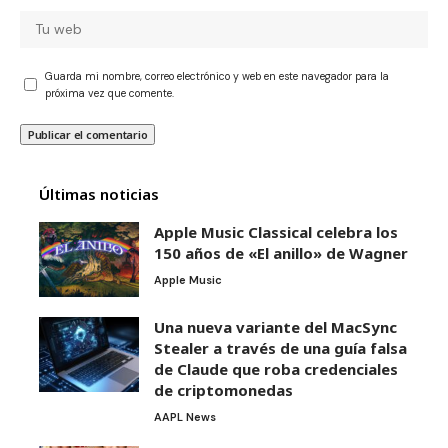
Guarda mi nombre, correo electrónico y web en este navegador para la
próxima vez que comente.
Últimas noticias
Apple Music Classical celebra los
150 años de «El anillo» de Wagner
Apple Music
Una nueva variante del MacSync
Stealer a través de una guía falsa
de Claude que roba credenciales
de criptomonedas
AAPL News