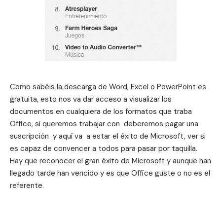
Como sabéis la descarga de Word, Excel o PowerPoint es
gratuita, esto nos va dar acceso a visualizar los
documentos en cualquiera de los formatos que traba
Office, si queremos trabajar con deberemos pagar una
suscripción y aquí va a estar el éxito de Microsoft, ver si
es capaz de convencer a todos para pasar por taquilla.
Hay que reconocer el gran éxito de Microsoft y aunque han
llegado tarde han vencido y es que Office guste o no es el
referente.