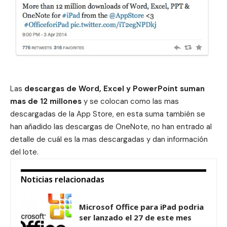
Las
descargas de Word, Excel y PowerPoint suman
mas de 12 millones
y se colocan como las mas
descargadas de la App Store, en esta suma también se
han añadido las descargas de OneNote, no han entrado al
detalle de cuál es la mas descargadas y dan información
del lote.
Noticias relacionadas
Microsof Office para iPad podria
ser lanzado el 27 de este mes