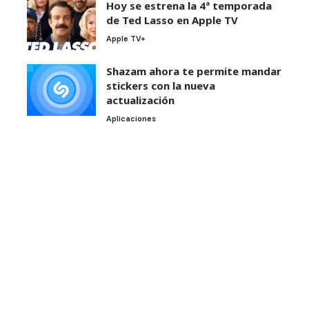
Hoy se estrena la 4ª temporada
de Ted Lasso en Apple TV
Apple TV+
Shazam ahora te permite mandar
stickers con la nueva
actualización
Aplicaciones