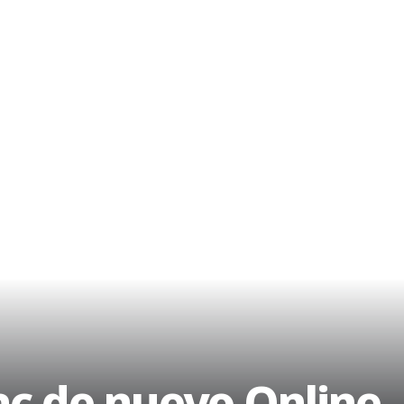
c de nuevo Online