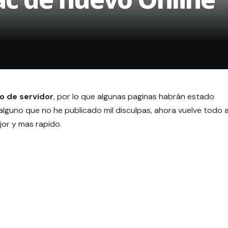
 de servidor
, por lo que algunas paginas habrán estado
 alguno que no he publicado mil disculpas, ahora vuelve todo 
jor y mas rapido.