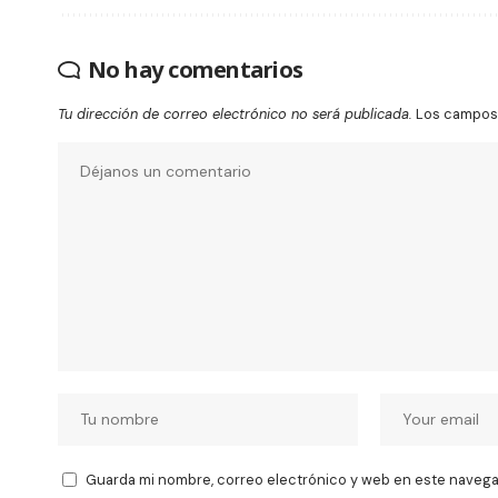
No hay comentarios
Tu dirección de correo electrónico no será publicada.
Los campos 
Guarda mi nombre, correo electrónico y web en este navega