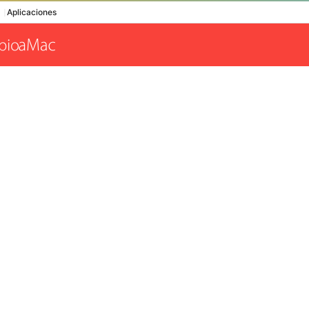
Aplicaciones