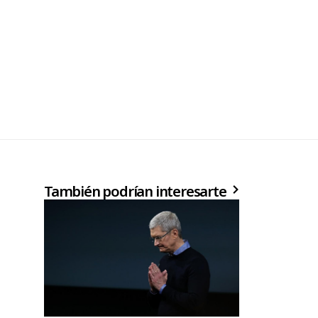
También podrían interesarte