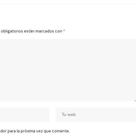
obligatorios están marcados con
*
dor para la próxima vez que comente.