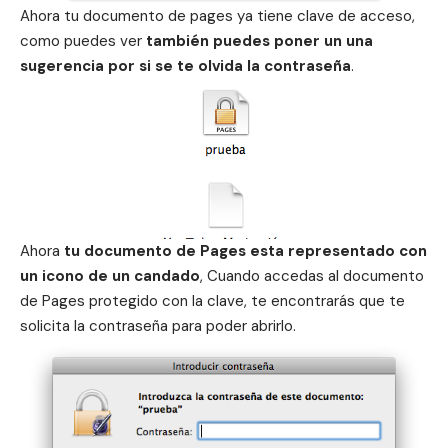
Ahora tu documento de pages ya tiene clave de acceso,
como puedes ver
también puedes poner un una
sugerencia por si se te olvida la contraseña
.
Ahora
tu documento de Pages esta representado con
un icono de un candado
, Cuando accedas al documento
de Pages protegido con la clave, te encontrarás que te
solicita la contraseña para poder abrirlo.