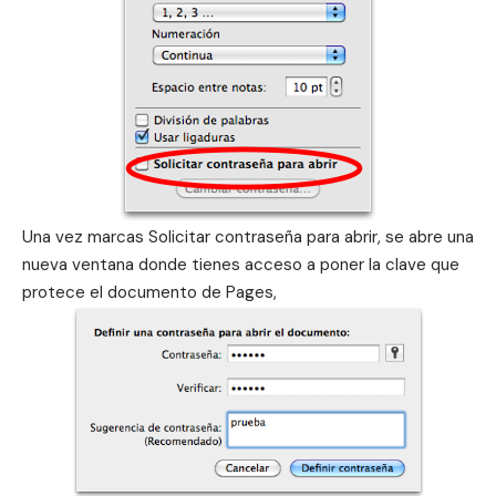
Una vez marcas Solicitar contraseña para abrir, se abre una
nueva ventana donde tienes acceso a poner la clave que
protece el documento de Pages,