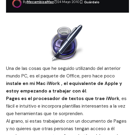
By
MecambioaMac
24 Mayo 2010
Una de las cosas que he seguido utilizando del anterior
mundo PC, es el paquete de Office, pero hace poco
instale en mi Mac iWork , el equivalente de Apple y
estoy empezando a trabajar con él
.
Pages es el procesador de textos que trae iWork
, es
fácil e intuitivo e incorpora plantillas interesantes a la vez
que herramientas que te sorprenden.
Al grano, si estas trabajando con un documento de Pages
y no quieres que otras personas tengan acceso a él