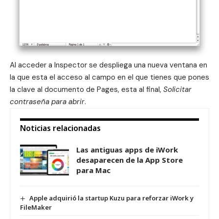
Al acceder a Inspector se despliega una nueva ventana en
la que esta el acceso al campo en el que tienes que pones
la clave al documento de Pages, esta al final,
Solicitar
contraseña para abrir
.
Noticias relacionadas
Las antiguas apps de iWork
desaparecen de la App Store
para Mac
Apple adquirió la startup Kuzu para reforzar iWork y
FileMaker