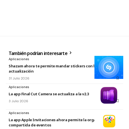
También podrían interesarte
Aplicaciones
Shazam ahora te permite mandar stickers con la nueva
actualización
31 Julio 2026
Aplicaciones
La app Final Cut Camera se actualiza a la v2.3
3 Julio 2026
Aplicaciones
La app Apple Invitaciones ahora permite la organización
compartida de eventos