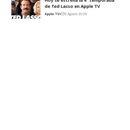
de Ted Lasso en Apple TV
Apple TV+
5 Agosto 2026