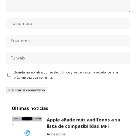
Guarda mi nombre, correo electrónico y web en este navegador para la
próxima vez que comente.
Últimas noticias
Apple añade más audífonos a su
lista de compatibilidad MFi
Accesorios