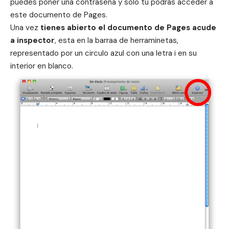
puedes poner una contraseña y solo tú podrás acceder a
este documento de Pages.
Una vez
tienes abierto el documento de Pages acude
a inspector
, esta en la barraa de herraminetas,
representado por un circulo azul con una letra i en su
interior en blanco.