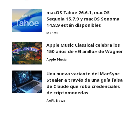
macOS Tahoe 26.6.1, macOS
Sequoia 15.7.9 y macOS Sonoma
14.8.9 están disponibles
MacOS
Apple Music Classical celebra los
150 años de «El anillo» de Wagner
Apple Music
Una nueva variante del MacSync
Stealer a través de una guía falsa
de Claude que roba credenciales
de criptomonedas
AAPL News