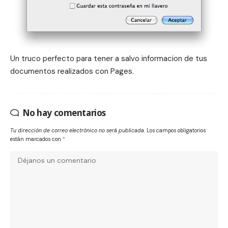
Un truco perfecto para tener a salvo informacion de tus
documentos realizados con Pages.
No hay comentarios
Tu dirección de correo electrónico no será publicada.
Los campos obligatorios
están marcados con
*