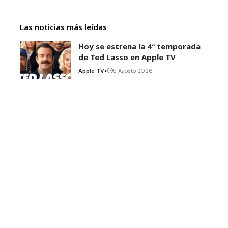
Las noticias más leídas
Hoy se estrena la 4ª temporada
de Ted Lasso en Apple TV
Apple TV+
5 Agosto 2026