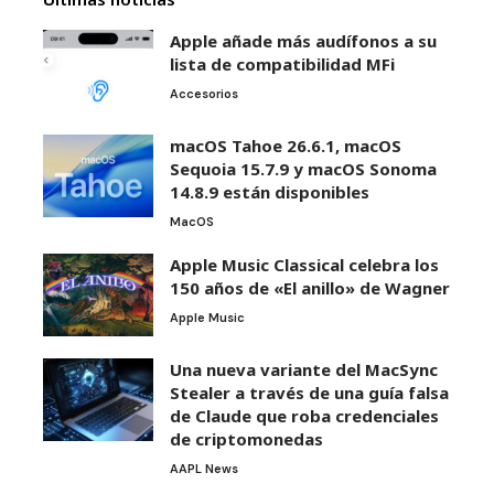
Apple añade más audífonos a su
lista de compatibilidad MFi
Accesorios
macOS Tahoe 26.6.1, macOS
Sequoia 15.7.9 y macOS Sonoma
14.8.9 están disponibles
MacOS
Apple Music Classical celebra los
150 años de «El anillo» de Wagner
Apple Music
Una nueva variante del MacSync
Stealer a través de una guía falsa
de Claude que roba credenciales
de criptomonedas
AAPL News