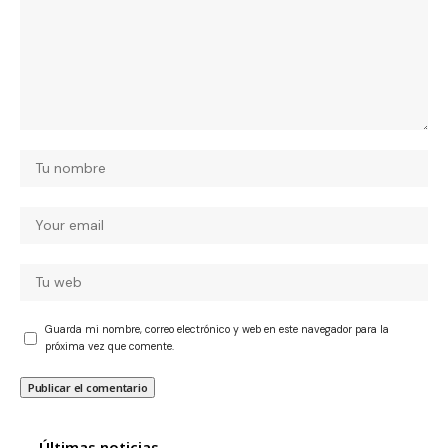
Guarda mi nombre, correo electrónico y web en este navegador para la
próxima vez que comente.
Últimas noticias