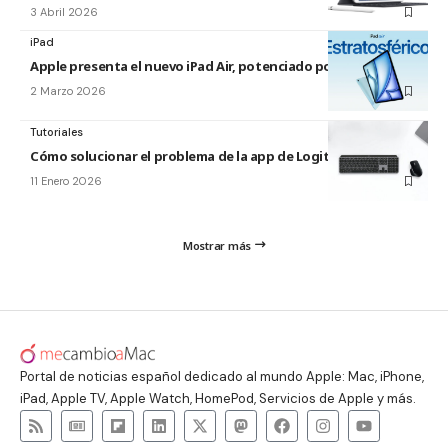
3 Abril 2026
iPad
Apple presenta el nuevo iPad Air, potenciado por el M4
2 Marzo 2026
Tutoriales
Cómo solucionar el problema de la app de Logitech para Mac
11 Enero 2026
Mostrar más
Portal de noticias español dedicado al mundo Apple: Mac, iPhone,
iPad, Apple TV, Apple Watch, HomePod, Servicios de Apple y más.