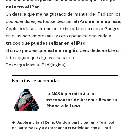
defecto el iPad
.
Un detalle que me ha gustado del manual del iPad son los
dos apendices, estos se dedican al
iPad en la empresa
,
Apple declara la intencion de introducir su nuevo Gadget
en el mundo empresarial y otro apendice dedicado a
trucos que puedes relizar en el iPad
.
El único pero es que
esta en inglés
, pero dedicandole un
rato seguro que algo vas sacando.
Descarga
Manual iPad (ingles)
Noticias relacionadas
La NASA permitirá a los
astronautas de Artemis llevar su
iPhone a la Luna
Apple invita al Reino Unido a participar en «Tu árbol
en Battersea» y a expresar su creatividad con el iPad