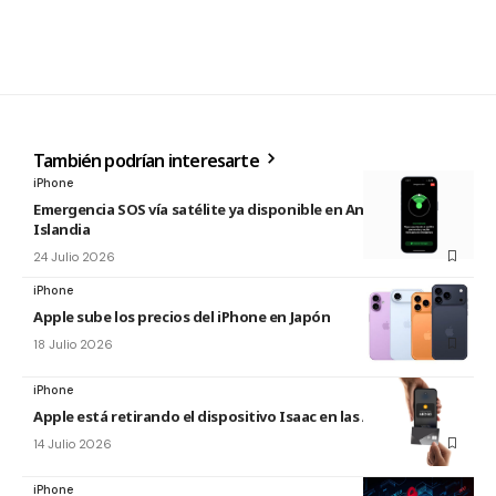
También podrían interesarte
iPhone
Emergencia SOS vía satélite ya disponible en Andorra e
Islandia
24 Julio 2026
iPhone
Apple sube los precios del iPhone en Japón
18 Julio 2026
iPhone
Apple está retirando el dispositivo Isaac en las Apple Store
14 Julio 2026
iPhone