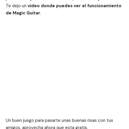
Te dejo un
video donde puedes ver el funcionamiento
de Magic Guitar
.
Un buen juego para pasarte unas buenas risas con tus
amigos, aprovecha ahora que esta gratis.