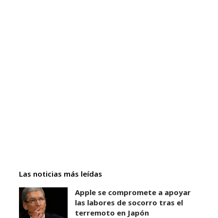
Las noticias más leídas
Apple se compromete a apoyar
las labores de socorro tras el
terremoto en Japón