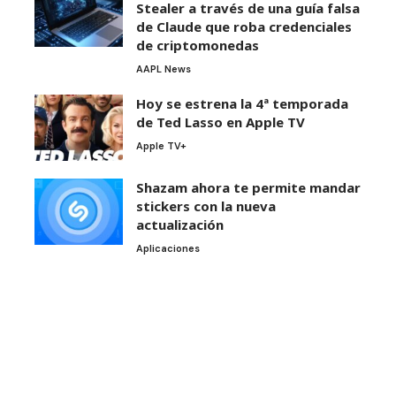
Stealer a través de una guía falsa
de Claude que roba credenciales
de criptomonedas
AAPL News
Hoy se estrena la 4ª temporada
de Ted Lasso en Apple TV
Apple TV+
Shazam ahora te permite mandar
stickers con la nueva
actualización
Aplicaciones