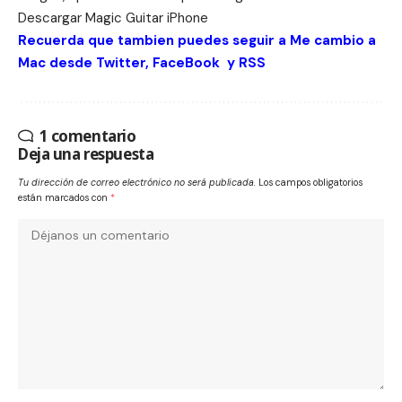
Descargar
Magic Guitar iPhone
Recuerda que tambien puedes seguir a Me cambio a
Mac desde
Twitter
,
FaceBook
y
RSS
1 comentario
Deja una respuesta
Tu dirección de correo electrónico no será publicada.
Los campos obligatorios
están marcados con
*