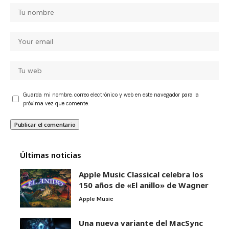
Guarda mi nombre, correo electrónico y web en este navegador para la
próxima vez que comente.
Últimas noticias
Apple Music Classical celebra los
150 años de «El anillo» de Wagner
Apple Music
Una nueva variante del MacSync