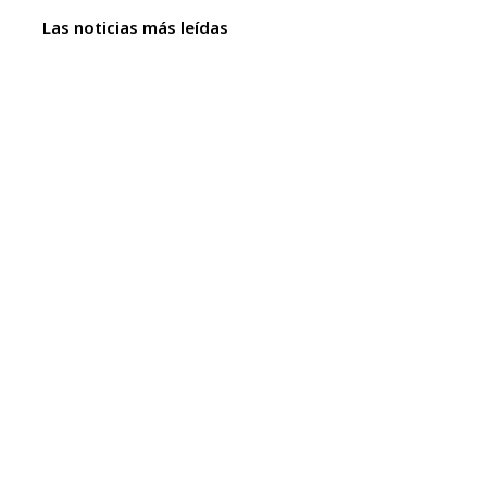
Las noticias más leídas