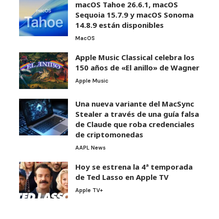
macOS Tahoe 26.6.1, macOS
Sequoia 15.7.9 y macOS Sonoma
14.8.9 están disponibles
MacOS
Apple Music Classical celebra los
150 años de «El anillo» de Wagner
Apple Music
Una nueva variante del MacSync
Stealer a través de una guía falsa
de Claude que roba credenciales
de criptomonedas
AAPL News
Hoy se estrena la 4ª temporada
de Ted Lasso en Apple TV
Apple TV+