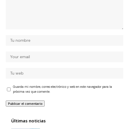
Guarda mi nombre, correo electrónico y web en este navegador para la
próxima vez que comente.
Últimas noticias