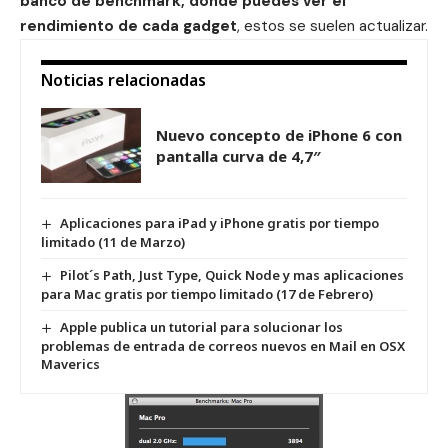
banco de benchmark, donde puedes ver el
rendimiento de cada gadget
, estos se suelen actualizar.
Noticias relacionadas
Nuevo concepto de iPhone 6 con
pantalla curva de 4,7″
Aplicaciones para iPad y iPhone gratis por tiempo
limitado (11 de Marzo)
Pilot´s Path, Just Type, Quick Node y mas aplicaciones
para Mac gratis por tiempo limitado (17 de Febrero)
Apple publica un tutorial para solucionar los
problemas de entrada de correos nuevos en Mail en OSX
Maverics