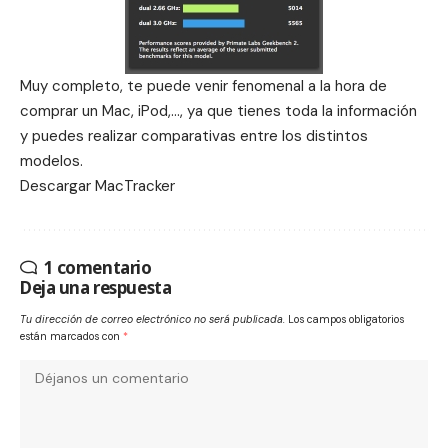
Muy completo, te puede venir fenomenal a la hora de
comprar un Mac, iPod,…, ya que tienes toda la información
y puedes realizar comparativas entre los distintos
modelos.
Descargar
MacTracker
1 comentario
Deja una respuesta
Tu dirección de correo electrónico no será publicada.
Los campos obligatorios
están marcados con
*