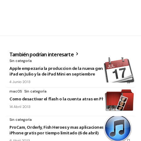
También podrían interesarte
Sin categoría
Apple empezaria la produccion de la nueva generación de
iPad en Julio y la de iPad Mini en septiembre
4 Junio 2013
macOS
Sin categoría
Como desactivar el flash o la cuenta atras en Photo Booth
14 Abril 2013
Sin categoría
ProCam, Orderly, Fish Heroes y mas aplicaciones para iPad y
iPhone gratis por tiempo limitado (6 de abril)
6 Abril 2013