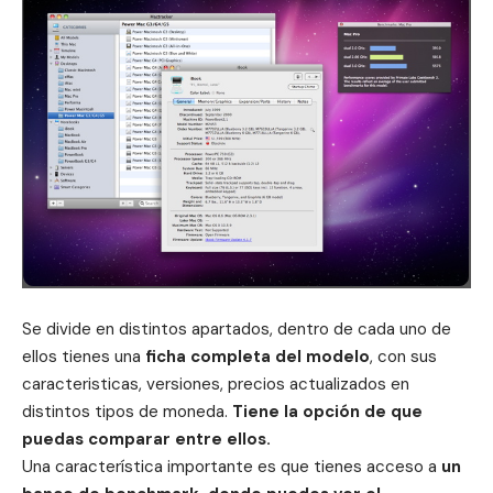
Se divide en distintos apartados, dentro de cada uno de
ellos tienes una
f
icha completa del modelo
, con sus
caracteristicas, versiones, precios actualizados en
distintos tipos de moneda.
T
iene la opción de que
puedas comparar entre ellos.
Una característica importante es que tienes acceso a
un