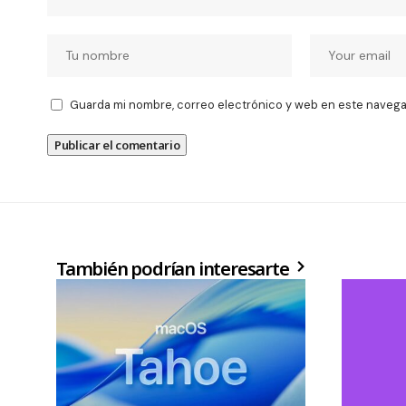
Guarda mi nombre, correo electrónico y web en este navega
También podrían interesarte