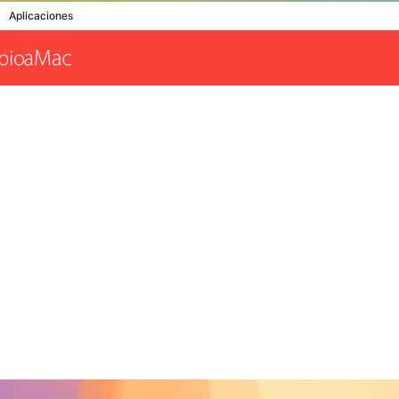
Aplicaciones