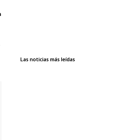
Las noticias más leídas