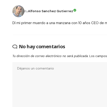
Alfonso Sanchez Gutierrez
By
Dí mi primer muerdo a una manzana con 10 años CEO de
No hay comentarios
Tu dirección de correo electrónico no será publicada.
Los campos 