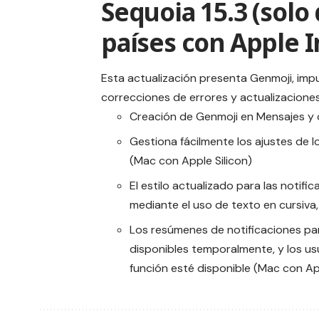
Sequoia 15.3 (solo
países con Apple I
Esta actualización presenta Genmoji, impu
correcciones de errores y actualizacione
Creación de Genmoji en Mensajes y 
Gestiona fácilmente los ajustes de 
(Mac con Apple Silicon)
El estilo actualizado para las notifi
mediante el uso de texto en cursiva,
Los resúmenes de notificaciones par
disponibles temporalmente, y los us
función esté disponible (Mac con App