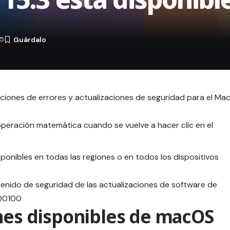
25
cciones de errores y actualizaciones de seguridad para el Mac
 operación matemática cuando se vuelve a hacer clic en el
ponibles en todas las regiones o en todos los dispositivos
enido de seguridad de las actualizaciones de software de
100100
ones disponibles de macOS