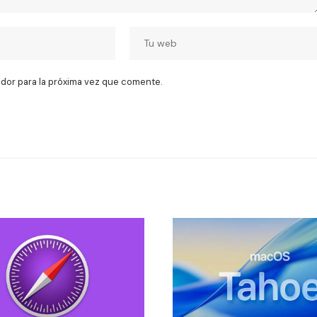
dor para la próxima vez que comente.