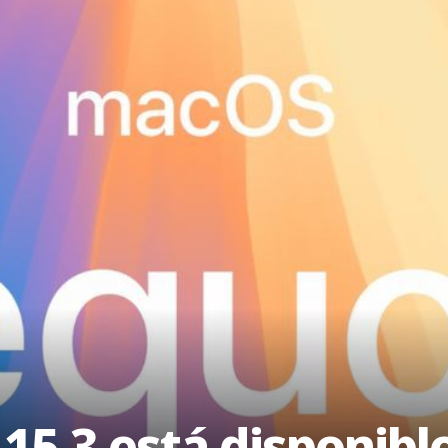
5.3 está disponibl