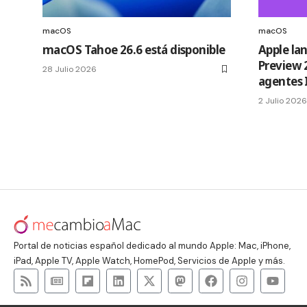
macOS
macOS
macOS Tahoe 26.6 está disponible
Apple la
Preview 
28 Julio 2026
agentes 
2 Julio 2026
Portal de noticias español dedicado al mundo Apple: Mac, iPhone,
iPad, Apple TV, Apple Watch, HomePod, Servicios de Apple y más.