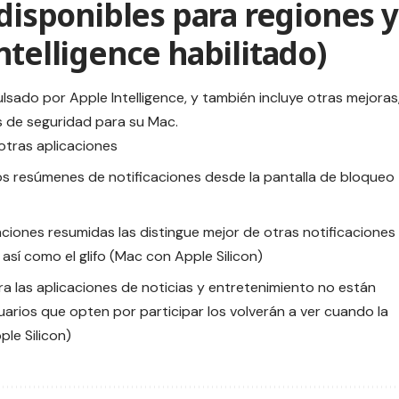
 disponibles para regiones y
ntelligence habilitado)
lsado por Apple Intelligence, y también incluye otras mejoras
s de seguridad para su Mac.
otras aplicaciones
los resúmenes de notificaciones desde la pantalla de bloqueo
caciones resumidas las distingue mejor de otras notificaciones
 así como el glifo (Mac con Apple Silicon)
a las aplicaciones de noticias y entretenimiento no están
uarios que opten por participar los volverán a ver cuando la
le Silicon)