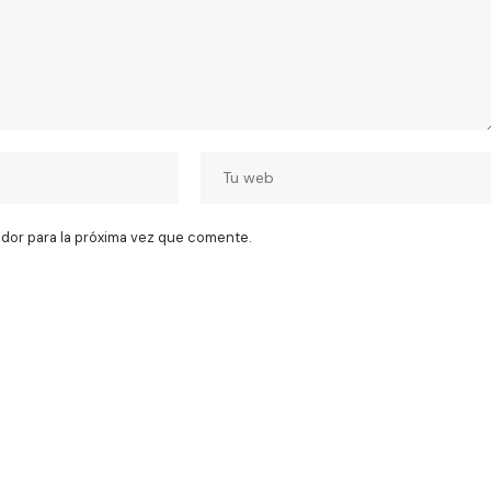
dor para la próxima vez que comente.