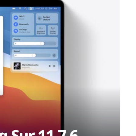
 Sur 11.7.6