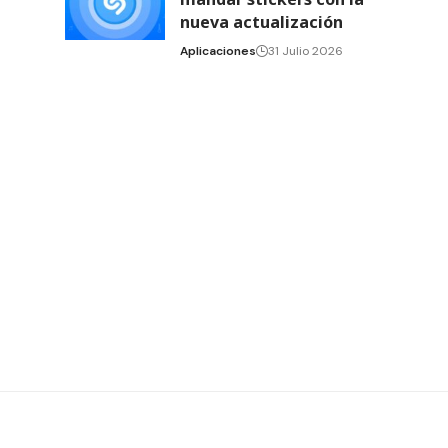
nueva actualización
Aplicaciones
31 Julio 2026