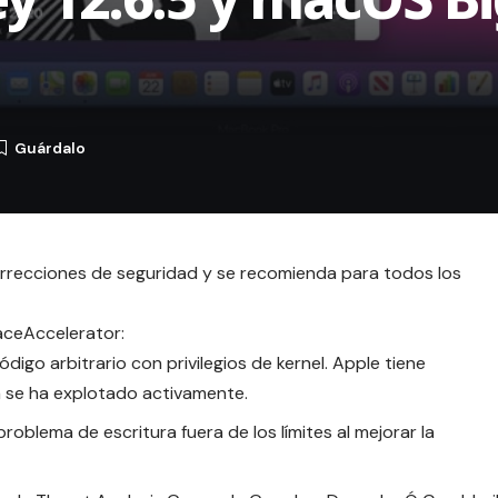
orrecciones de seguridad y se recomienda para todos los
aceAccelerator:
ódigo arbitrario con privilegios de kernel. Apple tiene
 se ha explotado activamente.
problema de escritura fuera de los límites al mejorar la