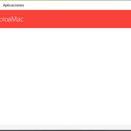
Aplicaciones