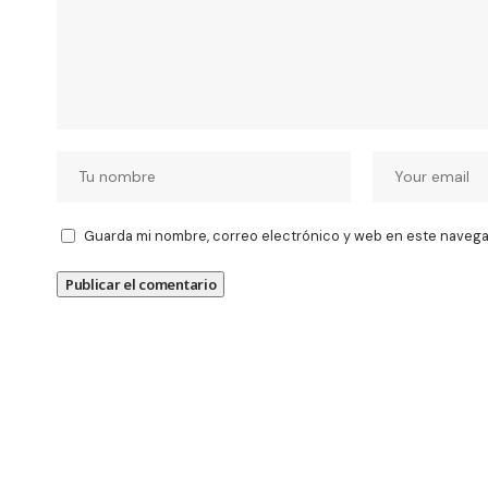
Guarda mi nombre, correo electrónico y web en este navega