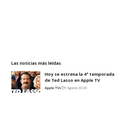
Las noticias más leídas
Hoy se estrena la 4ª temporada
de Ted Lasso en Apple TV
Apple TV+
5 Agosto 2026