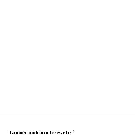
También podrían interesarte