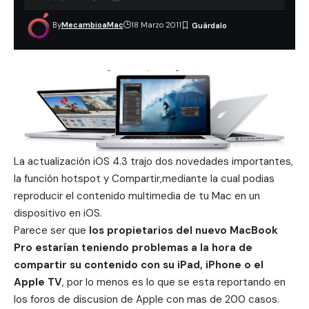
By
MecambioaMac
18 Marzo 2011
La actualización iOS 4.3 trajo dos novedades importantes,
la función hotspot y Compartir,mediante la cual podias
reproducir el contenido multimedia de tu Mac en un
dispositivo en iOS.
Parece ser que
los propietarios del nuevo MacBook
Pro estarían teniendo problemas a la hora de
compartir su contenido con su iPad, iPhone o el
Apple TV
, por lo menos es lo que se esta reportando en
los foros de discusion de Apple con mas de 200 casos.