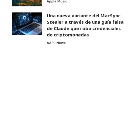
Apple Music
Una nueva variante del MacSync
Stealer a través de una guía falsa
de Claude que roba credenciales
de criptomonedas
AAPL News