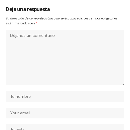
Deja una respuesta
Tu dirección de correo electrónico no será publicada.
Los campos obligatorios
están marcados con
*