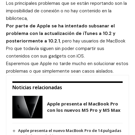
Los principales problemas que se están reportando son la
imposibilidad de conexión o no hay contenido en la
biblioteca,
Por parte de Apple se ha intentado subsanar el
problema con la actualización de iTunes a 10.2 y
posteriormente a 10.2.1
, pero hay usuarios de MacBook
Pro que todavía siguen sin poder compartir sus
contenidos con sus gadgets con iOS.
Esperemos que Apple no tarde mucho en solucionar estos
problemas o que simplemente sean casos aislados.
Noticias relacionadas
Apple presenta el MacBook Pro
con los nuevos M5 Pro y M5 Max
Apple presenta el nuevo MacBook Pro de 14 pulgadas