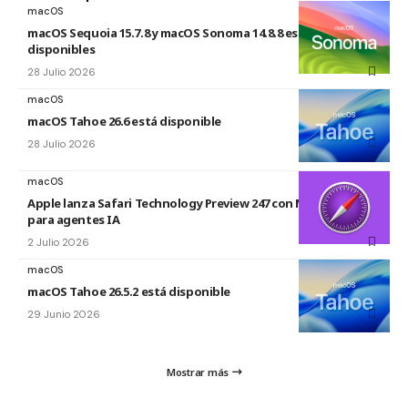
macOS
macOS Sequoia 15.7.8 y macOS Sonoma 14.8.8 están
disponibles
28 Julio 2026
macOS
macOS Tahoe 26.6 está disponible
28 Julio 2026
macOS
Apple lanza Safari Technology Preview 247 con MCP Server
para agentes IA
2 Julio 2026
macOS
macOS Tahoe 26.5.2 está disponible
29 Junio 2026
Mostrar más