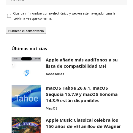
Guarda mi nombre, correo electrónico y web en este navegador para la
próxima vez que comente.
Últimas noticias
Apple añade más audífonos a su
lista de compatibilidad MFi
Accesorios
macOS Tahoe 26.6.1, macOS
Sequoia 15.7.9 y macOS Sonoma
14.8.9 están disponibles
MacOS
Apple Music Classical celebra los
150 años de «El anillo» de Wagner