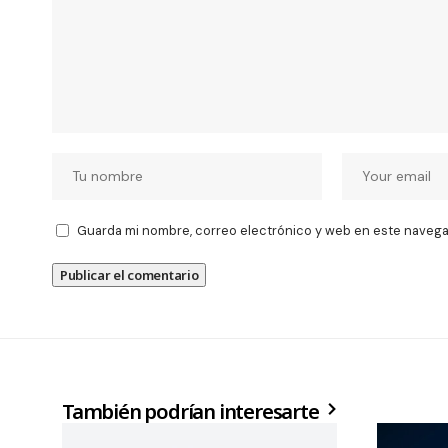
Guarda mi nombre, correo electrónico y web en este navega
También podrían interesarte