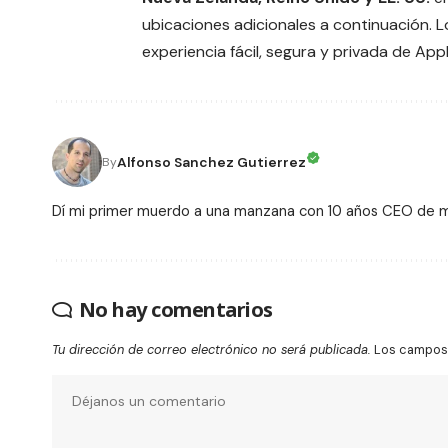
ubicaciones adicionales a continuación. L
experiencia fácil, segura y privada de Appl
Alfonso Sanchez Gutierrez
By
Dí mi primer muerdo a una manzana con 10 años CEO de
No hay comentarios
Tu dirección de correo electrónico no será publicada.
Los campos 