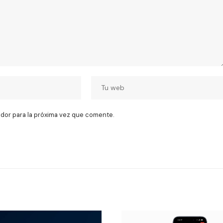
dor para la próxima vez que comente.