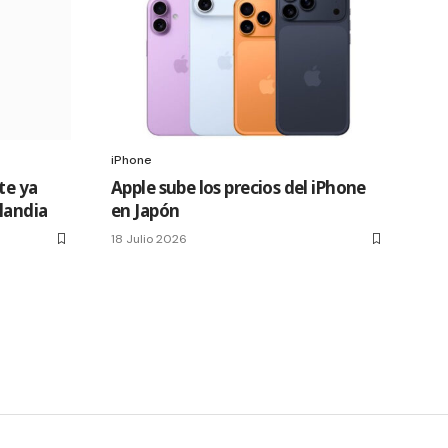
iPhone
te ya
Apple sube los precios del iPhone
slandia
en Japón
18 Julio 2026