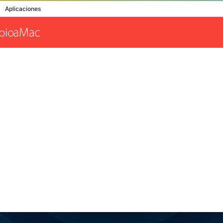
Aplicaciones