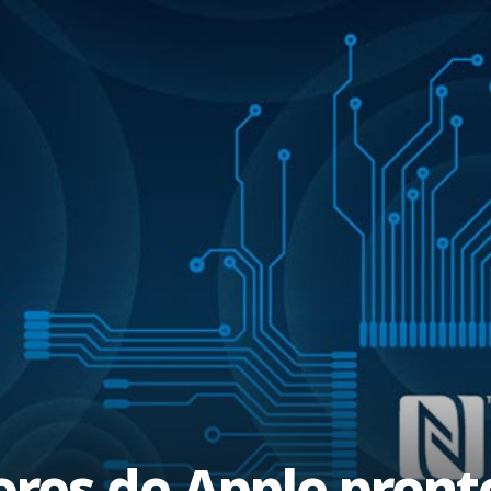
ores de Apple pron