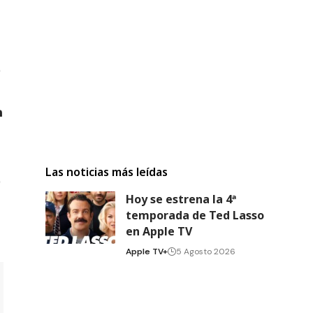
Las noticias más leídas
Hoy se estrena la 4ª
temporada de Ted Lasso
en Apple TV
Apple TV+
5 Agosto 2026