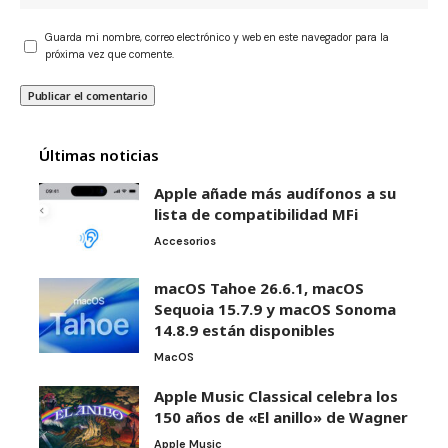
Guarda mi nombre, correo electrónico y web en este navegador para la
próxima vez que comente.
Últimas noticias
Apple añade más audífonos a su
lista de compatibilidad MFi
Accesorios
macOS Tahoe 26.6.1, macOS
Sequoia 15.7.9 y macOS Sonoma
14.8.9 están disponibles
MacOS
Apple Music Classical celebra los
150 años de «El anillo» de Wagner
Apple Music