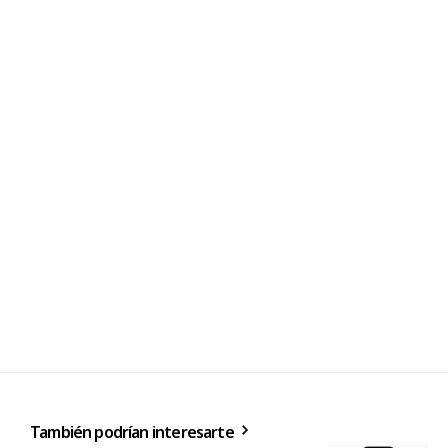
También podrían interesarte