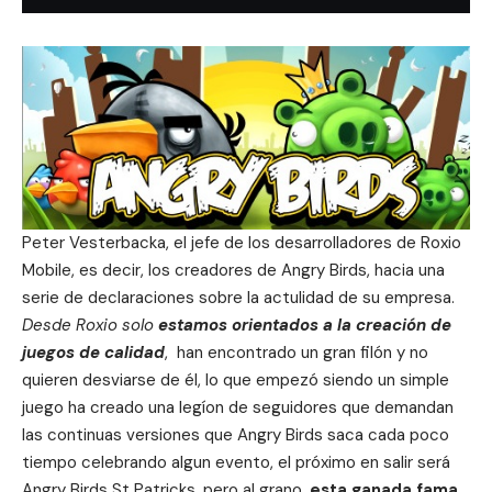
Peter Vesterbacka, el jefe de los desarrolladores de Roxio
Mobile, es decir, los creadores de Angry Birds, hacia una
serie de declaraciones sobre la actulidad de su empresa.
Desde Roxio solo
estamos orientados a la creación de
juegos de calidad
, han encontrado un gran filón y no
quieren desviarse de él, lo que empezó siendo un simple
juego ha creado una legíon de seguidores que demandan
las continuas versiones que Angry Birds saca cada poco
tiempo celebrando algun evento, el próximo en salir será
Angry Birds St Patricks, pero al grano,
esta ganada fama