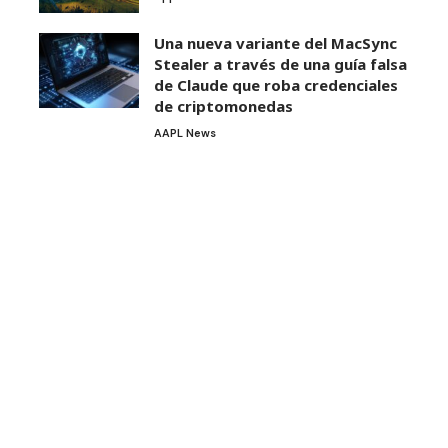
Una nueva variante del MacSync
Stealer a través de una guía falsa
de Claude que roba credenciales
de criptomonedas
AAPL News