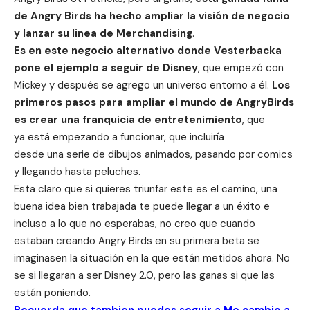
de Angry Birds ha hecho ampliar la visión de negocio
y lanzar su linea de Merchandising
.
Es en este negocio alternativo donde Vesterbacka
pone el ejemplo a seguir de Disney
, que empezó con
Mickey y después se agrego un universo entorno a él.
Los
primeros pasos para ampliar el mundo de AngryBirds
es crear una franquicia de entretenimiento
, que
ya está empezando a funcionar, que incluiría
desde una serie de dibujos animados, pasando por comics
y llegando hasta peluches.
Esta claro que si quieres triunfar este es el camino, una
buena idea bien trabajada te puede llegar a un éxito e
incluso a lo que no esperabas, no creo que cuando
estaban creando Angry Birds en su primera beta se
imaginasen la situación en la que están metidos ahora. No
se si llegaran a ser Disney 2.0, pero las ganas si que las
están poniendo.