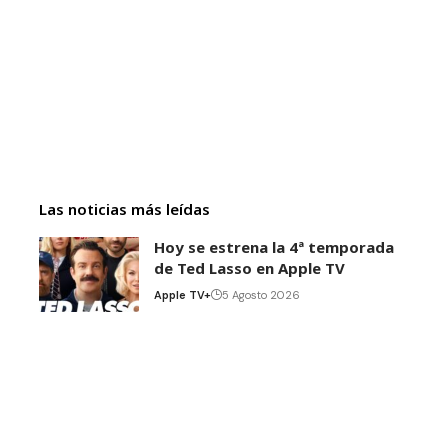
Las noticias más leídas
Hoy se estrena la 4ª temporada
de Ted Lasso en Apple TV
Apple TV+
5 Agosto 2026