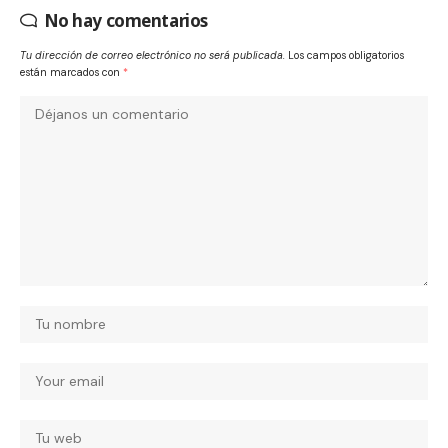
No hay comentarios
Tu dirección de correo electrónico no será publicada.
Los campos obligatorios
están marcados con
*