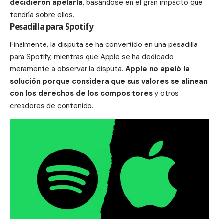
decidierón apelarla
, basándose en el gran impacto que
tendría sobre ellos.
Pesadilla para Spotify
Finalmente, la disputa se ha convertido en una pesadilla
para Spotify, mientras que Apple se ha dedicado
meramente a observar la disputa.
Apple no apeló la
solución porque considera que sus valores se alinean
con los derechos de los compositores
y otros
creadores de contenido.