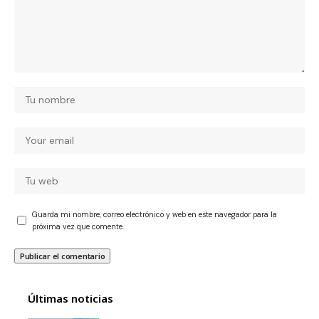
Guarda mi nombre, correo electrónico y web en este navegador para la
próxima vez que comente.
Últimas noticias