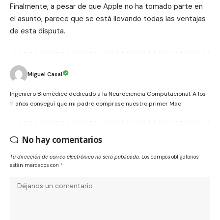
Finalmente, a pesar de que Apple no ha tomado parte en
el asunto, parece que se está llevando todas las ventajas
de esta disputa.
Miguel Casal
Ingeniero Biomédico dedicado a la Neurociencia Computacional. A los
11 años conseguí que mi padre comprase nuestro primer Mac
No hay comentarios
Tu dirección de correo electrónico no será publicada.
Los campos obligatorios
están marcados con
*