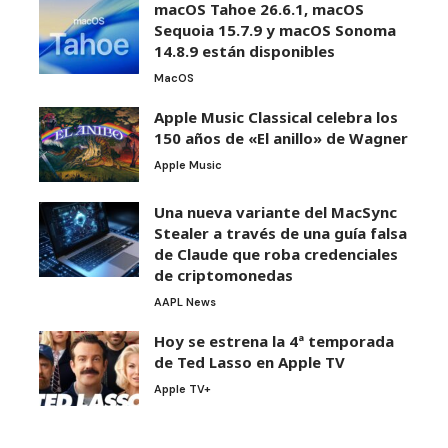
macOS Tahoe 26.6.1, macOS
Sequoia 15.7.9 y macOS Sonoma
14.8.9 están disponibles
MacOS
Apple Music Classical celebra los
150 años de «El anillo» de Wagner
Apple Music
Una nueva variante del MacSync
Stealer a través de una guía falsa
de Claude que roba credenciales
de criptomonedas
AAPL News
Hoy se estrena la 4ª temporada
de Ted Lasso en Apple TV
Apple TV+