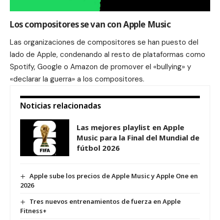
Los compositores se van con Apple Music
Las organizaciones de compositores se han puesto del
lado de Apple, condenando al resto de plataformas como
Spotify, Google o Amazon de promover el «bullying» y
«declarar la guerra» a los compositores.
Noticias relacionadas
Las mejores playlist en Apple
Music para la Final del Mundial de
fútbol 2026
Apple sube los precios de Apple Music y Apple One en
2026
Tres nuevos entrenamientos de fuerza en Apple
Fitness+