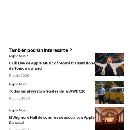
También podrían interesarte
Apple Music
Club Live de Apple Music ofrecerá transmisiones en directo
de Tomorrowland
17 Julio 2026
Apple Music
Todas las playlists oficiales de la WWDC26
9 Junio 2026
Apple Music
El Wigmore Hall de Londres se asocia con Apple Music
Classical
6 Junio 2026