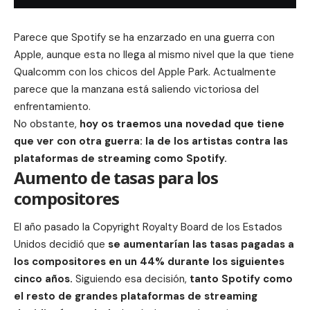
Parece que Spotify se ha enzarzado en una guerra con
Apple, aunque esta no llega al mismo nivel que la que tiene
Qualcomm con los chicos del Apple Park. Actualmente
parece que la manzana está saliendo victoriosa del
enfrentamiento.
No obstante,
hoy os traemos una novedad que tiene
que ver con otra guerra: la de los artistas contra las
plataformas de streaming como Spotify.
Aumento de tasas para los
compositores
El año pasado la Copyright Royalty Board de los Estados
Unidos decidió que
se aumentarían las tasas pagadas a
los compositores en un 44% durante los siguientes
cinco años.
Siguiendo esa decisión,
tanto Spotify como
el resto de grandes plataformas de streaming