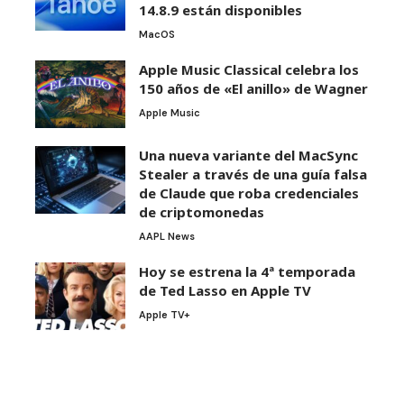
14.8.9 están disponibles
MacOS
Apple Music Classical celebra los
150 años de «El anillo» de Wagner
Apple Music
Una nueva variante del MacSync
Stealer a través de una guía falsa
de Claude que roba credenciales
de criptomonedas
AAPL News
Hoy se estrena la 4ª temporada
de Ted Lasso en Apple TV
Apple TV+