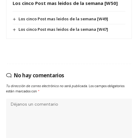
Los cinco Post mas leidos de la semana [W50]
Los cinco Post mas leidos de la semana [W49]
Los cinco Post mas leidos de la semana [W47]
No hay comentarios
Tu dirección de correo electrónico no será publicada.
Los campos obligatorios
están marcados con
*