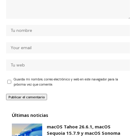
Guarda mi nombre, correo electrónico y web en este navegador para la
próxima vez que comente.
Últimas noticias
macOS Tahoe 26.6.1, macOS
Sequoia 15.7.9 y macOS Sonoma