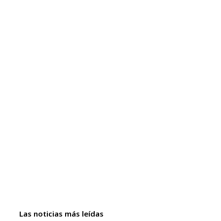
Las noticias más leídas