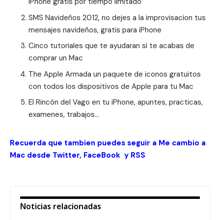
iPhone gratis por tiempo limitado
SMS Navideños 2012, no dejes a la improvisacion tus
mensajes navideños, gratis para iPhone
Cinco tutoriales que te ayudaran si te acabas de
comprar un Mac
The Apple Armada un paquete de iconos gratuitos
con todos los dispositivos de Apple para tu Mac
El Rincón del Vago en tu iPhone, apuntes, practicas,
examenes, trabajos…
Recuerda que tambien puedes seguir a Me cambio a
Mac desde
Twitter
,
FaceBook
y
RSS
Noticias relacionadas