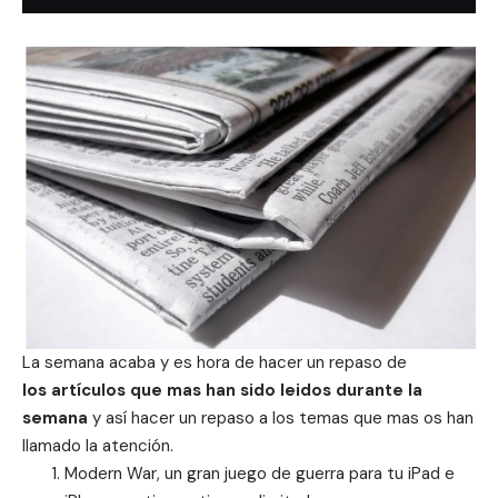
La semana acaba y es hora de hacer un repaso de
los artículos que mas han sido leidos durante la
semana
y así hacer un repaso a los temas que mas os han
llamado la atención.
Modern War, un gran juego de guerra para tu iPad e