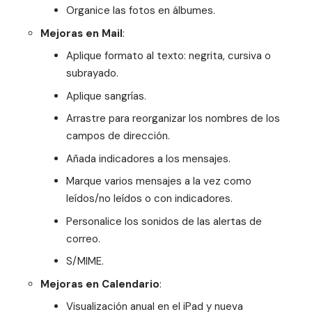
Organice las fotos en álbumes.
Mejoras en Mail
:
Aplique formato al texto: negrita, cursiva o
subrayado.
Aplique sangrías.
Arrastre para reorganizar los nombres de los
campos de dirección.
Añada indicadores a los mensajes.
Marque varios mensajes a la vez como
leídos/no leídos o con indicadores.
Personalice los sonidos de las alertas de
correo.
S/MIME.
Mejoras en Calendario
:
Visualización anual en el iPad y nueva