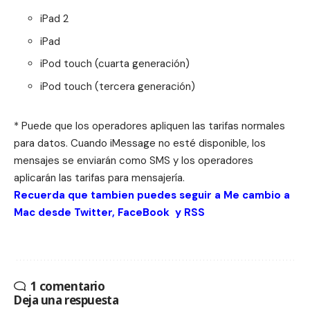
iPad 2
iPad
iPod touch (cuarta generación)
iPod touch (tercera generación)
* Puede que los operadores apliquen las tarifas normales
para datos. Cuando iMessage no esté disponible, los
mensajes se enviarán como SMS y los operadores
aplicarán las tarifas para mensajería.
Recuerda que tambien puedes seguir a Me cambio a
Mac desde
Twitter
,
FaceBook
y
RSS
1 comentario
Deja una respuesta