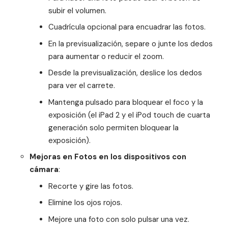
subir el volumen.
Cuadrícula opcional para encuadrar las fotos.
En la previsualización, separe o junte los dedos
para aumentar o reducir el zoom.
Desde la previsualización, deslice los dedos
para ver el carrete.
Mantenga pulsado para bloquear el foco y la
exposición (el iPad 2 y el iPod touch de cuarta
generación solo permiten bloquear la
exposición).
Mejoras en Fotos en los dispositivos con
cámara
:
Recorte y gire las fotos.
Elimine los ojos rojos.
Mejore una foto con solo pulsar una vez.