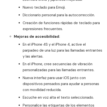
Nuevo teclado para Emoji.
Diccionario personal para la autocorrección.
Creación de funciones rápidas de teclado para
expresiones frecuentes.
Mejoras de accesibilidad:
En el iPhone 4S y el iPhone 4, active el
parpadeo de una luz para las llamadas entrantes
y las alertas.
En el iPhone, cree secuencias de vibración
personalizadas para las llamadas entrantes.
Nueva interfaz para usar iOS junto con
dispositivos pensados para ayudar a personas
con movilidad reducida.
Escuche en voz alta el texto seleccionado.
Personalice las etiquetas de los elementos