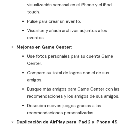
visualización semanal en el iPhone y el iPod
touch.
Pulse para crear un evento.
Visualice y añada archivos adjuntos a los
eventos.
Mejoras en Game Center:
Use fotos personales para su cuenta Game
Center.
Compare su total de logros con el de sus
amigos.
Busque más amigos para Game Center con las
recomendaciones y los amigos de sus amigos.
Descubra nuevos juegos gracias a las
recomendaciones personalizadas.
Duplicación de AirPlay para iPad 2 y iPhone 4S
.