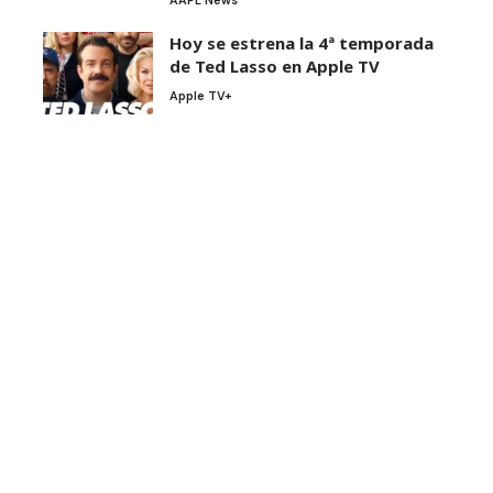
AAPL News
Hoy se estrena la 4ª temporada
de Ted Lasso en Apple TV
Apple TV+