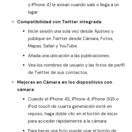
y iPhone 4) le avisan cuando sale o llega a un
lugar.
Compatibilidad con Twitter integrada
:
Inicie sesión una sola vez desde Ajustes y
publique en Twitter desde Cámara, Fotos,
Mapas, Safari y YouTube.
Añada una ubicación a las publicaciones.
Vea los nombres de usuario y las fotos de perfil
de Twitter de sus contactos.
Mejoras en Cámara en los dispositivos con
cámara
:
Cuando el iPhone 4S, iPhone 4, iPhone 3GS o
iPod touch de cuarta generación esté en
reposo, haga doble clic en el botón de inicio
para acceder rápidamente a la cámara.
Para hacer una foto puede usar el botón de