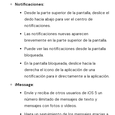
Notificaciones:
Desde la parte superior de la pantalla, deslice el
dedo hacia abajo para ver el centro de
notificaciones.
Las notificaciones nuevas aparecen
brevemente en la parte superior de la pantalla.
Puede ver las notificaciones desde la pantalla
bloqueada.
En la pantalla bloqueada, deslice hacia la
derecha el icono de la aplicación de una
notificación para ir directamente a la aplicación.
iMessage
:
Envíe y reciba de otros usuarios de iOS 5 un
número ilimitado de mensajes de texto y
mensajes con fotos o vídeos.
Haga un seguimiento de los mensajes gracias a