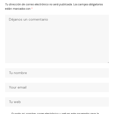
Tu dirección de correo electrónico no será publicada.
Los campos obligatorios
están marcados con
*
Guarda mi nombre, correo electrónico y web en este navegador para la