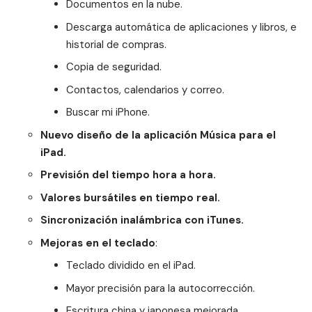
Documentos en la nube.
Descarga automática de aplicaciones y libros, e
historial de compras.
Copia de seguridad.
Contactos, calendarios y correo.
Buscar mi iPhone.
Nuevo diseño de la aplicación Música para el
iPad.
Previsión del tiempo hora a hora.
Valores bursátiles en tiempo real.
Sincronización inalámbrica con iTunes.
Mejoras en el teclado
:
Teclado dividido en el iPad.
Mayor precisión para la autocorrección.
Escritura china y japonesa mejorada.