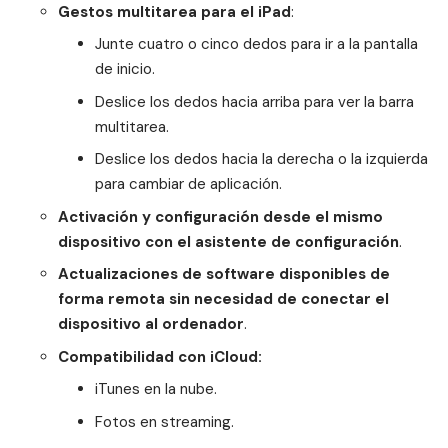
Gestos multitarea para el iPad
:
Junte cuatro o cinco dedos para ir a la pantalla
de inicio.
Deslice los dedos hacia arriba para ver la barra
multitarea.
Deslice los dedos hacia la derecha o la izquierda
para cambiar de aplicación.
Activación y configuración desde el mismo
dispositivo con el asistente de configuración
.
Actualizaciones de software disponibles de
forma remota sin necesidad de conectar el
dispositivo al ordenador
.
Compatibilidad con iCloud:
iTunes en la nube.
Fotos en streaming.