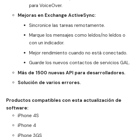
para VoiceOver.
Mejoras en Exchange ActiveSync:
Sincronice las tareas remotamente.
Marque los mensajes como leídos/no leídos o
con un indicador.
Mejor rendimiento cuando no está conectado.
Guarde los nuevos contactos de servicios GAL.
Más de 1500 nuevas API para desarrolladores.
Solución de varios errores.
Productos compatibles con esta actualización de
software:
iPhone 4S
iPhone 4
iPhone 3GS