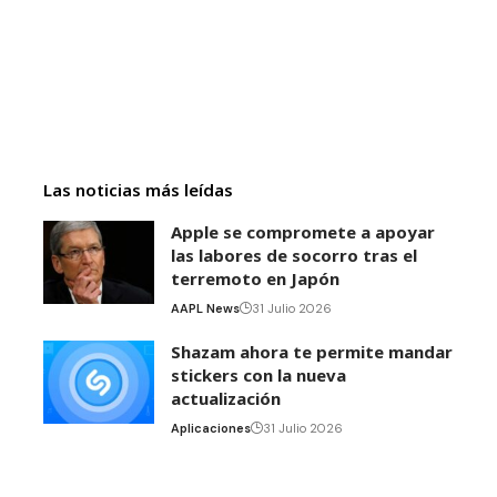
Las noticias más leídas
Apple se compromete a apoyar
las labores de socorro tras el
terremoto en Japón
AAPL News
31 Julio 2026
Shazam ahora te permite mandar
stickers con la nueva
actualización
Aplicaciones
31 Julio 2026