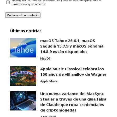
próxima vez que comente.
Últimas noticias
macOS Tahoe 26.6.1, macOS
Sequoia 15.7.9 y macOS Sonoma
14.8.9 están disponibles
MacOS
Apple Music Classical celebra los
150 años de «El anillo» de Wagner
Apple Music
Una nueva variante del MacSync
Stealer a través de una guía falsa
de Claude que roba credenciales
de criptomonedas