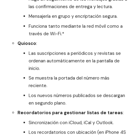
las confirmaciones de entrega y lectura.
Mensajería en grupo y encriptación segura.
Funciona tanto mediante la red móvil como a
través de Wi-Fi.*
Quiosco
:
Las suscripciones a periódicos y revistas se
ordenan automáticamente en la pantalla de
inicio.
Se muestra la portada del número más
reciente.
Los nuevos números publicados se descargan
en segundo plano.
Recordatorios para gestionar listas de tareas
:
Sincronización con iCloud, iCal y Outlook.
Los recordatorios con ubicación (en iPhone 4S