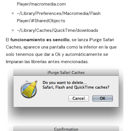
Player/macromedia.com
~/Library/Preferences/Macromedia/Flash
Player/#SharedObjects
~/Library/Caches/QuickTime/downloads
El
funcionamiento es sencillo
, se lanza iPurge Safari
Caches, aparece una pantalla como la inferior en la que
solo tenemos que dar a Ok y automáticamente se
limpiaran las librerías antes mencionadas.