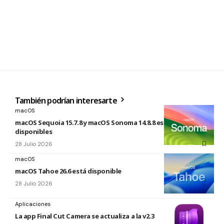
También podrían interesarte
macOS
macOS Sequoia 15.7.8 y macOS Sonoma 14.8.8 están
disponibles
28 Julio 2026
macOS
macOS Tahoe 26.6 está disponible
28 Julio 2026
Aplicaciones
La app Final Cut Camera se actualiza a la v2.3