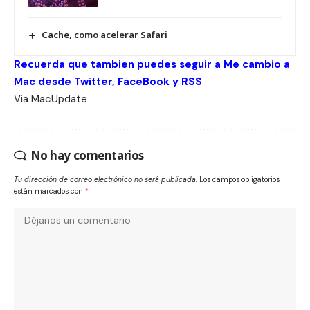
Cache, como acelerar Safari
Recuerda que tambien puedes seguir a Me cambio a
Mac desde
Twitter
,
FaceBook
y
RSS
Via
MacUpdate
No hay comentarios
Tu dirección de correo electrónico no será publicada.
Los campos obligatorios
están marcados con
*