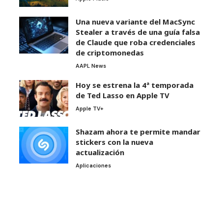
Una nueva variante del MacSync
Stealer a través de una guía falsa
de Claude que roba credenciales
de criptomonedas
AAPL News
Hoy se estrena la 4ª temporada
de Ted Lasso en Apple TV
Apple TV+
Shazam ahora te permite mandar
stickers con la nueva
actualización
Aplicaciones