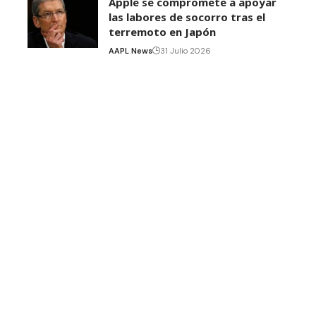
Apple se compromete a apoyar
las labores de socorro tras el
terremoto en Japón
AAPL News
31 Julio 2026