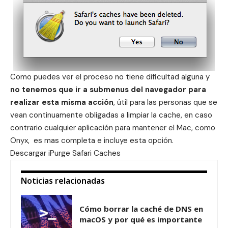
Como puedes ver el proceso no tiene dificultad alguna y
no tenemos que ir a submenus del navegador para
realizar esta misma acción
, útil para las personas que se
vean continuamente obligadas a limpiar la cache, en caso
contrario cualquier aplicación para mantener el Mac, como
Onyx
, es mas completa e incluye esta opción.
Descargar
iPurge Safari Caches
Noticias relacionadas
Cómo borrar la caché de DNS en
macOS y por qué es importante