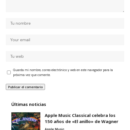
Guarda mi nombre, correo electrónico y web en este navegador para la
próxima vez que comente.
Últimas noticias
Apple Music Classical celebra los
150 años de «El anillo» de Wagner
Apple Music