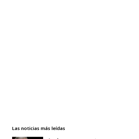
Las noticias más leídas