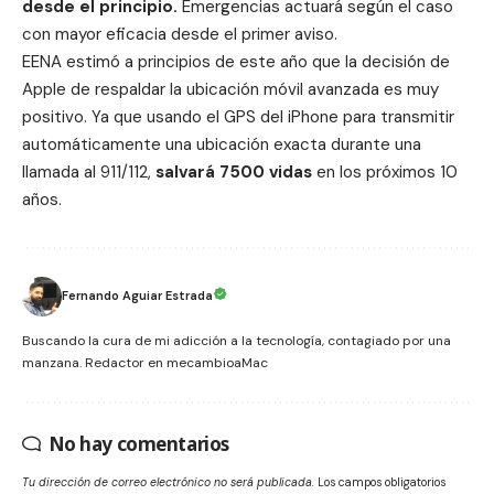
desde el principio.
Emergencias actuará según el caso
con mayor eficacia desde el primer aviso.
EENA estimó a principios de este año que la decisión de
Apple
de respaldar la ubicación móvil avanzada es muy
positivo. Ya que usando el
GPS
del
iPhone
para transmitir
automáticamente una ubicación exacta durante una
llamada al 911/112,
salvará 7500 vidas
en los próximos 10
años.
Fernando Aguiar Estrada
Buscando la cura de mi adicción a la tecnología, contagiado por una
manzana. Redactor en mecambioaMac
No hay comentarios
Tu dirección de correo electrónico no será publicada.
Los campos obligatorios