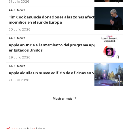
31 Julio 2026
AAPL News
Tim Cook anuncia donaciones a las zonas afectadas por los
incendios en el sur de Europa
30 Julio 2026
AAPL News
Apple anuncia el lanzamiento del programa Apple Upgrade
en Estados Unidos
29 Julio 2026
AAPL News
Apple alquila un nuevo edificio de oficinas en Sunnyvale
21 Julio 2026
Mostrar más