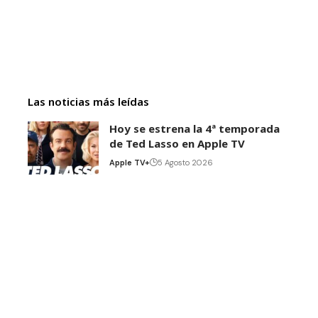
Las noticias más leídas
Hoy se estrena la 4ª temporada
de Ted Lasso en Apple TV
Apple TV+
5 Agosto 2026