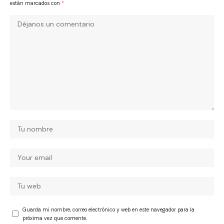
están marcados con
*
Guarda mi nombre, correo electrónico y web en este navegador para la
próxima vez que comente.