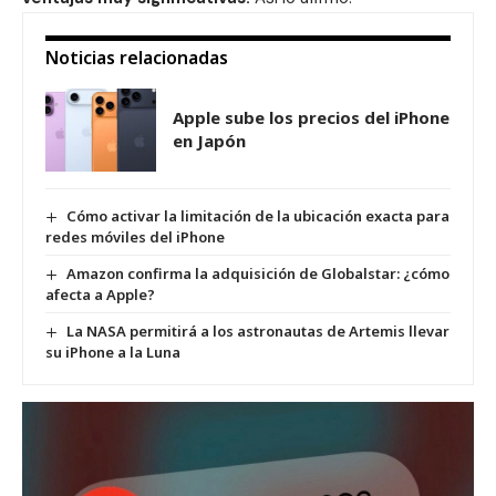
Noticias relacionadas
Apple sube los precios del iPhone
en Japón
Cómo activar la limitación de la ubicación exacta para
redes móviles del iPhone
Amazon confirma la adquisición de Globalstar: ¿cómo
afecta a Apple?
La NASA permitirá a los astronautas de Artemis llevar
su iPhone a la Luna