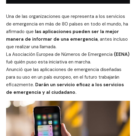
Una de las organizaciones que representa a los servicios
de emergencia en más de 80 países en todo el mundo, ha
afirmado que
las
aplicaciones
pueden ser la mejor
manera de informar de una emergencia
, antes incluso
que realizar una llamada.
La Asociación Europea de Números de Emergencia
(EENA)
fué quién puso esta iniciativa en marcha.
Anunció que las
aplicaciones
de emergencia diseñadas
para su uso en un país europeo, en el futuro trabajarán
eficazmente.
Darán un servicio eficaz a los servicios
de emergencia y al ciudadano.