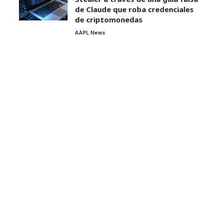
de Claude que roba credenciales
de criptomonedas
AAPL News