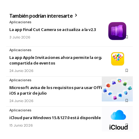
También podrían interesarte
Aplicaciones
La app Final Cut Camera se actualiza a la v2.3
3 Julio 2026
Aplicaciones
La app Apple Invitaciones ahora permite la organización
compartida de eventos
24 Junio 2026
Aplicaciones
Microsoft avisa de los requisitos para usar Office en macOS y
iOS a partir de julio
24 Junio 2026
Aplicaciones
iCloud para Windows 15.8.127.0 está disponible
15 Junio 2026