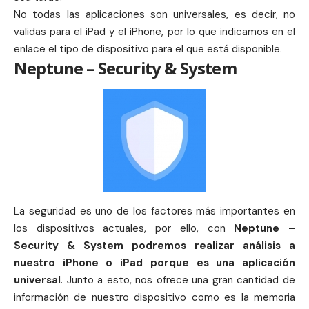
No todas las aplicaciones son universales, es decir, no
validas para el iPad y el iPhone, por lo que indicamos en el
enlace el tipo de dispositivo para el que está disponible.
Neptune – Security & System
La seguridad es uno de los factores más importantes en
los dispositivos actuales, por ello, con
Neptune –
Security & System podremos realizar análisis a
nuestro iPhone o iPad porque es una aplicación
universal
. Junto a esto, nos ofrece una gran cantidad de
información de nuestro dispositivo como es la memoria