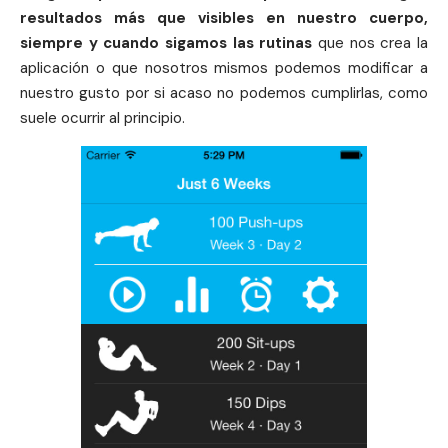
resultados más que visibles en nuestro cuerpo,
siempre y cuando sigamos las rutinas
que nos crea la
aplicación o que nosotros mismos podemos modificar a
nuestro gusto por si acaso no podemos cumplirlas, como
suele ocurrir al principio.