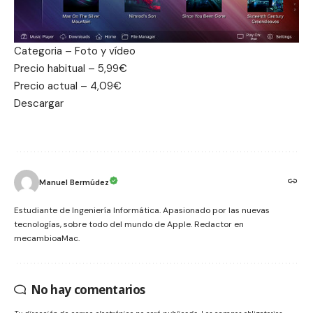
Categoria – Foto y vídeo
Precio habitual – 5,99€
Precio actual – 4,09€
Descargar
Manuel Bermúdez
Estudiante de Ingeniería Informática. Apasionado por las nuevas
tecnologías, sobre todo del mundo de Apple. Redactor en
mecambioaMac.
No hay comentarios