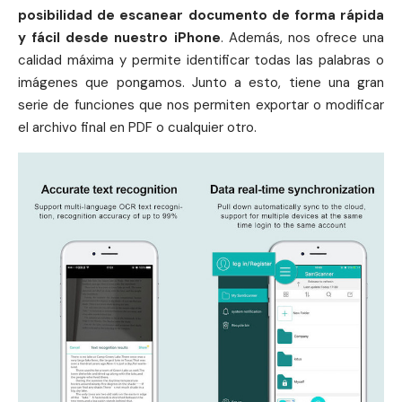
posibilidad de escanear documento de forma rápida
y fácil desde nuestro iPhone
. Además, nos ofrece una
calidad máxima y permite identificar todas las palabras o
imágenes que pongamos. Junto a esto, tiene una gran
serie de funciones que nos permiten exportar o modificar
el archivo final en PDF o cualquier otro.