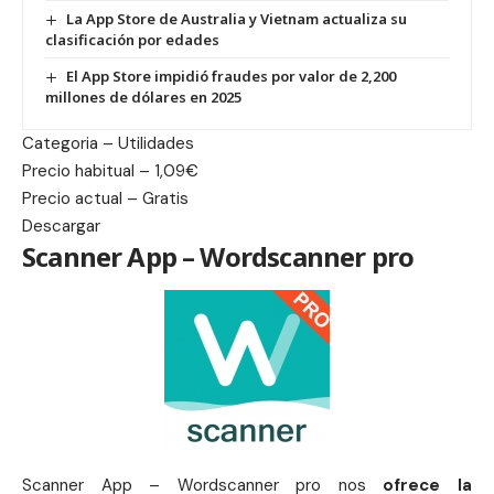
La App Store de Australia y Vietnam actualiza su
clasificación por edades
El App Store impidió fraudes por valor de 2,200
millones de dólares en 2025
Categoria – Utilidades
Precio habitual – 1,09€
Precio actual – Gratis
Descargar
Scanner App – Wordscanner pro
Scanner App – Wordscanner pro nos
ofrece la