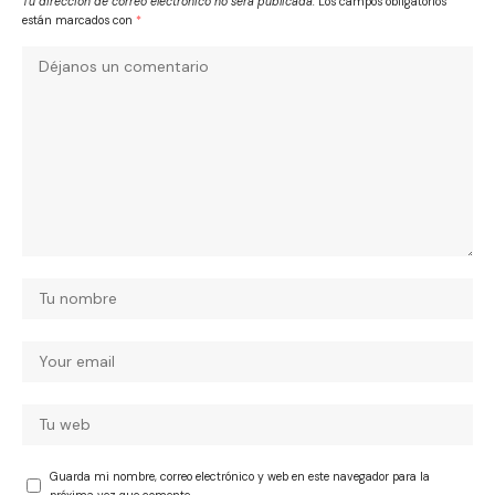
Tu dirección de correo electrónico no será publicada.
Los campos obligatorios
están marcados con
*
Guarda mi nombre, correo electrónico y web en este navegador para la