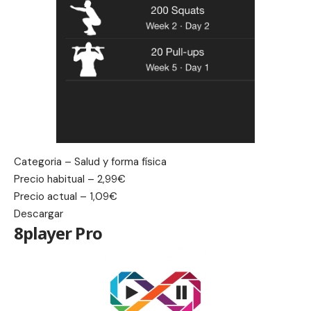
Categoria – Salud y forma física
Precio habitual – 2,99€
Precio actual – 1,09€
Descargar
8player Pro