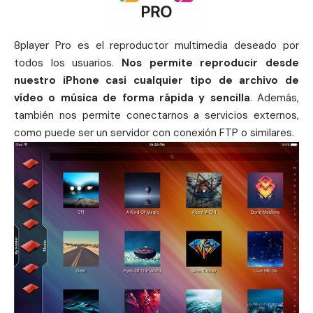
8player Pro es el reproductor multimedia deseado por
todos los usuarios.
Nos permite reproducir desde
nuestro iPhone casi cualquier tipo de archivo de
vídeo o música de forma rápida y sencilla
. Además,
también nos permite conectarnos a servicios externos,
como puede ser un servidor con conexión FTP o similares.