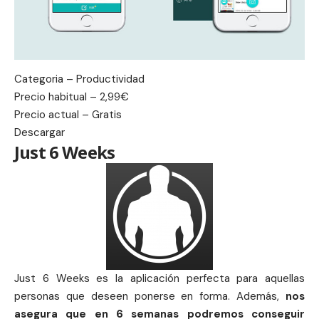
Categoria – Productividad
Precio habitual – 2,99€
Precio actual – Gratis
Descargar
Just 6 Weeks
Just 6 Weeks es la aplicación perfecta para aquellas
personas que deseen ponerse en forma. Además,
nos
asegura que en 6 semanas podremos conseguir