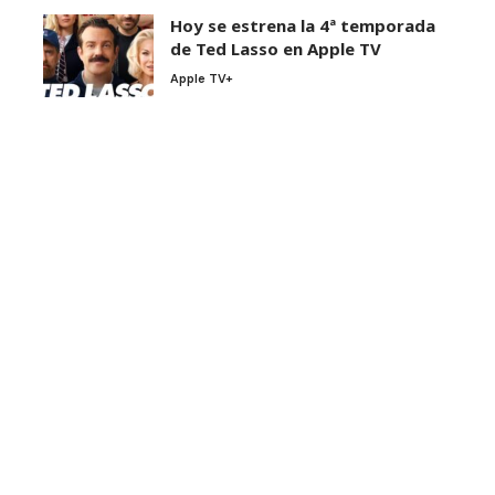
Hoy se estrena la 4ª temporada
de Ted Lasso en Apple TV
Apple TV+