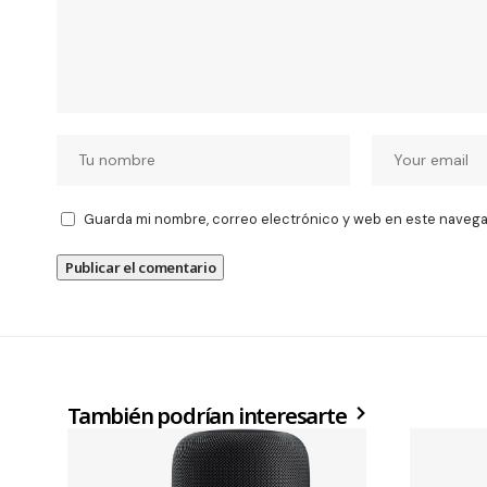
Guarda mi nombre, correo electrónico y web en este navega
También podrían interesarte