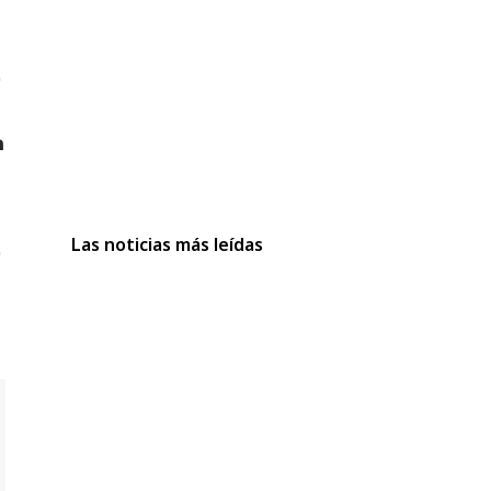
Las noticias más leídas