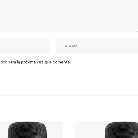
dor para la próxima vez que comente.