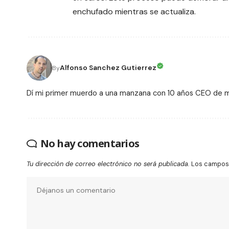
enchufado mientras se actualiza.
Alfonso Sanchez Gutierrez
By
Dí mi primer muerdo a una manzana con 10 años CEO de
No hay comentarios
Tu dirección de correo electrónico no será publicada.
Los campos 