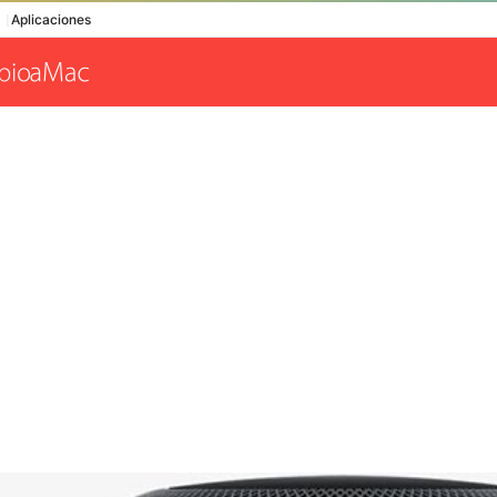
Aplicaciones