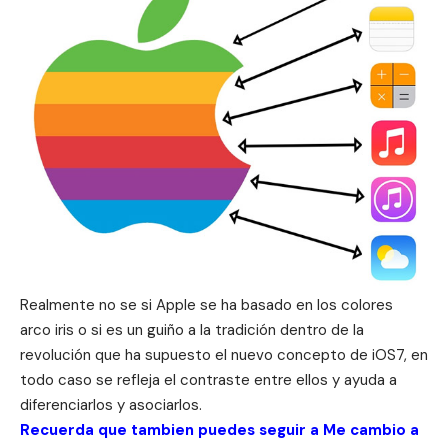
Realmente no se si Apple se ha basado en los colores
arco iris o si es un guiño a la tradición dentro de la
revolución que ha supuesto el nuevo concepto de iOS7, en
todo caso se refleja el contraste entre ellos y ayuda a
diferenciarlos y asociarlos.
Recuerda que tambien puedes seguir a Me cambio a