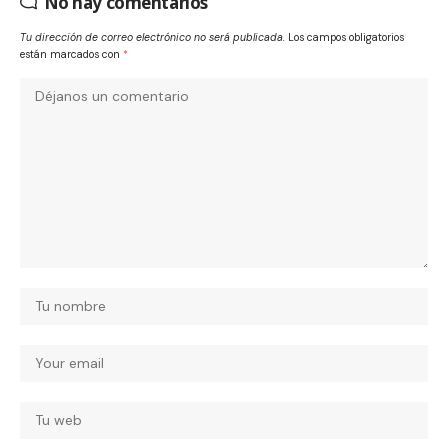
No hay comentarios
Tu dirección de correo electrónico no será publicada.
Los campos obligatorios
están marcados con
*