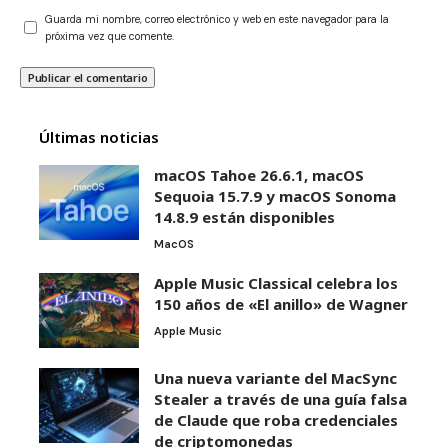
Guarda mi nombre, correo electrónico y web en este navegador para la
próxima vez que comente.
Últimas noticias
macOS Tahoe 26.6.1, macOS
Sequoia 15.7.9 y macOS Sonoma
14.8.9 están disponibles
MacOS
Apple Music Classical celebra los
150 años de «El anillo» de Wagner
Apple Music
Una nueva variante del MacSync
Stealer a través de una guía falsa
de Claude que roba credenciales
de criptomonedas