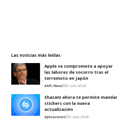
Las noticias más leídas
Apple se compromete a apoyar
las labores de socorro tras el
terremoto en Japón
AAPL News
31 Julio 2026
Shazam ahora te permite mandar
stickers con la nueva
actualización
Aplicaciones
31 Julio 2026