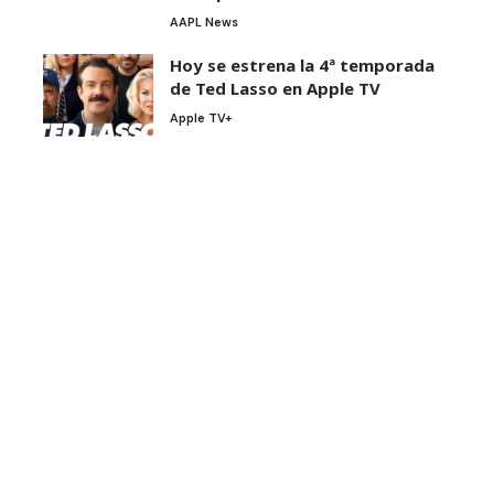
AAPL News
Hoy se estrena la 4ª temporada
de Ted Lasso en Apple TV
Apple TV+