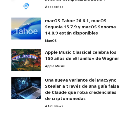
Accesorios
macOS Tahoe 26.6.1, macOS
Sequoia 15.7.9 y macOS Sonoma
14.8.9 están disponibles
MacOS
Apple Music Classical celebra los
150 años de «El anillo» de Wagner
Apple Music
Una nueva variante del MacSync
Stealer a través de una guía falsa
de Claude que roba credenciales
de criptomonedas
AAPL News