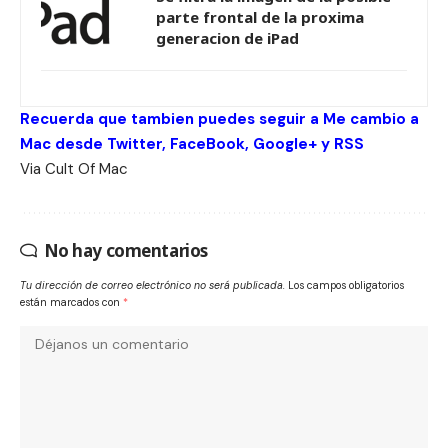
parte frontal de la proxima
generacion de iPad
Recuerda que tambien puedes seguir a Me cambio a
Mac desde
Twitter
,
FaceBook
,
Google+
y
RSS
Via
Cult Of Mac
No hay comentarios
Tu dirección de correo electrónico no será publicada.
Los campos obligatorios
están marcados con
*