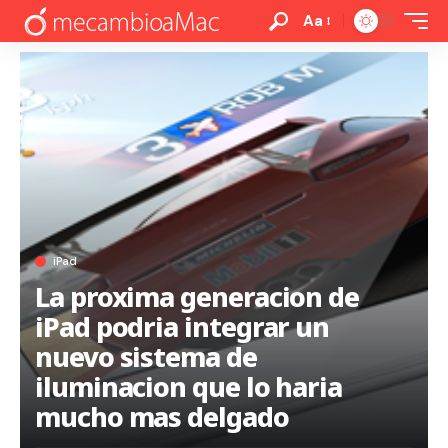
Aa
iPad
La proxima generacion de
iPad podria integrar un
nuevo sistema de
iluminacion que lo haria
mucho mas delgado