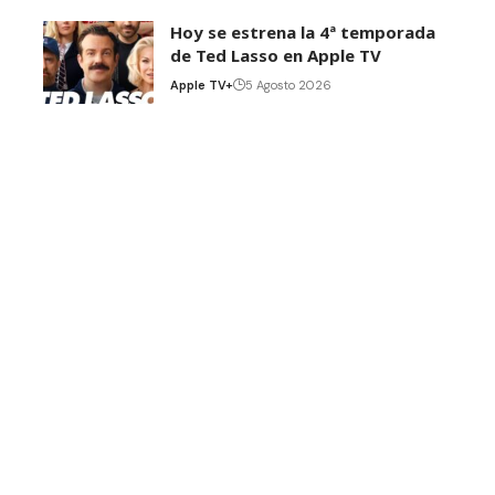
Hoy se estrena la 4ª temporada
de Ted Lasso en Apple TV
Apple TV+
5 Agosto 2026