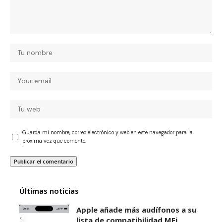
Guarda mi nombre, correo electrónico y web en este navegador para la
próxima vez que comente.
Últimas noticias
Apple añade más audífonos a su
lista de compatibilidad MFi