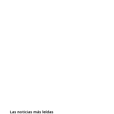
Las noticias más leídas