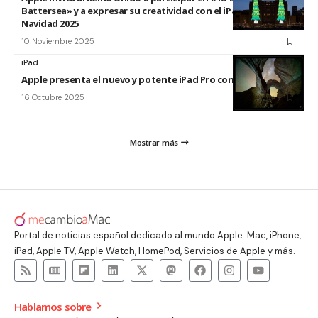
Battersea» y a expresar su creatividad con el iPad esta
Navidad 2025
10 Noviembre 2025
iPad
Apple presenta el nuevo y potente iPad Pro con el chip M5
16 Octubre 2025
Mostrar más
Portal de noticias español dedicado al mundo Apple: Mac, iPhone,
iPad, Apple TV, Apple Watch, HomePod, Servicios de Apple y más.
Hablamos sobre