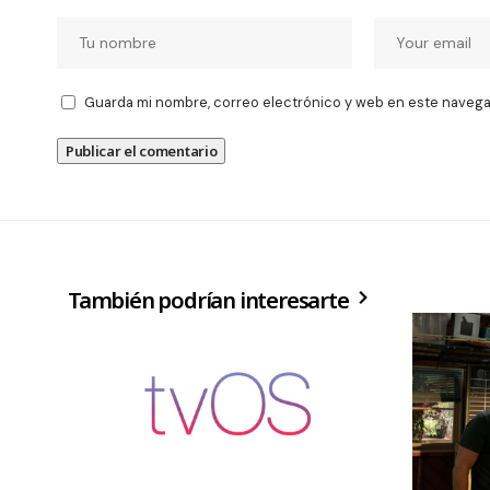
Guarda mi nombre, correo electrónico y web en este navega
También podrían interesarte