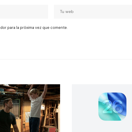
dor para la próxima vez que comente.