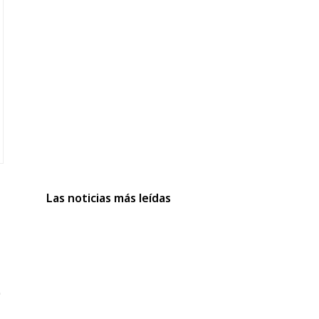
Las noticias más leídas