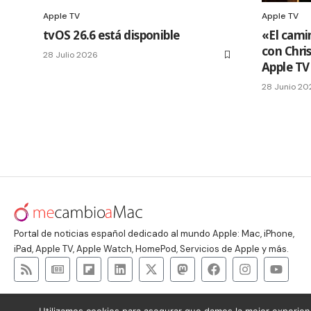
Apple TV
Apple TV
tvOS 26.6 está disponible
«El cami
con Chri
28 Julio 2026
Apple TV
28 Junio 20
Portal de noticias español dedicado al mundo Apple: Mac, iPhone,
iPad, Apple TV, Apple Watch, HomePod, Servicios de Apple y más.