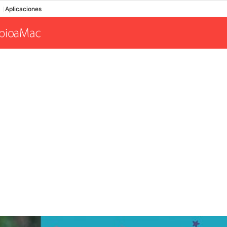
Aplicaciones