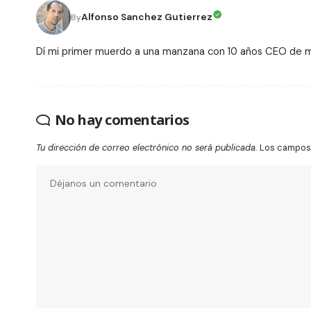
Alfonso Sanchez Gutierrez
By
Dí mi primer muerdo a una manzana con 10 años CEO de
No hay comentarios
Tu dirección de correo electrónico no será publicada.
Los campos 