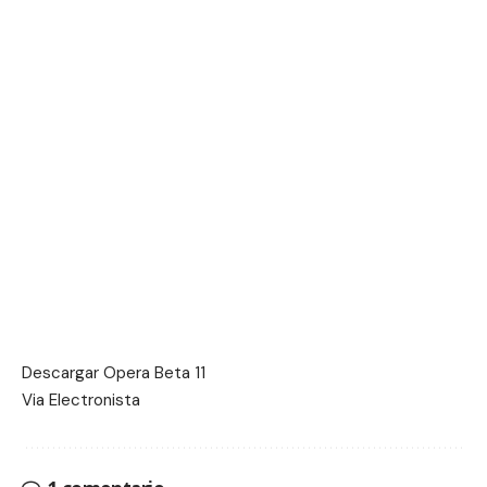
Descargar
Opera Beta 11
Via
Electronista