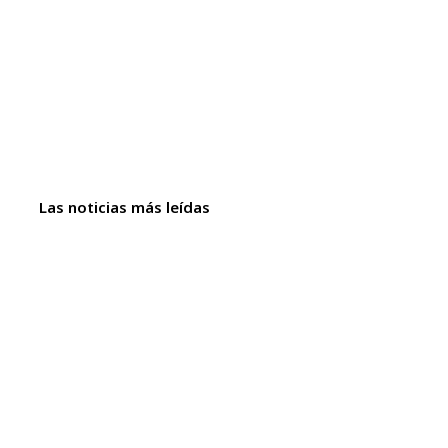
Las noticias más leídas