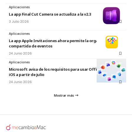
Aplicaciones
La app Final Cut Camera se actualiza a la v2.3
3 Julio 2026
Aplicaciones
La app Apple Invitaciones ahora permite la organización
compartida de eventos
24 Junio 2026
Aplicaciones
Microsoft avisa de los requisitos para usar Office en macOS y
iOS a partir de julio
24 Junio 2026
Mostrar más