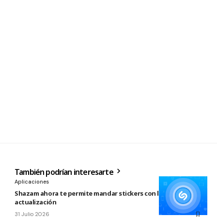
También podrían interesarte
Aplicaciones
Shazam ahora te permite mandar stickers con la nueva
actualización
31 Julio 2026