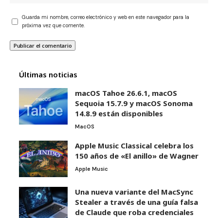
Guarda mi nombre, correo electrónico y web en este navegador para la
próxima vez que comente.
Últimas noticias
macOS Tahoe 26.6.1, macOS
Sequoia 15.7.9 y macOS Sonoma
14.8.9 están disponibles
MacOS
Apple Music Classical celebra los
150 años de «El anillo» de Wagner
Apple Music
Una nueva variante del MacSync
Stealer a través de una guía falsa
de Claude que roba credenciales