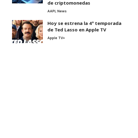
de criptomonedas
AAPL News
Hoy se estrena la 4ª temporada
de Ted Lasso en Apple TV
Apple TV+