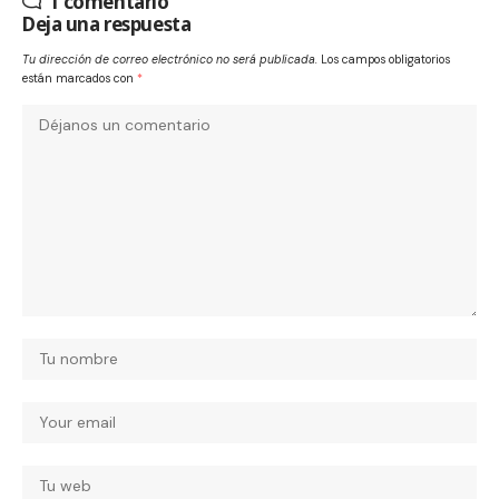
1 comentario
Deja una respuesta
Tu dirección de correo electrónico no será publicada.
Los campos obligatorios
están marcados con
*