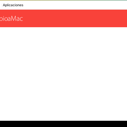
Aplicaciones