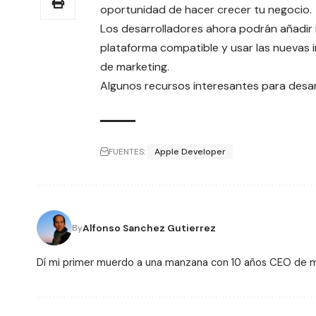
oportunidad de hacer crecer tu negocio.
Los desarrolladores ahora podrán
añadir
plataforma compatible y usar las nuevas 
de marketing.
Algunos recursos interesantes para desar
FUENTES:
Apple Developer
Alfonso Sanchez Gutierrez
By
Dí mi primer muerdo a una manzana con 10 años CEO de