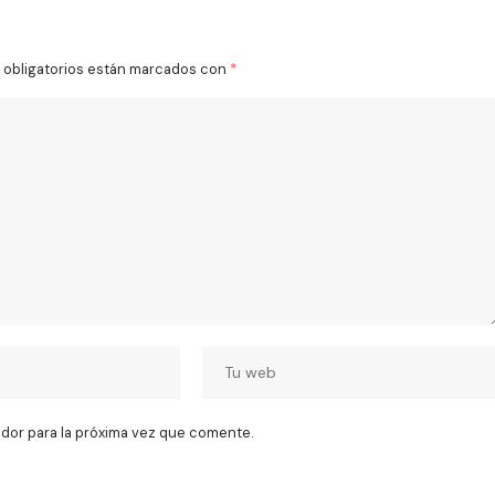
obligatorios están marcados con
*
dor para la próxima vez que comente.