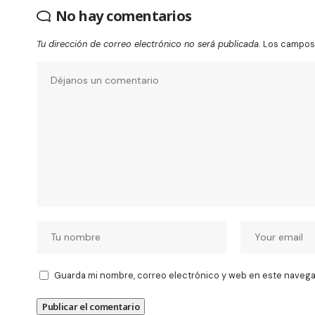
No hay comentarios
Tu dirección de correo electrónico no será publicada.
Los campos 
Guarda mi nombre, correo electrónico y web en este navega