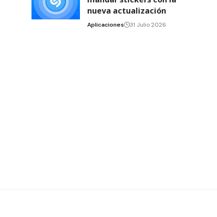
nueva actualización
Aplicaciones
31 Julio 2026